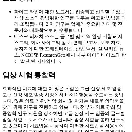
파이프 라인에 대한 보고서는 입증되고 신뢰할 수있는
책상 소스의 광범위한 연구를 다루는 확고한 방법을 따
라 조립됩니다. 2 차 연구는 업계의 중요한 리더 및 전
문가와 대화함으로써 수행됩니다.
데스크 리서치 소스는 글로벌 및 지역 임상 시험 레지
스트리, 회사 사이트의 정보, 연례 보고서, 보도 자료,
투자자에 대한 프레젠테이션, 산업 백서, 잘 알려진 뉴
스, NCBI 및 ResearchGate에서 내부 데이터베이스와 함
께 발견 된 기사입니다.
임상 시험 통찰력
효과적인 치료에 대한 더 많은 초점은 고급 신장 세포 암종
고급 신장 세포 암종 시장에서 R & D 활동을 주도하는 것입
니다. 많은 의료 기관, 제약 회사 및 학기는 새로운 의약품을
찾기 위해 연구를 진행하고 있습니다. 정부가 의료 강화 및
종양학 연구 지원을 강조하면 고급 신장 세포 암종의 글로벌
임상 시험 프로세스가 개선됩니다. 임상 시험을 통해 연구되
고 있으며,이 치료법을 사용하여 이러한 치료법을 사용하여
다른 그룹의 환자에서 함께 작용합니다. 연구는 치료에 대한