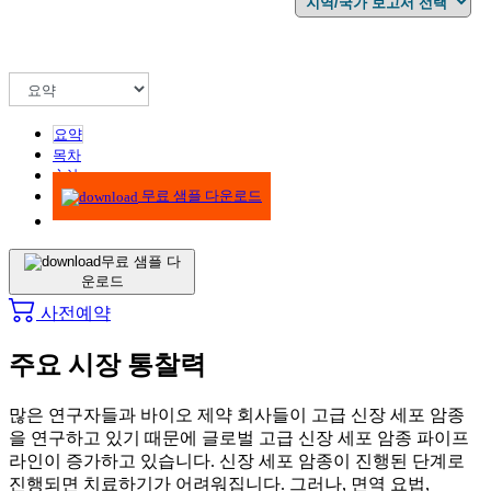
요약
목차
方法
무료 샘플 다운로드
무료 샘플 다
운로드
사전예약
주요 시장 통찰력
많은 연구자들과 바이오 제약 회사들이 고급 신장 세포 암종
을 연구하고 있기 때문에 글로벌 고급 신장 세포 암종 파이프
라인이 증가하고 있습니다. 신장 세포 암종이 진행된 단계로
진행되면 치료하기가 어려워집니다. 그러나, 면역 요법,