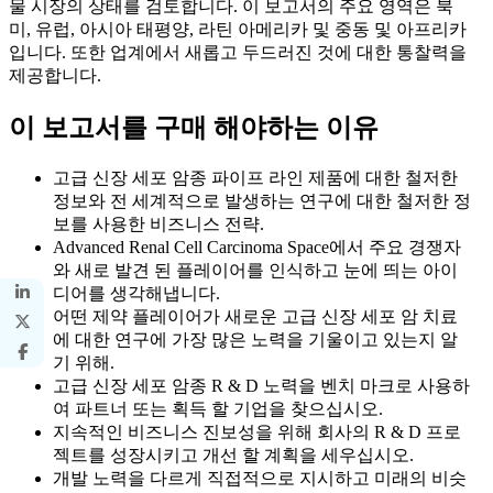
물 시장의 상태를 검토합니다. 이 보고서의 주요 영역은 북
미, 유럽, 아시아 태평양, 라틴 아메리카 및 중동 및 아프리카
입니다. 또한 업계에서 새롭고 두드러진 것에 대한 통찰력을
제공합니다.
이 보고서를 구매 해야하는 이유
고급 신장 세포 암종 파이프 라인 제품에 대한 철저한
정보와 전 세계적으로 발생하는 연구에 대한 철저한 정
보를 사용한 비즈니스 전략.
Advanced Renal Cell Carcinoma Space에서 주요 경쟁자
와 새로 발견 된 플레이어를 인식하고 눈에 띄는 아이
디어를 생각해냅니다.
어떤 제약 플레이어가 새로운 고급 신장 세포 암 치료
에 대한 연구에 가장 많은 노력을 기울이고 있는지 알
기 위해.
고급 신장 세포 암종 R & D 노력을 벤치 마크로 사용하
여 파트너 또는 획득 할 기업을 찾으십시오.
지속적인 비즈니스 진보성을 위해 회사의 R & D 프로
젝트를 성장시키고 개선 할 계획을 세우십시오.
개발 노력을 다르게 직접적으로 지시하고 미래의 비슷