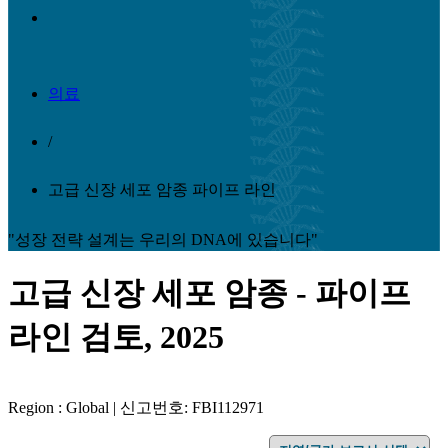
의료
/
고급 신장 세포 암종 파이프 라인
"성장 전략 설계는 우리의 DNA에 있습니다"
고급 신장 세포 암종 - 파이프
라인 검토, 2025
Region : Global | 신고번호: FBI112971