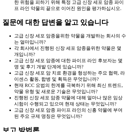
한 위험을 피하기 위해 특정 고급 신장 세포 암종 파이
프 라인 약물의 끝으로 이어진 원인을 평가하십시오.
질문에 대한 답변을 알고 있습니다
고급 신장 세포 암종을위한 약물을 개발하는 회사의 수
는 얼마입니까?
각 회사에서 진행된 신장 세포 암종을위한 약물은 몇
개입니까?
고급 신장 세포 암종에 대한 파이프 라인 후보자는 몇
명 및 후기 개발 단계에 있습니까?
고급 신장 세포 암 치료 환경을 형성하는 주요 협력, 라
이센스 활동, 합병 및 획득은 무엇입니까?
현재 RCC 요법의 한계를 극복하기 위해 최신 트렌드,
약물 유형 및 새로운 기술은 무엇입니까?
진행된 신장 세포 암종 약물에 대해 얼마나 많은 임상
시험이 수행되고 있으며 현재 상태는 무엇입니까?
고급 신장 세포 암종 파이프 라인의 신흥 약물에 부여
된 주요 규제 명칭은 무엇입니까?
보고 방법론