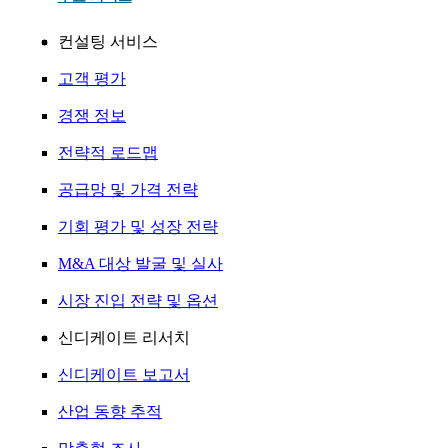
컨설팅 서비스
고객 평가
경쟁 정보
전략적 로드맵
공급망 및 가격 전략
기회 평가 및 성장 전략
M&A 대상 발굴 및 실사
시장 진입 전략 및 옵션
신디케이트 리서치
신디케이트 보고서
산업 동향 추적