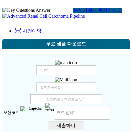
분석가에게 문의하세요
사전예약
무료 샘플 다운로드
보안 코드
제출하다