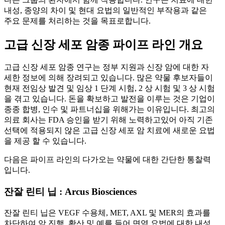
내성, 종양의 차이 및 현대 요법의 일반적인 부작용과 같은
주요 문제를 처리하는 것을 목표로합니다.
고급 신장 세포 암종 파이프 라인 개요
고급 신장 세포 암종 연구는 정부 지원과 신장 암에 대한 자
세한 정보에 의해 장려되고 있습니다. 많은 약물 후보자들이
현재 전임상 발견 및 임상 1 단계 시험, 2 상 시험 및 3 상 시험
을 겪고 있습니다. 돈을 확보하고 발전을 이루는 것은 기업이
종종 합병, 인수 및 파트너십을 위해가는 이유입니다. 최고의
의료 회사는 FDA 승인을 받기 위해 노력하고있어 아직 기존
선택에 적용되지 않은 고급 신장 세포 암 치료에 새로운 요법
을 제공 할 수 있습니다.
다음은 파이프 라인의 다가오는 약물에 대한 간단한 통찰력
입니다.
잔잘 린티 닙 : Arcus Biosciences
잔잘 린티 닙은 VEGF 수용체, MET, AXL 및 MER의 효과를
차단하여 암 진행, 확산 및 예를 들어 면역 요법에 대한 내성