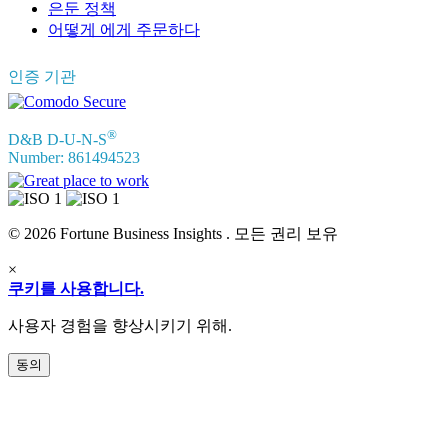
은둔 정책
어떻게 에게 주문하다
인증 기관
®
D&B D-U-N-S
Number: 861494523
© 2026 Fortune Business Insights . 모든 권리 보유
×
쿠키를 사용합니다.
사용자 경험을 향상시키기 위해.
동의