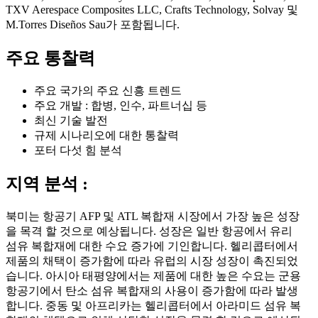
TXV Aerespace Composites LLC, Crafts Technology, Solvay 및
M.Torres Diseños Sau가 포함됩니다.
주요 통찰력
주요 국가의 주요 신흥 트렌드
주요 개발 : 합병, 인수, 파트너십 등
최신 기술 발전
규제 시나리오에 대한 통찰력
포터 다섯 힘 분석
지역 분석 :
북미는 항공기 AFP 및 ATL 복합재 시장에서 가장 높은 성장
을 목격 할 것으로 예상됩니다. 성장은 일반 항공에서 유리
섬유 복합재에 대한 수요 증가에 기인합니다. 헬리콥터에서
제품의 채택이 증가함에 따라 유럽의 시장 성장이 촉진되었
습니다. 아시아 태평양에서는 제품에 대한 높은 수요는 군용
항공기에서 탄소 섬유 복합재의 사용이 증가함에 따라 발생
합니다. 중동 및 아프리카는 헬리콥터에서 아라미드 섬유 복