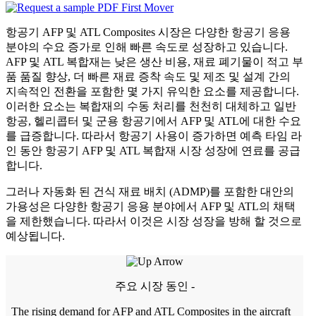
항공기 AFP 및 ATL Composites 시장은 다양한 항공기 응용
분야의 수요 증가로 인해 빠른 속도로 성장하고 있습니다.
AFP 및 ATL 복합재는 낮은 생산 비용, 재료 폐기물이 적고 부
품 품질 향상, 더 빠른 재료 증착 속도 및 제조 및 설계 간의
지속적인 전환을 포함한 몇 가지 유익한 요소를 제공합니다.
이러한 요소는 복합재의 수동 처리를 천천히 대체하고 일반
항공, 헬리콥터 및 군용 항공기에서 AFP 및 ATL에 대한 수요
를 급증합니다. 따라서 항공기 사용이 증가하면 예측 타임 라
인 동안 항공기 AFP 및 ATL 복합재 시장 성장에 연료를 공급
합니다.
그러나 자동화 된 건식 재료 배치 (ADMP)를 포함한 대안의
가용성은 다양한 항공기 응용 분야에서 AFP 및 ATL의 채택
을 제한했습니다. 따라서 이것은 시장 성장을 방해 할 것으로
예상됩니다.
주요 시장 동인 -
The rising demand for AFP and ATL Composites in the aircraft