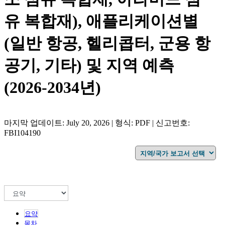
유 복합재), 애플리케이션별
(일반 항공, 헬리콥터, 군용 항
공기, 기타) 및 지역 예측
(2026-2034년)
마지막 업데이트: July 20, 2026 | 형식: PDF | 신고번호:
FBI104190
요약
목차