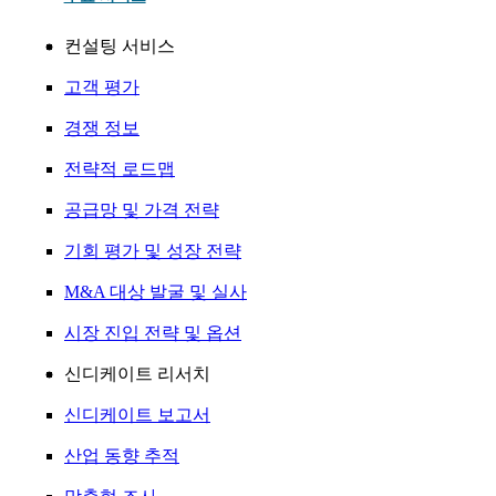
컨설팅 서비스
고객 평가
경쟁 정보
전략적 로드맵
공급망 및 가격 전략
기회 평가 및 성장 전략
M&A 대상 발굴 및 실사
시장 진입 전략 및 옵션
신디케이트 리서치
신디케이트 보고서
산업 동향 추적