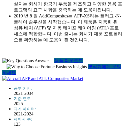
설치는 회사가 항공기 부품을 제조하고 다양한 응용 프
로그램의 요구 사항을 충족하는 데 도움이됩니다.
2019 년 8 월 AddComposites는 AFP-XS라는 플러그 -N-
플레이 솔루션을 시작했습니다. 이 제품은 자동화 된
섬유 배치 (AFP) 및 자동 테이프 레이어링 (ATL) 프로
세스에 적합합니다. 이번 출시는 회사가 제품 포트폴리
오를 확장하는 데 도움이 될 것입니다.
샘플 다운로드
분석가에게 문의
하세요
공부 기간:
2021-2034
기준 연도:
2025
과거 데이터:
2021-2024
페이지 수:
123