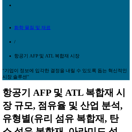
화학 물질 및 재료
/
항공기 AFP 및 ATL 복합재 시장
"기업이 정보에 입각한 결정을 내릴 수 있도록 돕는 혁신적인
시장 솔루션"
항공기 AFP 및 ATL 복합재 시
장 규모, 점유율 및 산업 분석,
유형별(유리 섬유 복합재, 탄
소 섬유 복합재, 아라미드 섬