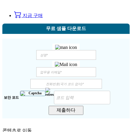
지금 구매
무료 샘플 다운로드
보안 코드
제출하다
콘텐츠로 이동