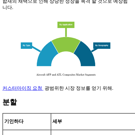
합재의 채택으로 인해 상당한 성장을 목격 할 것으로 예상됩
니다.
커스터마이징 요청
광범위한 시장 정보를 얻기 위해.
분할
기인하다
세부