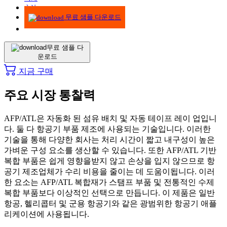
方法
무료 샘플 다운로드
무료 샘플 다
운로드
지금 구매
주요 시장 통찰력
AFP/ATL은 자동화 된 섬유 배치 및 자동 테이프 레이 업입니
다. 둘 다 항공기 부품 제조에 사용되는 기술입니다. 이러한
기술을 통해 다양한 회사는 처리 시간이 짧고 내구성이 높은
가벼운 구성 요소를 생산할 수 있습니다. 또한 AFP/ATL 기반
복합 부품은 쉽게 영향을받지 않고 손상을 입지 않으므로 항
공기 제조업체가 수리 비용을 줄이는 데 도움이됩니다. 이러
한 요소는 AFP/ATL 복합재가 스탬프 부품 및 전통적인 수제
복합 부품보다 이상적인 선택으로 만듭니다. 이 제품은 일반
항공, 헬리콥터 및 군용 항공기와 같은 광범위한 항공기 애플
리케이션에 사용됩니다.