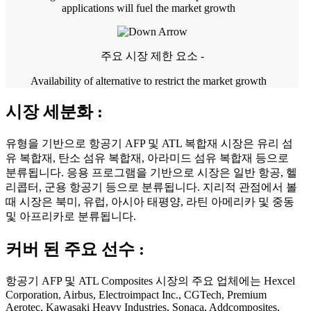
applications will fuel the market growth
주요 시장 제한 요소 -
Availability of alternative to restrict the market growth
시장 세분화 :
유형을 기반으로 항공기 AFP 및 ATL 복합재 시장은 유리 섬
유 복합재, 탄소 섬유 복합재, 아라미드 섬유 복합재 등으로
분류됩니다. 응용 프로그램을 기반으로 시장은 일반 항공, 헬
리콥터, 군용 항공기 등으로 분류됩니다. 지리적 관점에서 볼
때 시장은 북미, 유럽, 아시아 태평양, 라틴 아메리카 및 중동
및 아프리카로 분류됩니다.
커버 된 주요 선수 :
항공기 AFP 및 ATL Composites 시장의 주요 업체에는 Hexcel
Corporation, Airbus, Electroimpact Inc., CGTech, Premium
Aerotec, Kawasaki Heavy Industries, Sonaca, Addcomposites,