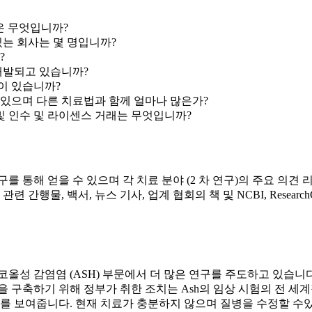
은 무엇입니까?
는 회사는 몇 명입니까?
?
개발되고 있습니까?
법이 있습니까?
 있으며 다른 치료법과 함께 얼마나 많은가?
및 인수 및 라이센스 거래는 무엇입니까?
 통해 얻을 수 있으며 각 치료 분야 (2 차 연구)의 주요 의견
관련 간행물, 백서, 뉴스 기사, 업계 협회의 책 및 NCBI, Rese
올성 감염염 (ASH) 부문에서 더 많은 연구를 주도하고 있습니다
 구축하기 위해 정부가 취한 조치는 Ash의 임상 시험의 전 세
 보여줍니다. 현재 치료가 충분하지 않으며 질병을 수정할 수있