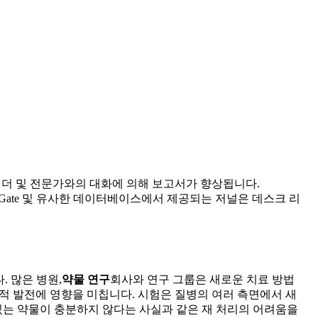
 리더 및 전문가와의 대화에 의해 보고서가 향상됩니다.
archGate 및 유사한 데이터베이스에서 제공되는 저널은 데스크 리
. 많은 병원,
약물 연구
회사와 연구 그룹은 새로운 치료 방법
계적 발전에 영향을 미칩니다. 시험은 질병의 여러 측면에서 새
는 약물이 충분하지 않다는 사실과 같은 재 처리의 어려움을