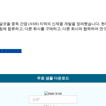
코올 중독 간염 (ASH) 지역의 신제품 개발을 장려했습니다. 현
 힘에 합류하고, 다른 회사를 구매하고, 다른 회사와 협력하여 연구
게 문의하세요
무료 샘플 다운로드