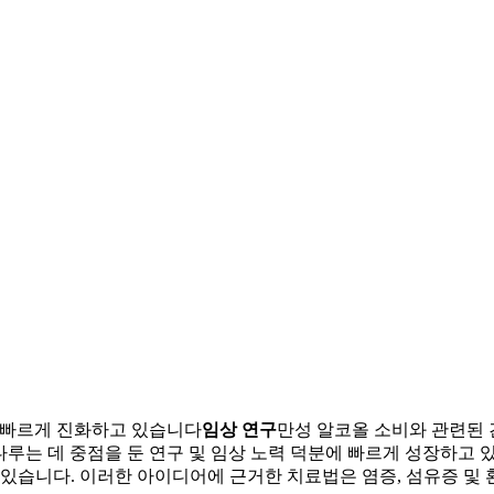
 빠르게 진화하고 있습니다
임상 연구
만성 알코올 소비와 관련된 
 다루는 데 중점을 둔 연구 및 임상 노력 덕분에 빠르게 성장하고 
 있습니다. 이러한 아이디어에 근거한 치료법은 염증, 섬유증 및 