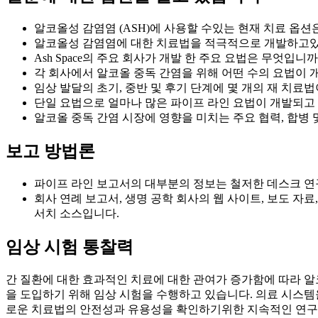
알코올성 감염염 (ASH)에 사용할 수있는 현재 치료 옵션
알코올성 감염염에 대한 치료법을 적극적으로 개발하고있
Ash Space의 주요 회사가 개발 한 주요 요법은 무엇입니까
각 회사에서 알코올 중독 간염을 위해 어떤 수의 요법이 
임상 발달의 초기, 중반 및 후기 단계에 몇 개의 재 치료
단일 요법으로 얼마나 많은 파이프 라인 요법이 개발되고
알코올 중독 간염 시장에 영향을 미치는 주요 협력, 합병 
보고 방법론
파이프 라인 보고서의 대부분의 정보는 철저한 데스크 연구를
회사 연례 보고서, 생명 공학 회사의 웹 사이트, 보도 자료, 
서치 소스입니다.
임상 시험 통찰력
간 질환에 대한 효과적인 치료에 대한 관여가 증가함에 따라 알코
을 도입하기 위해 임상 시험을 수행하고 있습니다. 의료 시스템을
로운 치료법의 안전성과 유용성을 확인하기위한 지속적인 연구를