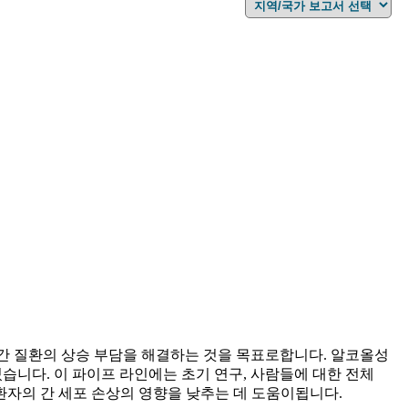
간 질환의 상승 부담을 해결하는 것을 목표로합니다. 알코올성
있습니다. 이 파이프 라인에는 초기 연구, 사람들에 대한 전체
환자의 간 세포 손상의 영향을 낮추는 데 도움이됩니다.