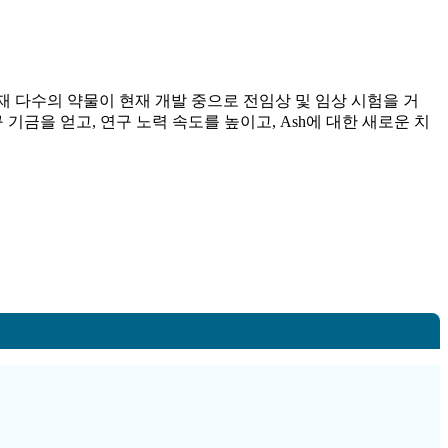
재 다수의 약물이 현재 개발 중으로 전임상 및 임상 시험을 거
 기금을 얻고, 연구 노력 속도를 높이고, Ash에 대한 새로운 치