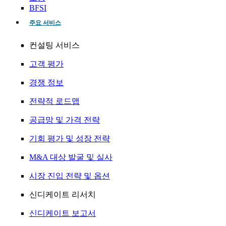
BFSI
주요 서비스
컨설팅 서비스
고객 평가
경쟁 정보
전략적 로드맵
공급망 및 가격 전략
기회 평가 및 성장 전략
M&A 대상 발굴 및 실사
시장 진입 전략 및 옵션
신디케이트 리서치
신디케이트 보고서