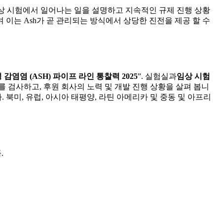
임상 시험에서 일어나는 일을 설명하고 지속적인 규제 진행 상황
 이는 Ash가 곧 관리되는 방식에서 상당한 진전을 제공 할 수
감염염 (ASH) 파이프 라인 통찰력 2025
”. 실험실과
임상 시험
를 검사하고, 후원 회사의 노력 및 개발 진행 상황을 살펴 봅니
북미, 유럽, 아시아 태평양, 라틴 아메리카 및 중동 및 아프리
.