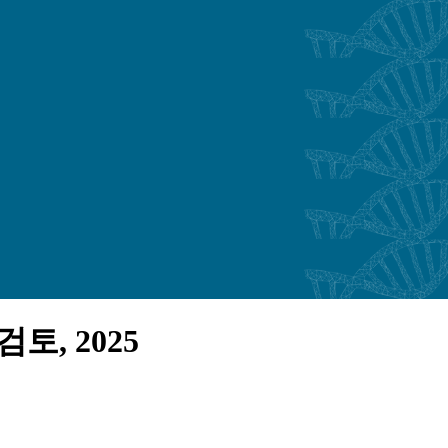
토, 2025