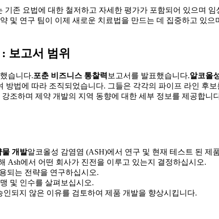
서에는 기존 요법에 대한 철저하고 자세한 평가가 포함되어 있으며 
약 및 연구 팀이 이제 새로운 치료법을 만드는 데 집중하고 있으며
 : 보고서 범위
여했습니다.
포춘 비즈니스 통찰력
보고서를 발표했습니다.
알코올성 
 투여 방법에 따라 조직되었습니다. 그들은 각각의 파이프 라인 후보
 강조하며 제약 개발의 지역 동향에 대한 세부 정보를 제공합니다. 
약물 개발
알코올성 감염염 (ASH)에서 연구 및 현재 테스트 된 제품
 Ash에서 어떤 회사가 진전을 이루고 있는지 결정하십시오.
 적용되는 전략을 연구하십시오.
맹 및 인수를 살펴보십시오.
 승인되지 않은 이유를 검토하여 제품 개발을 향상시킵니다.