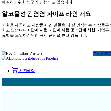
해결하기위한 연구가 진행되고 있습니다.
알코올성 감염염 파이프 라인 개요
지원을 제공하고 사람들이 간 질환을 더 잘 인식하는 사람들은 알
치고 있습니다.
1 단계 시험, 2 단계 시험 및 3 단계 시험
. 기업은
료법을 도입하기위한 규제 승인을 받고 있습니다.
분석가에
사전예약