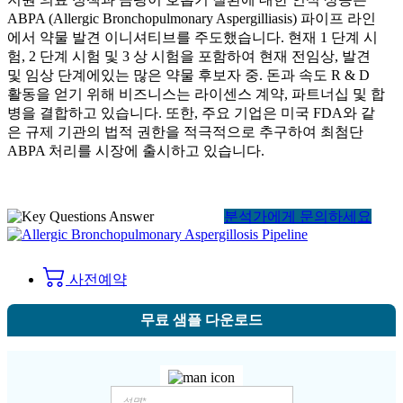
ABPA (Allergic Bronchopulmonary Aspergilliasis) 파이프 라인
에서 약물 발견 이니셔티브를 주도했습니다. 현재 1 단계 시
험, 2 단계 시험 및 3 상 시험을 포함하여 현재 전임상, 발견
및 임상 단계에있는 많은 약물 후보자 중. 돈과 속도 R & D
활동을 얻기 위해 비즈니스는 라이센스 계약, 파트너십 및 합
병을 결합하고 있습니다. 또한, 주요 기업은 미국 FDA와 같
은 규제 기관의 법적 권한을 적극적으로 추구하여 최첨단
ABPA 처리를 시장에 출시하고 있습니다.
분석가에게 문의하세요
사전예약
무료 샘플 다운로드