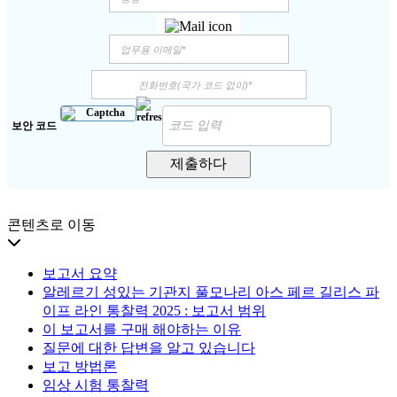
보안 코드
제출하다
콘텐츠로 이동
보고서 요약
알레르기 성있는 기관지 풀모나리 아스 페르 길리스 파
이프 라인 통찰력 2025 : 보고서 범위
이 보고서를 구매 해야하는 이유
질문에 대한 답변을 알고 있습니다
보고 방법론
임상 시험 통찰력