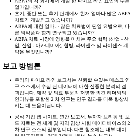
ABPA의 각 회사에서 개발 한 파이프 라인 요법의 수는
얼마입니까?
초기, 중반 또는 후기 단계에서 현재 얼마나 많은 ABPA
치료가 개발되고 있습니까?
ABPA에 대한 얼마나 많은 치료법이 단일 요법으로, 다
른 의약품과 함께 연구되고 있습니까?
ABPA 치료 시장에 영향을 미치는 주요 협력 (산업 - 산
업, 산업 - 아카데미아), 합병, 라이센스 및 라이센스 계
약은 무엇입니까?
보고 방법론
우리의 파이프 라인 보고서는 신뢰할 수있는 데스크 연
구 소스에서 수집 된 데이터에 대한 신중한 분석의 결
과입니다. 제약 및 의료 부문의 저명한 의견 리더와의
인터뷰를 포함한 2 차 연구는 연구 결과를 더욱 향상시
키는 데 도움이됩니다.
공식 기업 웹 사이트, 연간 보고서, 투자자 브리핑 및 보
도 자료는 전 세계 및 지역 임상 시험 데이터베이스의 2
차 연구 소스의 일부입니다. 다른 참조에는 내부 데이
터 리포지토리, 업계 간행물, 백서, 뉴스 보고서,