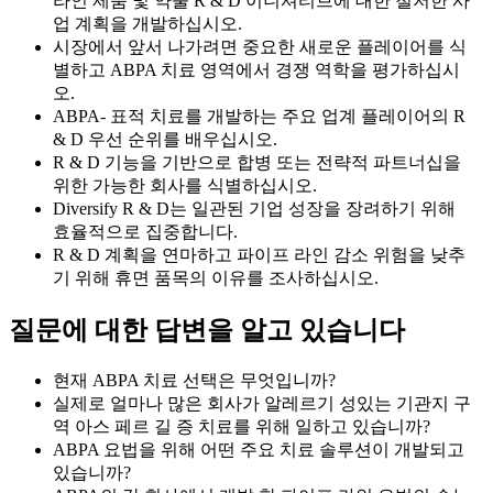
라인 제품 및 약물 R & D 이니셔티브에 대한 철저한 사
업 계획을 개발하십시오.
시장에서 앞서 나가려면 중요한 새로운 플레이어를 식
별하고 ABPA 치료 영역에서 경쟁 역학을 평가하십시
오.
ABPA- 표적 치료를 개발하는 주요 업계 플레이어의 R
& D 우선 순위를 배우십시오.
R & D 기능을 기반으로 합병 또는 전략적 파트너십을
위한 가능한 회사를 식별하십시오.
Diversify R & D는 일관된 기업 성장을 장려하기 위해
효율적으로 집중합니다.
R & D 계획을 연마하고 파이프 라인 감소 위험을 낮추
기 위해 휴면 품목의 이유를 조사하십시오.
질문에 대한 답변을 알고 있습니다
현재 ABPA 치료 선택은 무엇입니까?
실제로 얼마나 많은 회사가 알레르기 성있는 기관지 구
역 아스 페르 길 증 치료를 위해 일하고 있습니까?
ABPA 요법을 위해 어떤 주요 치료 솔루션이 개발되고
있습니까?