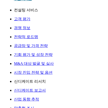
컨설팅 서비스
고객 평가
경쟁 정보
전략적 로드맵
공급망 및 가격 전략
기회 평가 및 성장 전략
M&A 대상 발굴 및 실사
시장 진입 전략 및 옵션
신디케이트 리서치
신디케이트 보고서
산업 동향 추적