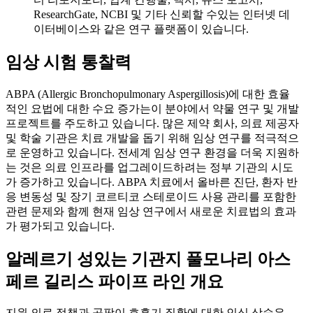
ResearchGate, NCBI 및 기타 신뢰할 수있는 인터넷 데
이터베이스와 같은 연구 플랫폼이 있습니다.
임상 시험 통찰력
ABPA (Allergic Bronchopulmonary Aspergillosis)에 대한 효율
적인 요법에 대한 수요 증가는이 분야에서 약물 연구 및 개발
프로젝트를 주도하고 있습니다. 많은 제약 회사, 의료 제공자
및 학술 기관은 치료 개발을 돕기 위해 임상 연구를 적극적으
로 운영하고 있습니다. 전세계 임상 연구 환경을 더욱 지원하
는 것은 의료 인프라를 업그레이드하려는 정부 기관의 시도
가 증가하고 있습니다. ABPA 치료에서 올바른 진단, 환자 반
응 변동성 및 장기 코르티코 스테로이드 사용 관리를 포함한
관련 문제와 함께 현재 임상 연구에서 새로운 치료법의 효과
가 평가되고 있습니다.
알레르기 성있는 기관지 풀모나리 아스
페르 길리스 파이프 라인 개요
지원 의료 정책과 곰팡이 호흡기 질환에 대한 인식 상승은