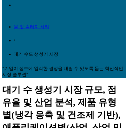
물 및 슬러지 처리
/
대기 수도 생성기 시장
"기업이 정보에 입각한 결정을 내릴 수 있도록 돕는 혁신적인
시장 솔루션"
대기 수 생성기 시장 규모, 점
유율 및 산업 분석, 제품 유형
별(냉각 응축 및 건조제 기반),
애플리케이션별(산업, 상업 및