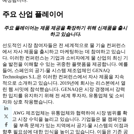
예상됩니다.
주요 산업 플레이어
주요 플레이어는 제품 제공을 확장하기 위해 신제품을 출시
하고 있습니다.
선도적인 시장 참여자들은 전 세계적으로 물 기술 컨퍼런스
에서 자사 제품을 출시하고 마케팅하는 데 참여하고 있습니
다. 이러한 컨퍼런스는 기업과 소비자에게 물 산업의 최신 기
술 발전을 이해할 수 있는 귀중한 플랫폼을 제공합니다. 예를
들어, 스페인의 공기-물 시스템 제조업체인 GENAQ
Technologies S.L.은 이러한 컨퍼런스에서 자사 제품을 지속
적으로 소개하고 있습니다. 2019년에 회사는 리스본에서 열
린 웹 서밋에 참석했습니다. GENAQ은 시장 경쟁에서 강력
한 입지를 유지하기 위해 전 세계 투자자, 유통업체 및 소비
자와 상호 작용했습니다.
현지 AWG 제조업체는 유통업체와 협력하여 시장 범위를 확
대하고 시장 수익을 늘리고 있습니다. 기업들은 물 캠페인을
통해 물 부족 문제가 있는 지역에서 공기-물 시스템의 이점과
향후 필요성에 대한 인식을 높이고 있습니다. 이들은 기존 공