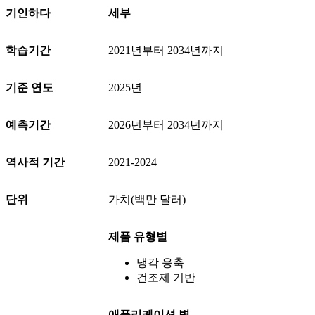
기인하다
세부
학습기간
2021년부터 2034년까지
기준 연도
2025년
예측기간
2026년부터 2034년까지
역사적 기간
2021-2024
단위
가치(백만 달러)
제품 유형별
냉각 응축
건조제 기반
애플리케이션 별