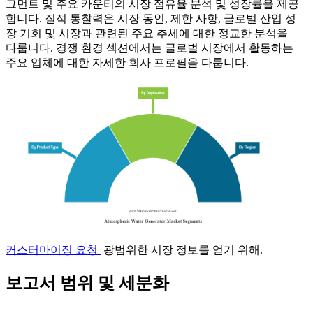
그먼트 및 주요 카운티의 시장 점유율 분석 및 성장률을 제공
합니다. 질적 통찰력은 시장 동인, 제한 사항, 글로벌 산업 성
장 기회 및 시장과 관련된 주요 추세에 대한 정교한 분석을
다룹니다. 경쟁 환경 섹션에서는 글로벌 시장에서 활동하는
주요 업체에 대한 자세한 회사 프로필을 다룹니다.
커스터마이징 요청
광범위한 시장 정보를 얻기 위해.
보고서 범위 및 세분화