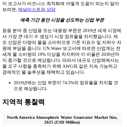
이 보고서가 비즈니스 최적화에 어떻게 도움이 되는지 알아
보려면,
애널리스트와 상담
예측 기간 동안 시장을 선도하는 산업 부문
응용 분야 중 산업용 또는 대용량 부문은 2019년 세계 시장에
서 가장 큰 대기 수 생성기 시장 점유율을 차지했습니다. 제
조 산업은 다량의 물을 소비하므로 기존 지표수 및 지하수 자
원에 부담을 줍니다. UN Water 보고서에 따르면 산업계는 전
세계 물 소비량의 19% 이상을 차지하며 이 비율은 2030년까
지 증가할 것으로 예상됩니다. 따라서 대규모 산업체에서는
물 요구 사항을 충족하기 위해 AWG와 같은 지속 가능하고
경제적인 물 솔루션을 채택하고 있습니다.
2019년에는 산업 부문이 74.5%의 점유율을 차지할 것
으로 예상됩니다.
지역적 통찰력
North America Atmospheric Water Generator Market Size,
2025 (USD Million)