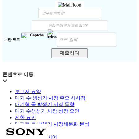
보안 코드
제출하다
콘텐츠로 이동
보고서 요약
대기 수 생성기 시장 주요 시사점
대기형 물 발생기 시장 동향
대기 수생성기 시장 성장 요인
제한 요인
대기형 물 발생기 시장세분화 분석
지역적 통찰력
주요 산업 플레이어