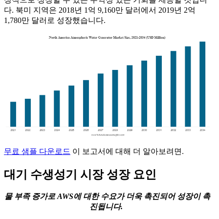
다. 북미 지역은 2018년 1억 9,160만 달러에서 2019년 2억
1,780만 달러로 성장했습니다.
무료 샘플 다운로드
이 보고서에 대해 더 알아보려면.
대기 수생성기 시장 성장 요인
물 부족 증가로 AWS에 대한 수요가 더욱 촉진되어 성장이 촉
진됩니다.