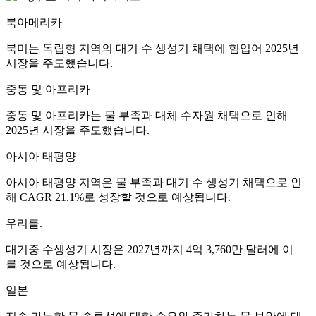
북아메리카
북미는 독립형 지역의 대기 수 생성기 채택에 힘입어 2025년
시장을 주도했습니다.
중동 및 아프리카
중동 및 아프리카는 물 부족과 대체 수자원 채택으로 인해
2025년 시장을 주도했습니다.
아시아 태평양
아시아 태평양 지역은 물 부족과 대기 수 생성기 채택으로 인
해 CAGR 21.1%로 성장할 것으로 예상됩니다.
우리를.
대기중 수생성기 시장은 2027년까지 4억 3,760만 달러에 이
를 것으로 예상됩니다.
일본