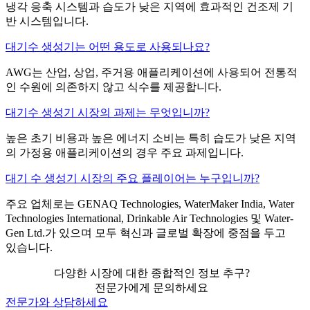
냉각 응축 시스템과 습도가 낮은 지역에 효과적인 건조제 기
반 시스템입니다.
대기수 생성기는 어떤 용도로 사용되나요?
AWG는 산업, 상업, 주거용 애플리케이션에 사용되어 전통적
인 수원에 의존하지 않고 식수를 제공합니다.
대기수 생성기 시장의 과제는 무엇입니까?
높은 초기 비용과 높은 에너지 소비는 특히 습도가 낮은 지역
의 가정용 애플리케이션의 경우 주요 과제입니다.
대기 수 생성기 시장의 주요 플레이어는 누구입니까?
주요 업체로는 GENAQ Technologies, WaterMaker India, Water
Technologies International, Drinkable Air Technologies 및 Water-
Gen Ltd.가 있으며 모두 혁신과 글로벌 확장에 중점을 두고
있습니다.
다양한 시장에 대한 종합적인 정보 추구?
전문가에게 문의하세요
전문가와 상담하세요