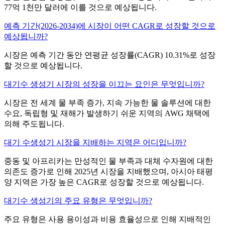
77억 1천만 달러에 이를 것으로 예상됩니다.
예측 기간(2026-2034)에 시장이 어떤 CAGR로 성장할 것으로
예상됩니까?
시장은 예측 기간 동안 연평균 성장률(CAGR) 10.31%로 성장
할 것으로 예상됩니다.
대기수 생성기 시장의 성장을 이끄는 요인은 무엇입니까?
시장은 전 세계 물 부족 증가, 지속 가능한 물 솔루션에 대한
수요, 독립형 및 재해가 발생하기 쉬운 지역의 AWG 채택에
의해 주도됩니다.
대기 수생성기 시장을 지배하는 지역은 어디입니까?
중동 및 아프리카는 만성적인 물 부족과 대체 수자원에 대한
의존도 증가로 인해 2025년 시장을 지배했으며, 아시아 태평
양 지역은 가장 높은 CAGR로 성장할 것으로 예상됩니다.
대기수 생성기의 주요 유형은 무엇입니까?
주요 유형은 사용 용이성과 비용 효율성으로 인해 지배적인