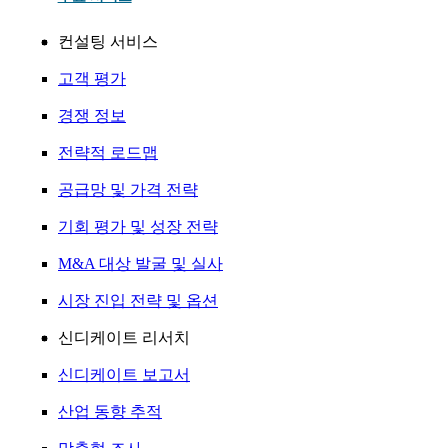
컨설팅 서비스
고객 평가
경쟁 정보
전략적 로드맵
공급망 및 가격 전략
기회 평가 및 성장 전략
M&A 대상 발굴 및 실사
시장 진입 전략 및 옵션
신디케이트 리서치
신디케이트 보고서
산업 동향 추적