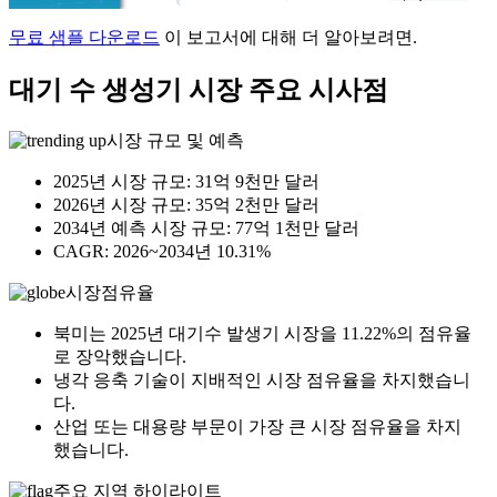
무료 샘플 다운로드
이 보고서에 대해 더 알아보려면.
대기 수 생성기 시장 주요 시사점
시장 규모 및 예측
2025년 시장 규모: 31억 9천만 달러
2026년 시장 규모: 35억 2천만 달러
2034년 예측 시장 규모: 77억 1천만 달러
CAGR: 2026~2034년 10.31%
시장점유율
북미는 2025년 대기수 발생기 시장을 11.22%의 점유율
로 장악했습니다.
냉각 응축 기술이 지배적인 시장 점유율을 차지했습니
다.
산업 또는 대용량 부문이 가장 큰 시장 점유율을 차지
했습니다.
주요 지역 하이라이트