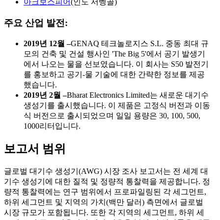
아크보스피어
(인도 서벵골)
주요 산업 발전:
2019년 12월 –
GENAQ 테크놀로지스 S.L. 중동 최대 규
모의 건축 및 건설 행사인 'The Big 5'에서 공기 발생기
에서 나오는 물을 선보였습니다. 이 회사는 S50 발전기
를 홍보하고 공기-물 기술에 대한 간략한 정보를 제공
했습니다.
2019년 2월 –
Bharat Electronics Limited는 새로운 대기수
생성기를 출시했습니다. 이 제품은 고정식 버전과 이동
식 버전으로 출시되었으며 일일 용량은 30, 100, 500,
1000리터입니다.
보고서 범위
글로벌 대기수 생성기(AWG) 시장 조사 보고서는 전 세계 대
기수 생성기에 대한 질적 및 정량적 통찰력을 제공합니다. 정
량적 통찰력에는 연구 범위에서 프로파일링된 각 세그먼트,
하위 세그먼트 및 지역의 가치(백만 달러) 측면에서 글로벌
시장 규모가 포함됩니다. 또한 각 지역의 세그먼트, 하위 세