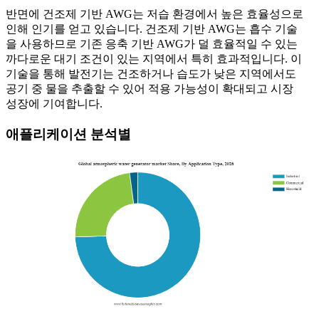
반면에 건조제 기반 AWG는 저습 환경에서 높은 효율성으로
인해 인기를 얻고 있습니다. 건조제 기반 AWG는 흡수 기술
을 사용하므로 기존 응축 기반 AWG가 덜 효율적일 수 있는
까다로운 대기 조건이 있는 지역에서 특히 효과적입니다. 이
기술을 통해 발전기는 건조하거나 습도가 낮은 지역에서도
공기 중 물을 추출할 수 있어 적용 가능성이 확대되고 시장
성장에 기여합니다.
애플리케이션 분석별