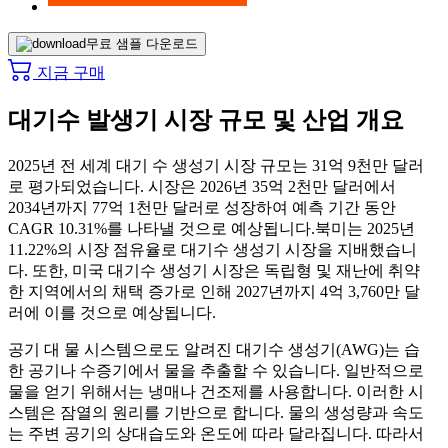
무료 샘플 다운로드
지금 구매
대기수 발생기 시장 규모 및 산업 개요
2025년 전 세계 대기 수 생성기 시장 규모는 31억 9천만 달러
로 평가되었습니다. 시장은 2026년 35억 2천만 달러에서
2034년까지 77억 1천만 달러로 성장하여 예측 기간 동안
CAGR 10.31%를 나타낼 것으로 예상됩니다.
북미는 2025년
11.22%의 시장 점유율로 대기수 생성기 시장을 지배했습니
다. 또한, 미국 대기수 생성기 시장은 독립형 및 재난에 취약
한 지역에서의 채택 증가로 인해 2027년까지 4억 3,760만 달
러에 이를 것으로 예상됩니다.
공기 대 물 시스템으로도 알려진 대기수 생성기(AWG)는 습
한 공기나 수증기에서 물을 추출할 수 있습니다. 일반적으로
물을 얻기 위해서는 냉매나 건조제를 사용합니다. 이러한 시
스템은 잠열의 원리를 기반으로 합니다. 물의 생성량과 속도
는 주변 공기의 상대습도와 온도에 따라 달라집니다. 따라서