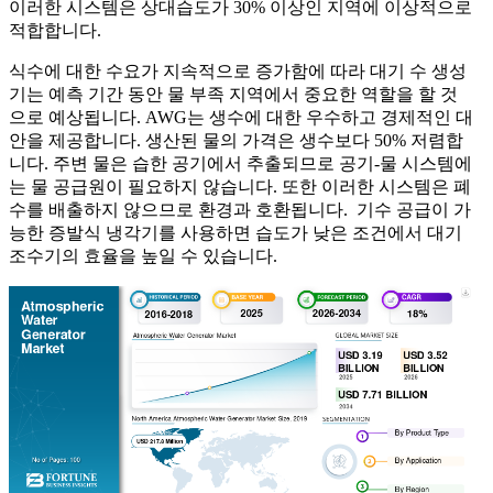
이러한 시스템은 상대습도가 30% 이상인 지역에 이상적으로
적합합니다.
식수에 대한 수요가 지속적으로 증가함에 따라 대기 수 생성
기는 예측 기간 동안 물 부족 지역에서 중요한 역할을 할 것
으로 예상됩니다. AWG는 생수에 대한 우수하고 경제적인 대
안을 제공합니다. 생산된 물의 가격은 생수보다 50% 저렴합
니다. 주변 물은 습한 공기에서 추출되므로 공기-물 시스템에
는 물 공급원이 필요하지 않습니다. 또한 이러한 시스템은 폐
수를 배출하지 않으므로 환경과 호환됩니다. 기수 공급이 가
능한 증발식 냉각기를 사용하면 습도가 낮은 조건에서 대기
조수기의 효율을 높일 수 있습니다.