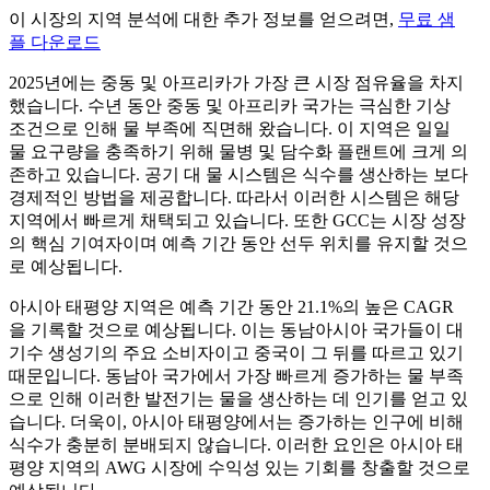
이 시장의 지역 분석에 대한 추가 정보를 얻으려면,
무료 샘
플 다운로드
2025년에는 중동 및 아프리카가 가장 큰 시장 점유율을 차지
했습니다. 수년 동안 중동 및 아프리카 국가는 극심한 기상
조건으로 인해 물 부족에 직면해 왔습니다. 이 지역은 일일
물 요구량을 충족하기 위해 물병 및 담수화 플랜트에 크게 의
존하고 있습니다. 공기 대 물 시스템은 식수를 생산하는 보다
경제적인 방법을 제공합니다. 따라서 이러한 시스템은 해당
지역에서 빠르게 채택되고 있습니다. 또한 GCC는 시장 성장
의 핵심 기여자이며 예측 기간 동안 선두 위치를 유지할 것으
로 예상됩니다.
아시아 태평양 지역은 예측 기간 동안 21.1%의 높은 CAGR
을 기록할 것으로 예상됩니다. 이는 동남아시아 국가들이 대
기수 생성기의 주요 소비자이고 중국이 그 뒤를 따르고 있기
때문입니다. 동남아 국가에서 가장 빠르게 증가하는 물 부족
으로 인해 이러한 발전기는 물을 생산하는 데 인기를 얻고 있
습니다. 더욱이, 아시아 태평양에서는 증가하는 인구에 비해
식수가 충분히 분배되지 않습니다. 이러한 요인은 아시아 태
평양 지역의 AWG 시장에 수익성 있는 기회를 창출할 것으로