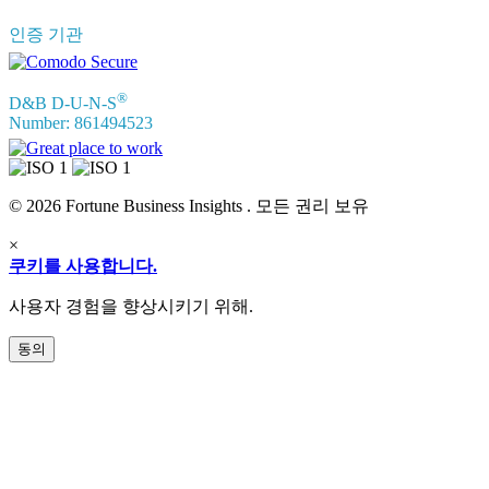
인증 기관
®
D&B D-U-N-S
Number: 861494523
© 2026 Fortune Business Insights . 모든 권리 보유
×
쿠키를 사용합니다.
사용자 경험을 향상시키기 위해.
동의