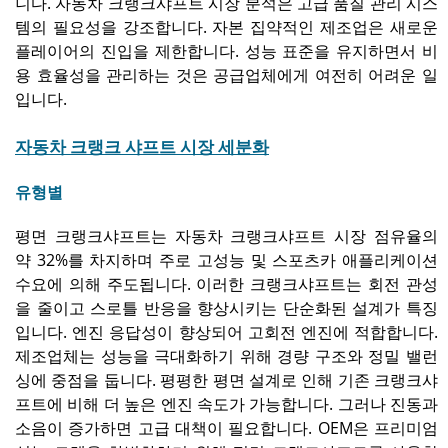
니다. 자동차 크랭크샤프트 시장 분석은 고급 품질 관리 시스
템의 필요성을 강조합니다. 자본 집약적인 제조업은 새로운
플레이어의 진입을 제한합니다. 성능 표준을 유지하면서 비
용 효율성을 관리하는 것은 공급업체에게 여전히 어려운 일
입니다.
자동차 크랭크 샤프트 시장 세분화
유형별
평면 크랭크샤프트는 자동차 크랭크샤프트 시장 점유율의
약 32%를 차지하며 주로 고성능 및 스포츠카 애플리케이션
수요에 의해 주도됩니다. 이러한 크랭크샤프트는 회전 관성
을 줄이고 스로틀 반응을 향상시키는 단순화된 설계가 특징
입니다. 엔진 응답성이 향상되어 고회전 엔진에 적합합니다.
제조업체는 성능을 극대화하기 위해 경량 구조와 정밀 밸런
싱에 중점을 둡니다. 평평한 평면 설계로 인해 기존 크랭크샤
프트에 비해 더 높은 엔진 속도가 가능합니다. 그러나 진동과
소음이 증가하면 고급 대책이 필요합니다. OEM은 프리미엄