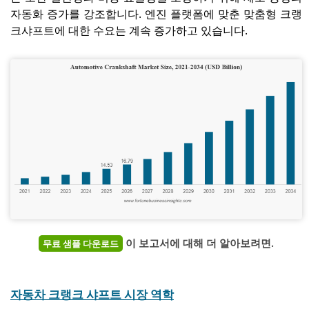
자동화 증가를 강조합니다. 엔진 플랫폼에 맞춘 맞춤형 크랭
크샤프트에 대한 수요는 계속 증가하고 있습니다.
이 보고서에 대해 더 알아보려면.
무료 샘플 다운로드
자동차 크랭크 샤프트 시장 역학