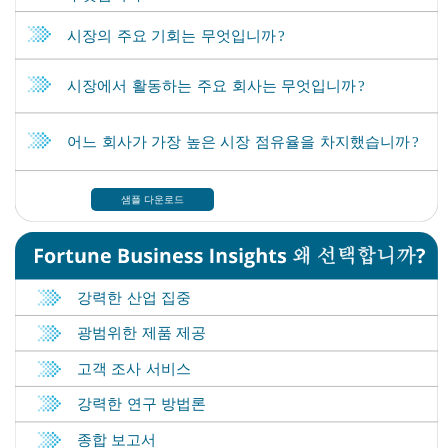
샘플 다운로드