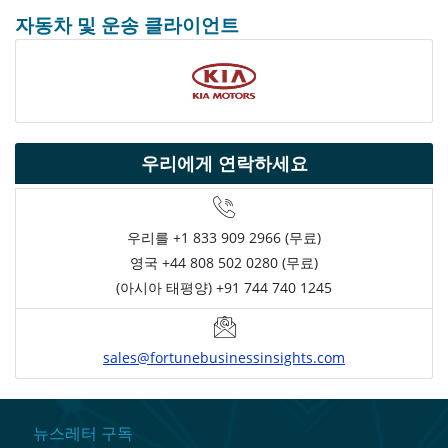
자동차 및 운송 클라이언트
우리에게 연락하세요
우리를
+1 833 909 2966 (무료)
영국
+44 808 502 0280 (무료)
(아시아 태평양) +91 744 740 1245
sales@fortunebusinessinsights.com
뉴스레터 구독