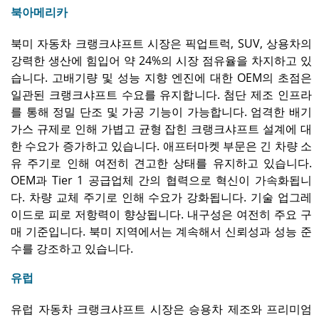
북아메리카
북미 자동차 크랭크샤프트 시장은 픽업트럭, SUV, 상용차의
강력한 생산에 힘입어 약 24%의 시장 점유율을 차지하고 있
습니다. 고배기량 및 성능 지향 엔진에 대한 OEM의 초점은
일관된 크랭크샤프트 수요를 유지합니다. 첨단 제조 인프라
를 통해 정밀 단조 및 가공 기능이 가능합니다. 엄격한 배기
가스 규제로 인해 가볍고 균형 잡힌 크랭크샤프트 설계에 대
한 수요가 증가하고 있습니다. 애프터마켓 부문은 긴 차량 소
유 주기로 인해 여전히 견고한 상태를 유지하고 있습니다.
OEM과 Tier 1 공급업체 간의 협력으로 혁신이 가속화됩니
다. 차량 교체 주기로 인해 수요가 강화됩니다. 기술 업그레
이드로 피로 저항력이 향상됩니다. 내구성은 여전히 ​​주요 구
매 기준입니다. 북미 지역에서는 계속해서 신뢰성과 성능 준
수를 강조하고 있습니다.
유럽
유럽 ​​자동차 크랭크샤프트 시장은 승용차 제조와 프리미엄