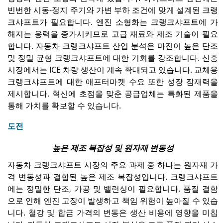
빈번한 시동-정지 주기와 가변 부하 조건에 맞게 설계된 크랭
크샤프트가 필요합니다. 엔진 소형화는 크랭크샤프트에 가
해지는 응력을 증가시키므로 고급 재료와 제조 기술이 필요
합니다. 자동차 크랭크샤프트 산업 분석은 마진이 높은 단조
및 정밀 균형 크랭크샤프트에 대한 기회를 강조합니다. 신흥
시장에서는 ICE 차량 생산이 계속 확대되고 있습니다. 교체용
크랭크샤프트에 대한 애프터마켓 수요 또한 성장 잠재력을
제시합니다. 혁신에 초점을 맞춘 공급업체는 특화된 제품을
통해 가치를 확보할 수 있습니다.
도전
높은 제조 복잡성 및 원자재 변동성
자동차 크랭크샤프트 시장의 주요 과제 중 하나는 원자재 가
격 변동성과 결합된 높은 제조 복잡성입니다. 크랭크샤프트
에는 정밀한 단조, 가공 및 밸런싱이 필요합니다. 품질 결함
으로 인해 엔진 고장이 발생하고 책임 위험이 높아질 수 있습
니다. 철강 및 합금 가격의 변동은 생산 비용에 영향을 미칩