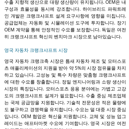
수출 지향적 생산으로 대량 생산량이 유지됩니다. OEM은 내
구성과 효율성을 동시에 강조합니다. 하이브리드 파워트레
인 개발은 크랭크샤프트 설계 요구사항에 영향을 미칩니다.
공급업체는 자동화 및 시뮬레이션 도구에 투자합니다. 장기
OEM 계약을 통해 안정적인 수요를 보장합니다. 독일은 여전
히 ​​크랭크샤프트 혁신의 벤치마크 시장으로 남아있습니다.
영국 자동차 크랭크샤프트 시장
영국 자동차 크랭크축 시장은 틈새 자동차 제조 및 모터스포
츠 애플리케이션의 지원을 받아 약 5%의 시장 점유율을 차지
하고 있습니다. 고성능 및 특수 차량은 맞춤형 크랭크샤프트
에 대한 수요를 창출합니다. 정밀 엔지니어링과 소량 생산이
시장의 특징입니다. 모터스포츠 응용 분야에는 가볍고 고강
도의 크랭크샤프트 설계가 필요합니다. 수출 중심 제조업체
는 국제 공급망을 지원합니다. 기술적 전문성은 적은 물량에
도 불구하고 경쟁력을 유지합니다. 수요는 덜 대중 시장 중심
입니다. OEM 협업은 혁신을 지원합니다. 교체 및 성능 업그
레이드는 애프터마켓 수요에 기여합니다. 영국 시장은 여전