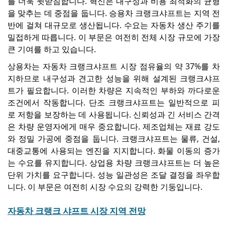
를 더욱 뒷받침합니다. 혁신은 내구성과 비용 최적화의 균형
을 맞추는 데 중점을 둡니다. 승용차 크랭크샤프트는 지역 전
반에 걸쳐 대규모로 생산됩니다. 수요는 자동차 생산 주기를
밀접하게 따릅니다. 이 부문은 여전히 ​​전체 시장 규모에 가장
큰 기여를 하고 있습니다.
상용차는 자동차 크랭크샤프트 시장 점유율의 약 37%를 차
지하므로 내구성과 견고한 성능을 위해 설계된 크랭크샤프
트가 필요합니다. 이러한 차량은 지속적인 부하와 까다로운
조건에서 작동합니다. 단조 크랭크샤프트는 일반적으로 피
로 저항을 보장하는 데 사용됩니다. 신뢰성과 긴 서비스 간격
은 차량 운영자에게 매우 중요합니다. 제조업체는 재료 강도
와 정밀 가공에 중점을 둡니다. 크랭크샤프트는 물류, 건설,
대중교통에 사용되는 엔진을 지지합니다. 화물 이동의 증가
는 수요를 유지합니다. 상업용 차량 크랭크샤프트는 더 높은
단위 가치를 요구합니다. 성능 일관성은 조달 결정을 좌우합
니다. 이 부문은 여전히 ​​시장 수요의 강력한 기둥입니다.
자동차 크랭크 샤프트 시장 지역 전망