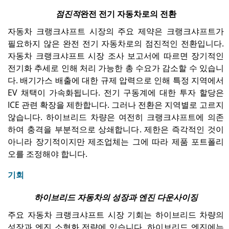
점진적
완전 전기 자동차로의 전환
자동차 크랭크샤프트 시장의 주요 제약은 크랭크샤프트가
필요하지 않은 완전 전기 자동차로의 점진적인 전환입니다.
자동차 크랭크샤프트 시장 조사 보고서에 따르면 장기적인
전기화 추세로 인해 처리 가능한 총 수요가 감소할 수 있습니
다. 배기가스 배출에 대한 규제 압력으로 인해 특정 지역에서
EV 채택이 가속화됩니다. 전기 구동계에 대한 투자 할당은
ICE 관련 확장을 제한합니다. 그러나 전환은 지역별로 고르지
않습니다. 하이브리드 차량은 여전히 ​​크랭크샤프트에 의존
하여 충격을 부분적으로 상쇄합니다. 제한은 즉각적인 것이
아니라 장기적이지만 제조업체는 그에 따라 제품 포트폴리
오를 조정해야 합니다.
기회
하이브리드 자동차의 성장과 엔진 다운사이징
주요 자동차 크랭크샤프트 시장 기회는 하이브리드 차량의
성장과 엔진 소형화 전략에 있습니다. 하이브리드 엔진에는