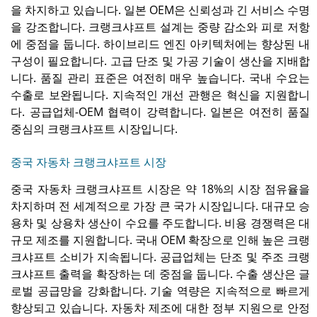
을 차지하고 있습니다. 일본 OEM은 신뢰성과 긴 서비스 수명
을 강조합니다. 크랭크샤프트 설계는 중량 감소와 피로 저항
에 중점을 둡니다. 하이브리드 엔진 아키텍처에는 향상된 내
구성이 필요합니다. 고급 단조 및 가공 기술이 생산을 지배합
니다. 품질 관리 표준은 여전히 ​​매우 높습니다. 국내 수요는
수출로 보완됩니다. 지속적인 개선 관행은 혁신을 지원합니
다. 공급업체-OEM 협력이 강력합니다. 일본은 여전히 ​​품질
중심의 크랭크샤프트 시장입니다.
중국 자동차 크랭크샤프트 시장
중국 자동차 크랭크샤프트 시장은 약 18%의 시장 점유율을
차지하며 전 세계적으로 가장 큰 국가 시장입니다. 대규모 승
용차 및 상용차 생산이 수요를 주도합니다. 비용 경쟁력은 대
규모 제조를 지원합니다. 국내 OEM 확장으로 인해 높은 크랭
크샤프트 소비가 지속됩니다. 공급업체는 단조 및 주조 크랭
크샤프트 출력을 확장하는 데 중점을 둡니다. 수출 생산은 글
로벌 공급망을 강화합니다. 기술 역량은 지속적으로 빠르게
향상되고 있습니다. 자동차 제조에 대한 정부 지원으로 안정