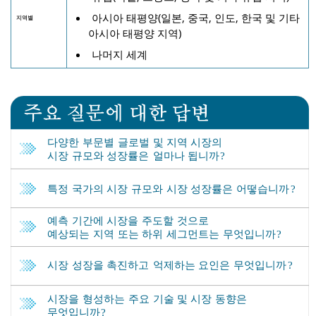
아시아 태평양(일본, 중국, 인도, 한국 및 기타
지역별
아시아 태평양 지역)
나머지 세계