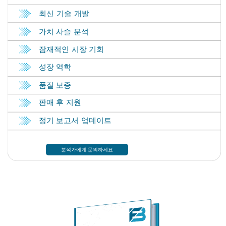
분석가에게 문의하세요