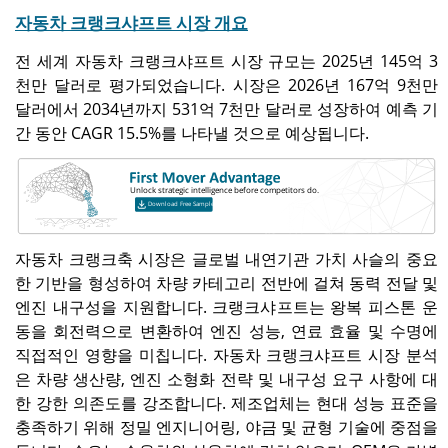
자동차 크랭크샤프트 시장 개요
전 세계 자동차 크랭크샤프트 시장 규모는 2025년 145억 3
천만 달러로 평가되었습니다. 시장은 2026년 167억 9천만
달러에서 2034년까지 531억 7천만 달러로 성장하여 예측 기
간 동안 CAGR 15.5%를 나타낼 것으로 예상됩니다.
자동차 크랭크축 시장은 글로벌 내연기관 가치 사슬의 중요
한 기반을 형성하여 차량 카테고리 전반에 걸쳐 동력 전달 및
엔진 내구성을 지원합니다. 크랭크샤프트는 왕복 피스톤 운
동을 회전력으로 변환하여 엔진 성능, 연료 효율 및 수명에
직접적인 영향을 미칩니다. 자동차 크랭크샤프트 시장 분석
은 차량 생산량, 엔진 소형화 전략 및 내구성 요구 사항에 대
한 강한 의존도를 강조합니다. 제조업체는 현대 성능 표준을
충족하기 위해 정밀 엔지니어링, 야금 및 균형 기술에 중점을