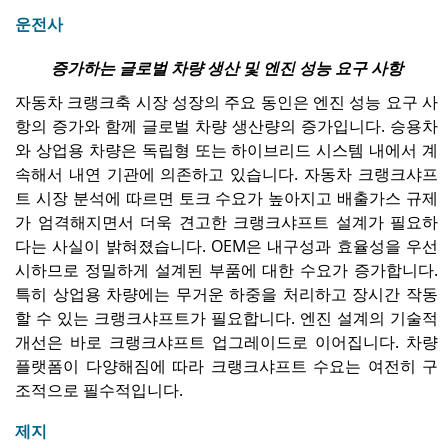
운전사
증가하는 글로벌 차량 생산 및 엔진 성능 요구 사항
자동차 크랭크축 시장 성장의 주요 동인은 엔진 성능 요구 사
항의 증가와 함께 글로벌 차량 생산량의 증가입니다. 승용차
와 상업용 차량은 독립형 또는 하이브리드 시스템 내에서 계
속해서 내연 기관에 의존하고 있습니다. 자동차 크랭크샤프
트 시장 분석에 따르면 토크 수요가 높아지고 배출가스 규제
가 엄격해지면서 더욱 견고한 크랭크샤프트 설계가 필요하
다는 사실이 밝혀졌습니다. OEM은 내구성과 효율성을 우선
시하므로 정밀하게 설계된 부품에 대한 수요가 증가합니다.
특히 상업용 차량에는 무거운 하중을 처리하고 장시간 작동
할 수 있는 크랭크샤프트가 필요합니다. 엔진 설계의 기술적
개선은 바로 크랭크샤프트 업그레이드로 이어집니다. 차량
플랫폼이 다양해짐에 따라 크랭크샤프트 수요는 여전히 구
조적으로 필수적입니다.
제지