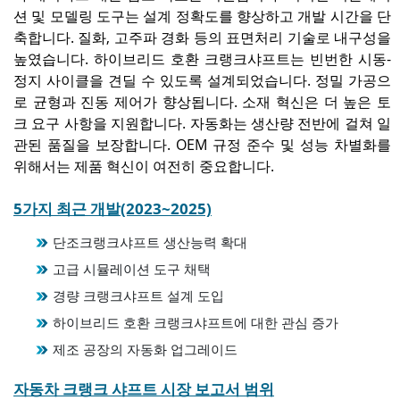
션 및 모델링 도구는 설계 정확도를 향상하고 개발 시간을 단
축합니다. 질화, 고주파 경화 등의 표면처리 기술로 내구성을
높였습니다. 하이브리드 호환 크랭크샤프트는 빈번한 시동-
정지 사이클을 견딜 수 있도록 설계되었습니다. 정밀 가공으
로 균형과 진동 제어가 향상됩니다. 소재 혁신은 더 높은 토
크 요구 사항을 지원합니다. 자동화는 생산량 전반에 걸쳐 일
관된 품질을 보장합니다. OEM 규정 준수 및 성능 차별화를
위해서는 제품 혁신이 여전히 중요합니다.
5가지 최근 개발(2023~2025)
단조크랭크샤프트 생산능력 확대
고급 시뮬레이션 도구 채택
경량 크랭크샤프트 설계 도입
하이브리드 호환 크랭크샤프트에 대한 관심 증가
제조 공장의 자동화 업그레이드
자동차 크랭크 샤프트 시장 보고서 범위