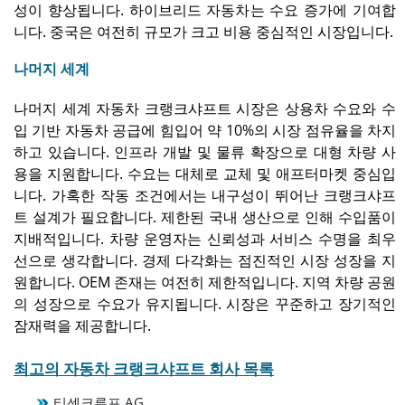
성이 향상됩니다. 하이브리드 자동차는 수요 증가에 기여합
니다. 중국은 여전히 ​​규모가 크고 비용 중심적인 시장입니다.
나머지 세계
나머지 세계 자동차 크랭크샤프트 시장은 상용차 수요와 수
입 기반 자동차 공급에 힘입어 약 10%의 시장 점유율을 차지
하고 있습니다. 인프라 개발 및 물류 확장으로 대형 차량 사
용을 지원합니다. 수요는 대체로 교체 및 애프터마켓 중심입
니다. 가혹한 작동 조건에서는 내구성이 뛰어난 크랭크샤프
트 설계가 필요합니다. 제한된 국내 생산으로 인해 수입품이
지배적입니다. 차량 운영자는 신뢰성과 서비스 수명을 최우
선으로 생각합니다. 경제 다각화는 점진적인 시장 성장을 지
원합니다. OEM 존재는 여전히 제한적입니다. 지역 차량 공원
의 성장으로 수요가 유지됩니다. 시장은 꾸준하고 장기적인
잠재력을 제공합니다.
최고의 자동차 크랭크샤프트 회사 목록
티센크루프 AG