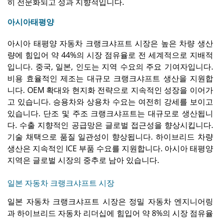
히 ​​전문화되고 성과 지향적입니다.
아시아태평양
아시아 태평양 자동차 크랭크샤프트 시장은 높은 차량 생산
량에 힘입어 약 44%의 시장 점유율로 전 세계적으로 지배적
입니다. 중국, 일본, 인도는 지역 수요의 주요 기여자입니다.
비용 효율적인 제조는 대규모 크랭크샤프트 생산을 지원합
니다. OEM 확대와 현지화 전략으로 지속적인 성장을 이어가
고 있습니다. 승용차와 상용차 수요는 여전히 강세를 보이고
있습니다. 단조 및 주조 크랭크샤프트는 대규모로 생산됩니
다. 수출 지향적인 공급망은 글로벌 접근성을 향상시킵니다.
기술 채택으로 품질 일관성이 향상됩니다. 하이브리드 차량
생산은 지속적인 ICE 부품 수요를 지원합니다. 아시아 태평양
지역은 글로벌 시장의 중추로 남아 있습니다.
일본 자동차 크랭크샤프트 시장
일본 자동차 크랭크샤프트 시장은 정밀 자동차 엔지니어링
과 하이브리드 자동차 리더십에 힘입어 약 8%의 시장 점유율