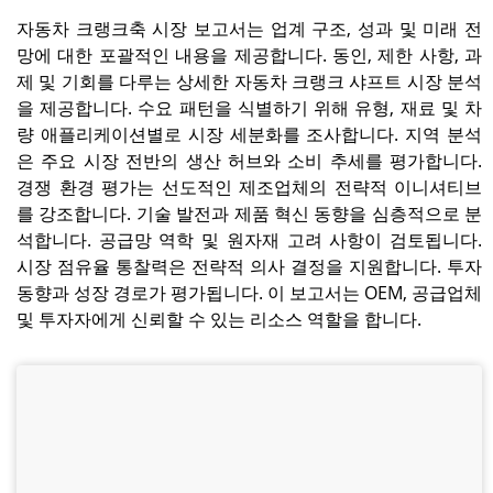
자동차 크랭크축 시장 보고서는 업계 구조, 성과 및 미래 전
망에 대한 포괄적인 내용을 제공합니다. 동인, 제한 사항, 과
제 및 기회를 다루는 상세한 자동차 크랭크 샤프트 시장 분석
을 제공합니다. 수요 패턴을 식별하기 위해 유형, 재료 및 차
량 애플리케이션별로 시장 세분화를 조사합니다. 지역 분석
은 주요 시장 전반의 생산 허브와 소비 추세를 평가합니다.
경쟁 환경 평가는 선도적인 제조업체의 전략적 이니셔티브
를 강조합니다. 기술 발전과 제품 혁신 동향을 심층적으로 분
석합니다. 공급망 역학 및 원자재 고려 사항이 검토됩니다.
시장 점유율 통찰력은 전략적 의사 결정을 지원합니다. 투자
동향과 성장 경로가 평가됩니다. 이 보고서는 OEM, 공급업체
및 투자자에게 신뢰할 수 있는 리소스 역할을 합니다.