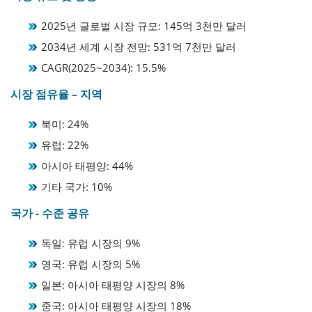
2025년 글로벌 시장 규모: 145억 3천만 달러
2034년 세계 시장 전망: 531억 7천만 달러
CAGR(2025~2034): 15.5%
시장 점유율 – 지역
북미: 24%
유럽: 22%
아시아 태평양: 44%
기타 국가: 10%
국가 - 수준 공유
독일: 유럽 시장의 9%
영국: 유럽 시장의 5%
일본: 아시아 태평양 시장의 8%
중국: 아시아 태평양 시장의 18%