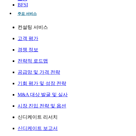
BFSI
주요 서비스
컨설팅 서비스
고객 평가
경쟁 정보
전략적 로드맵
공급망 및 가격 전략
기회 평가 및 성장 전략
M&A 대상 발굴 및 실사
시장 진입 전략 및 옵션
신디케이트 리서치
신디케이트 보고서