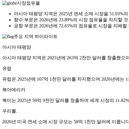
시장점유율
아시아 태평양 지역은 2025년 면세 소매 시장을 51.93
향수 부문은 2026년에 23.89%의 시장 점유율을 차지할 
공항 부문은 2026년에 72.65%의 점유율로 시장을 지배
주요 지역 하이라이트
아시아 태평양
아시아 태평양 지역은 2025년에 263억 2천만 달러를 창출했으며
유럽
유럽은 2025년에 107억 1천만 달러를 차지했으며 2026년에는
북아메리카
북미는 2025년 59억 9천만 달러를 창출하며 세계 시장의 11.8
우리를.
2026년 미국 면세 ​​소매 시장 규모는 58억 1천만 달러에 이릅니다