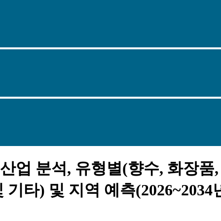
산업 분석, 유형별(향수, 화장품, 
기타) 및 지역 예측(2026~2034