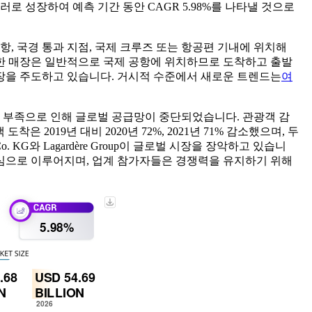
 달러로 성장하여 예측 기간 동안 CAGR 5.98%를 나타낼 것으로
, 국경 통과 지점, 국제 크루즈 또는 항공편 기내에 위치해
러한 매장은 일반적으로 국제 공항에 위치하므로 도착하고 출발
성장을 주도하고 있습니다. 거시적 수준에서 새로운 트렌드는
여
용성 부족으로 인해 글로벌 공급망이 중단되었습니다. 관광객 감
2019년 대비 2020년 72%, 2021년 71% 감소했으며, 두
E & Co. KG와 Lagardère Group이 글로벌 시장을 장악하고 있습니
중심으로 이루어지며, 업계 참가자들은 경쟁력을 유지하기 위해