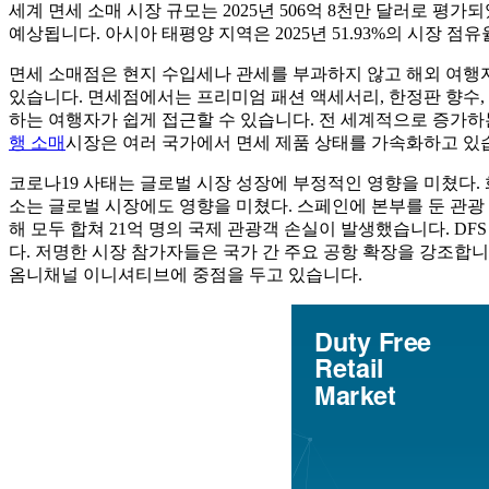
세계 면세 소매 시장 규모는 2025년 506억 8천만 달러로 평가되었
예상됩니다. 아시아 태평양 지역은 2025년 51.93%의 시장 
면세 소매점은 현지 수입세나 관세를 부과하지 않고 해외 여행자
있습니다. 면세점에서는 프리미엄 패션 액세서리, 한정판 향수,
하는 여행자가 쉽게 접근할 수 있습니다. 전 세계적으로 증가하
행 소매
시장은 여러 국가에서 면세 제품 상태를 가속화하고 있
코로나19 사태는 글로벌 시장 성장에 부정적인 영향을 미쳤다. 
소는 글로벌 시장에도 영향을 미쳤다. 스페인에 본부를 둔 관광 진흥 
해 모두 합쳐 21억 명의 국제 관광객 손실이 발생했습니다. DFS Group, Avo
다. 저명한 시장 참가자들은 국가 간 주요 공항 확장을 강조합
옴니채널 이니셔티브에 중점을 두고 있습니다.