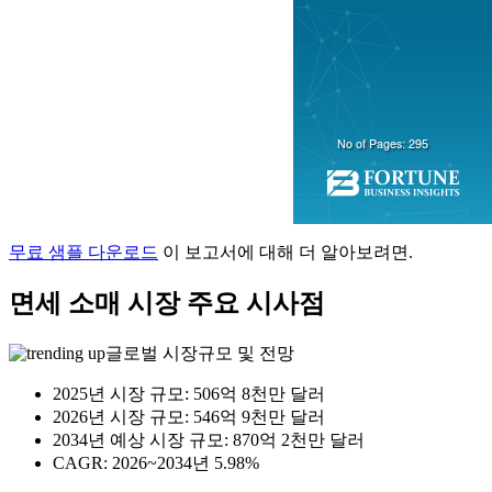
무료 샘플 다운로드
이 보고서에 대해 더 알아보려면.
면세 소매 시장 주요 시사점
글로벌 시장규모 및 전망
2025년 시장 규모: 506억 8천만 달러
2026년 시장 규모: 546억 9천만 달러
2034년 예상 시장 규모: 870억 2천만 달러
CAGR: 2026~2034년 5.98%