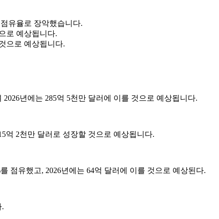
%의 점유율로 장악했습니다.
것으로 예상됩니다.
할 것으로 예상됩니다.
 2026년에는 285억 5천만 달러에 이를 것으로 예상됩니다.
 115억 2천만 달러로 성장할 것으로 예상됩니다.
2%를 점유했고, 2026년에는 64억 달러에 이를 것으로 예상된다.
.