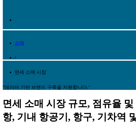
소매
/
면세 소매 시장
"데이터 기반 브랜드 구축을 지원합니다."
면세 소매 시장 규모, 점유율 및 
항, 기내 항공기, 항구, 기차역 및 