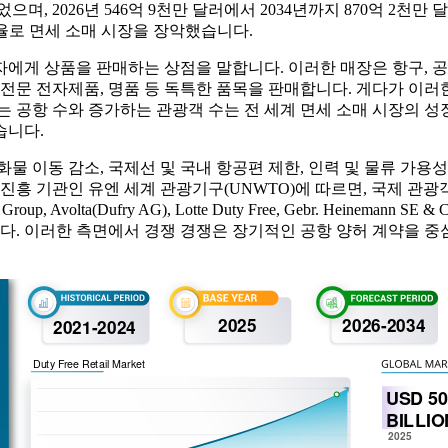
으며, 2026년 546억 9천만 달러에서 2034년까지 870억 2천만
점유율로 면세 소매 시장을 장악했습니다.
에게 상품을 판매하는 상점을 말합니다. 이러한 매장은 항구, 공항
 전문 전자제품, 명품 등 독특한 품목을 판매합니다. 게다가 이
는 공항 수와 증가하는 관광객 수는 전 세계 면세 소매 시장의 
습니다.
화물 이동 감소, 국제선 및 국내 항공편 제한, 인력 및 물류 가
기관인 유엔 세계 관광기구(UNWTO)에 따르면, 국제 관광객 도착은 
lta(Dufry AG), Lotte Duty Free, Gebr. Heinemann S
니다. 이러한 측면에서 경쟁 경쟁은 장기적인 공항 양허 계약을 