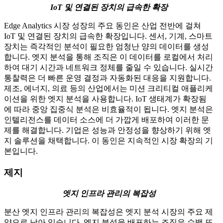
IoT 및 연결된 장치의 급속한 확장
Edge Analytics 시장 성장의 주요 동인은 산업 전반에 걸쳐
IoT 및 연결된 장치의 급속한 확장입니다. 센서, 기계, 스마트
장치는 즉각적인 분석이 필요한 엄청난 양의 데이터를 생성
합니다. 엣지 분석을 통해 조직은 이 데이터를 로컬에서 처리
하여 대기 시간과 네트워크 정체를 줄일 수 있습니다. 실시간
통찰력은 더 빠른 운영 결정과 자동화된 대응을 지원합니다.
제조, 에너지, 의료 등의 산업에서는 미션 크리티컬 애플리케
이션을 위한 엣지 분석을 사용합니다. IoT 생태계가 확장됨
에 따라 중앙 집중식 분석은 비효율적이 됩니다. 엣지 분석은
인텔리전스를 데이터 소스에 더 가깝게 배포하여 이러한 문
제를 해결합니다. 기업은 성능과 안정성을 향상하기 위해 엣
지 솔루션을 채택합니다. 이 동인은 지속적인 시장 확장의 기
본입니다.
제지
엣지 인프라 관리의 복잡성
분산 엣지 인프라 관리의 복잡성은 엣지 분석 시장의 주요 제
약으로 남아 있습니다. 엣지 분석을 배포하는 조직은 수백 또