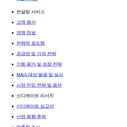
컨설팅 서비스
고객 평가
경쟁 정보
전략적 로드맵
공급망 및 가격 전략
기회 평가 및 성장 전략
M&A 대상 발굴 및 실사
시장 진입 전략 및 옵션
신디케이트 리서치
신디케이트 보고서
산업 동향 추적