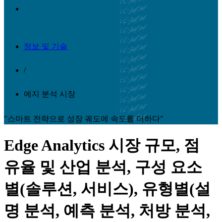
정보 및 기술
/
에지 분석 시장
"스마트 전략으로 성장 궤도에 속도를 더하다"
Edge Analytics 시장 규모, 점
유율 및 산업 분석, 구성 요소
별(솔루션, 서비스), 유형별(설
명 분석, 예측 분석, 처방 분석,