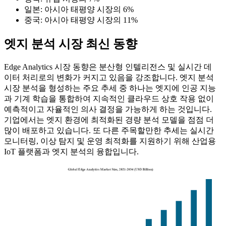
일본: 아시아 태평양 시장의 6%
중국: 아시아 태평양 시장의 11%
엣지 분석 시장 최신 동향
Edge Analytics 시장 동향은 분산형 인텔리전스 및 실시간 데
이터 처리로의 변화가 커지고 있음을 강조합니다. 엣지 분석
시장 분석을 형성하는 주요 추세 중 하나는 엣지에 인공 지능
과 기계 학습을 통합하여 지속적인 클라우드 상호 작용 없이
예측적이고 자율적인 의사 결정을 가능하게 하는 것입니다.
기업에서는 엣지 환경에 최적화된 경량 분석 모델을 점점 더
많이 배포하고 있습니다. 또 다른 주목할만한 추세는 실시간
모니터링, 이상 탐지 및 운영 최적화를 지원하기 위해 산업용
IoT 플랫폼과 엣지 분석의 융합입니다.