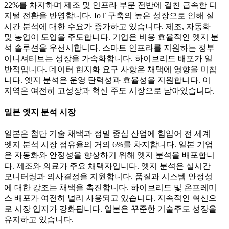
22%를 차지하며 제조 및 인프라 부문 전반에 걸친 급속한 디
지털 전환을 반영합니다. IoT 구축의 높은 성장으로 인해 실
시간 분석에 대한 수요가 증가하고 있습니다. 제조, 자동화
및 농업이 도입을 주도합니다. 기업은 비용 효율적인 엣지 분
석 솔루션을 우선시합니다. 스마트 인프라를 지원하는 정부
이니셔티브는 성장을 가속화합니다. 하이브리드 배포가 일
반적입니다. 데이터 현지화 요구 사항은 채택에 영향을 미칩
니다. 엣지 분석은 운영 탄력성과 효율성을 지원합니다. 이
지역은 여전히 ​​고성장과 혁신 주도 시장으로 남아있습니다.
일본 엣지 분석 시장
일본은 첨단 기술 채택과 정밀 중심 산업에 힘입어 전 세계
엣지 분석 시장 점유율의 거의 6%를 차지합니다. 일본 기업
은 자동화와 안정성을 향상하기 위해 엣지 분석을 배포합니
다. 제조와 의료가 주요 채택자입니다. 엣지 분석은 실시간
모니터링과 의사결정을 지원합니다. 품질과 시스템 안정성
에 대한 강조는 채택을 촉진합니다. 하이브리드 및 온프레미
스 배포가 여전히 널리 사용되고 있습니다. 지속적인 혁신으
로 시장 입지가 강화됩니다. 일본은 꾸준한 기술주도 성장을
유지하고 있습니다.