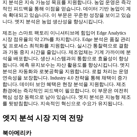
지 분석은 지속 가능성 목표를 지원합니다. 농업 운영은 즉각
적인 피드백을 통해 이점을 얻습니다. 데이터 기반 농업이 계
속 확대되고 있습니다. 이 부문은 꾸준한 성장을 보이고 있습
니다. 엣지 분석은 농업 생산성을 향상시킵니다.
제조는 스마트 팩토리 이니셔티브에 힘입어 Edge Analytics
시장 점유율의 약 23%를 차지합니다. Edge 분석은 품질 관리
및 프로세스 최적화를 지원합니다. 실시간 통찰력으로 결함
과 가동 중지 시간을 줄입니다. 제조업체는 기계 가까이에 분
석을 배포합니다. 생산 시스템과의 통합으로 효율성이 향상
됩니다. 예측 유지보수는 자산 활용도를 향상시킵니다. 엣지
분석은 자동화와 로봇공학을 지원합니다. 로컬 처리는 운영
연속성을 보장합니다. Industry 4.0 전략을 통해 채택이 증가
합니다. 데이터 보안 혜택은 현장 분석을 지원합니다. 제조
환경에는 즉각적인 피드백이 필요합니다. 이 부문은 여전히 ​​
핵심 성장 동력으로 남아 있습니다. 엣지 분석은 지능형 제조
를 뒷받침합니다. 지속적인 혁신으로 수요가 유지됩니다.
엣지 분석 시장 지역 전망
북아메리카