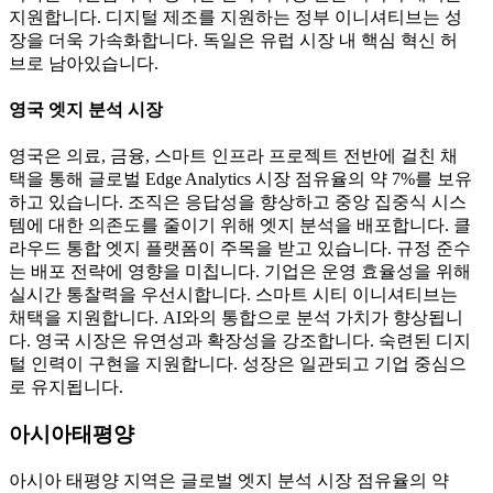
지원합니다. 디지털 제조를 지원하는 정부 이니셔티브는 성
장을 더욱 가속화합니다. 독일은 유럽 시장 내 핵심 혁신 허
브로 남아있습니다.
영국 엣지 분석 시장
영국은 의료, 금융, 스마트 인프라 프로젝트 전반에 걸친 채
택을 통해 글로벌 Edge Analytics 시장 점유율의 약 7%를 보유
하고 있습니다. 조직은 응답성을 향상하고 중앙 집중식 시스
템에 대한 의존도를 줄이기 위해 엣지 분석을 배포합니다. 클
라우드 통합 엣지 플랫폼이 주목을 받고 있습니다. 규정 준수
는 배포 전략에 영향을 미칩니다. 기업은 운영 효율성을 위해
실시간 통찰력을 우선시합니다. 스마트 시티 이니셔티브는
채택을 지원합니다. AI와의 통합으로 분석 가치가 향상됩니
다. 영국 시장은 유연성과 확장성을 강조합니다. 숙련된 디지
털 인력이 구현을 지원합니다. 성장은 일관되고 기업 중심으
로 유지됩니다.
아시아태평양
아시아 태평양 지역은 글로벌 엣지 분석 시장 점유율의 약