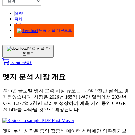
요약
목차
方法
무료 샘플 다운로드
무료 샘플 다
운로드
지금 구매
엣지 분석 시장 개요
2025년 글로벌 엣지 분석 시장 규모는 127억 9천만 달러로 평
가되었습니다. 시장은 2026년 165억 1천만 달러에서 2034년
까지 1,277억 2천만 달러로 성장하여 예측 기간 동안 CAGR
29.14%를 나타낼 것으로 예상됩니다.
엣지 분석 시장은 중앙 집중식 데이터 센터에만 의존하기보