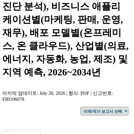
진단 분석), 비즈니스 애플리
케이션별(마케팅, 판매, 운영,
재무), 배포 모델별(온프레미
스, 온 클라우드), 산업별(의료,
에너지, 자동화, 농업, 제조) 및
지역 예측, 2026~2034년
마지막 업데이트: July 20, 2026 | 형식: PDF | 신고번호:
FBI106078