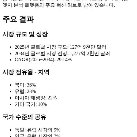
엣지 분석 플랫폼의 주요 혁신 허브로 남아 있습니다.
주요 결과
시장 규모 및 성장
2025년 글로벌 시장 규모: 127억 9천만 달러
2034년 글로벌 시장 전망: 1,277억 2천만 달러
CAGR(2025~2034): 29.14%
시장 점유율 - 지역
북미: 36%
유럽: 28%
아시아 태평양: 22%
기타 국가: 10%
국가 수준의 공유
독일: 유럽 시장의 9%
영국: 유럽 시장의 7%