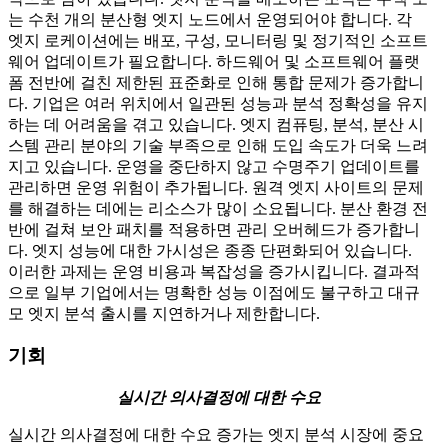
는 수천 개의 분산형 엣지 노드에서 운영되어야 합니다. 각
엣지 로케이션에는 배포, 구성, 모니터링 및 정기적인 소프트
웨어 업데이트가 필요합니다. 하드웨어 및 소프트웨어 플랫
폼 전반에 걸친 제한된 표준화로 인해 통합 문제가 증가합니
다. 기업은 여러 위치에서 일관된 성능과 분석 정확성을 유지
하는 데 어려움을 겪고 있습니다. 엣지 컴퓨팅, 분석, 분산 시
스템 관리 분야의 기술 부족으로 인해 도입 속도가 더욱 느려
지고 있습니다. 운영을 중단하지 않고 수명주기 업데이트를
관리하면 운영 위험이 추가됩니다. 원격 엣지 사이트의 문제
를 해결하는 데에는 리소스가 많이 소요됩니다. 분산 환경 전
반에 걸쳐 보안 패치를 적용하면 관리 오버헤드가 증가합니
다. 엣지 성능에 대한 가시성은 종종 단편화되어 있습니다.
이러한 과제는 운영 비용과 복잡성을 증가시킵니다. 결과적
으로 일부 기업에서는 명확한 성능 이점에도 불구하고 대규
모 엣지 분석 출시를 지연하거나 제한합니다.
기회
실시간 의사결정에 대한 수요
실시간 의사결정에 대한 수요 증가는 엣지 분석 시장에 중요