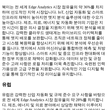
북미는 전 세계 Edge Analytics 시장 점유율의 약 36%를 차지
하며 선도적인 지역 시장입니다. IoT, 산업 자동화 및 스마트
인프라의 채택이 높아지면 엣지 분석 솔루션에 대한 수요가
높아집니다. 제조, 의료, 에너지 및 자동화 분야의 기업은 지
연 시간이 짧은 의사 결정을 지원하기 위해 엣지 분석을 배포
합니다. 강력한 클라우드 생태계는 하이브리드 아키텍처를
통해 엣지 배포를 보완합니다. 조직은 네트워크 정체를 줄이
고 시스템 복원력을 향상시키기 위해 에지 분석에 우선순위
를 둡니다. 엣지에서 AI와 머신러닝을 통합하면 예측 및 처방
기능이 향상됩니다. 스마트 시티 및 중요 인프라 현대화에 대
한 정부 지원으로 채택이 강화됩니다. 데이터 보안 및 규정
준수 고려 사항은 로컬 처리를 더욱 촉진합니다. 숙련된 인력
가용성은 고급 구현을 지원합니다. 지속적인 기업 디지털 혁
신을 통해 장기적인 시장 리더십을 유지합니다.
유럽
유럽은 강력한 산업 자동화 및 규제 준수 요구 사항을 바탕으
로 전 세계 Edge Analytics 시장 점유율의 약 28%를 차지합니
다. 제조, 에너지 및 의료 분야에서 상당한 채택이 이루어지