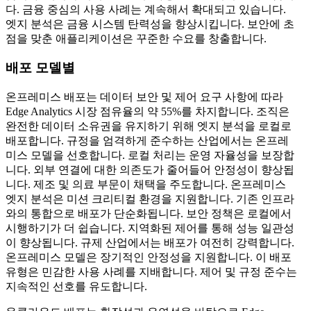
다. 금융 중심의 사용 사례는 계속해서 확대되고 있습니다.
엣지 분석은 금융 시스템 탄력성을 향상시킵니다. 보안에 초
점을 맞춘 애플리케이션은 꾸준한 수요를 창출합니다.
배포 모델별
온프레미스 배포는 데이터 보안 및 제어 요구 사항에 따라
Edge Analytics 시장 점유율의 약 55%를 차지합니다. 조직은
완전한 데이터 소유권을 유지하기 위해 엣지 분석을 로컬로
배포합니다. 규정을 엄격하게 준수하는 산업에서는 온프레
미스 모델을 선호합니다. 로컬 처리는 운영 자율성을 보장합
니다. 외부 연결에 대한 의존도가 줄어들어 안정성이 향상됩
니다. 제조 및 의료 부문이 채택을 주도합니다. 온프레미스
엣지 분석은 미션 크리티컬 환경을 지원합니다. 기존 인프라
와의 통합으로 배포가 단순화됩니다. 보안 정책은 로컬에서
시행하기가 더 쉽습니다. 지역화된 제어를 통해 성능 일관성
이 향상됩니다. 규제 산업에서는 배포가 여전히 강력합니다.
온프레미스 모델은 장기적인 안정성을 지원합니다. 이 배포
유형은 민감한 사용 사례를 지배합니다. 제어 및 규정 준수는
지속적인 선호를 유도합니다.