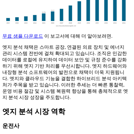
무료 샘플 다운로드
이 보고서에 대해 더 알아보려면.
엣지 분석 채택은 스마트 공장, 연결된 의료 장치 및 에너지
관리 시스템 전반에 걸쳐 확대되고 있습니다. 조직은 민감한
데이터를 로컬에 유지하여 데이터 보안 및 규정 준수를 강화
하기 위해 엣지 기반 처리를 우선시합니다. 엣지 하드웨어와
내장형 분석 소프트웨어의 발전으로 채택이 더욱 지원됩니
다. 엣지와 클라우드 기능을 결합한 하이브리드 분석 아키텍
처가 주목을 받고 있습니다. 이러한 추세는 더 빠른 통찰력,
운영 비용 절감 및 시스템 복원력 향상을 통해 총체적으로 엣
지 분석 시장 성장을 주도합니다.
엣지 분석 시장 역학
운전사