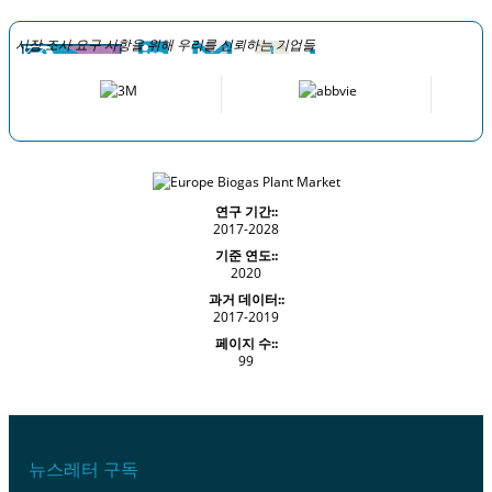
시장 조사 요구 사항을 위해 우리를 신뢰하는 기업들
연구 기간::
2017-2028
기준 연도::
2020
과거 데이터::
2017-2019
페이지 수::
99
뉴스레터 구독