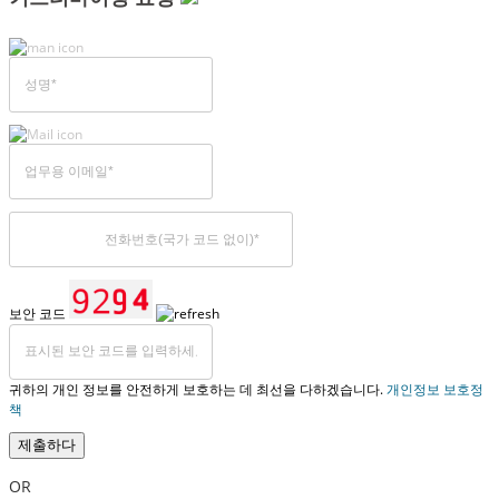
보안 코드
귀하의 개인 정보를 안전하게 보호하는 데 최선을 다하겠습니다.
개인정보 보호정
책
제출하다
OR