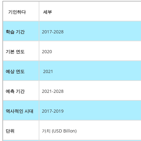
기인하다
세부
학습 기간
2017-2028
기본 연도
2020
예상 연도
2021
예측 기간
2021-2028
역사적인 시대
2017-2019
단위
가치 (USD Billon)