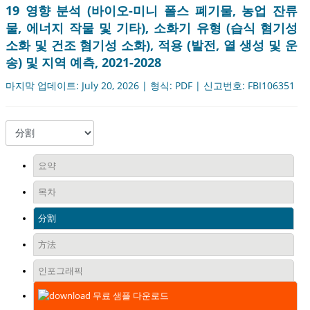
19 영향 분석 (바이오-미니 폴스 폐기물, 농업 잔류
물, 에너지 작물 및 기타), 소화기 유형 (습식 혐기성
소화 및 건조 혐기성 소화), 적용 (발전, 열 생성 및 운
송) 및 지역 예측, 2021-2028
마지막 업데이트: July 20, 2026 | 형식: PDF | 신고번호: FBI106351
요약
목차
分割
方法
인포그래픽
무료 샘플 다운로드