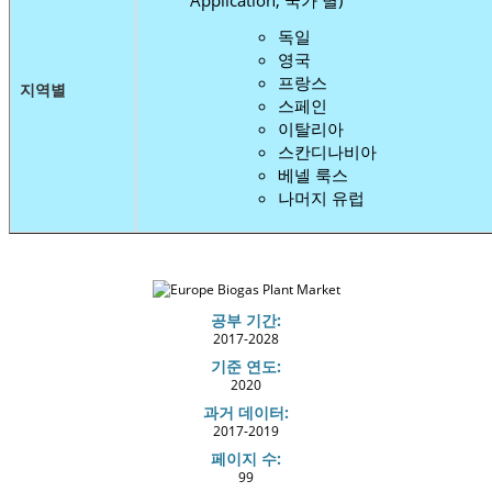
독일
영국
프랑스
지역별
스페인
이탈리아
스칸디나비아
베넬 룩스
나머지 유럽
공부 기간:
2017-2028
기준 연도:
2020
과거 데이터:
2017-2019
페이지 수:
99