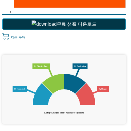
무료 샘플 다운로드
지금 구매