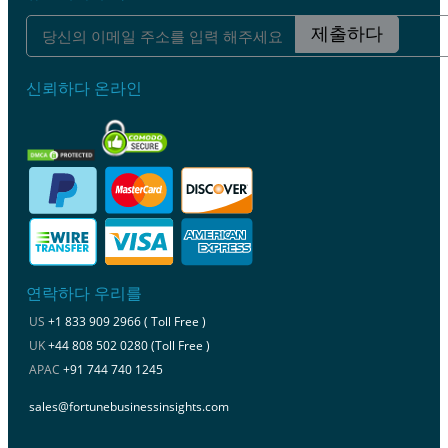
제출하다
신뢰하다 온라인
연락하다 우리를
US
+1 833 909 2966 ( Toll Free )
UK
+44 808 502 0280 (Toll Free )
APAC
+91 744 740 1245
sales@fortunebusinessinsights.com