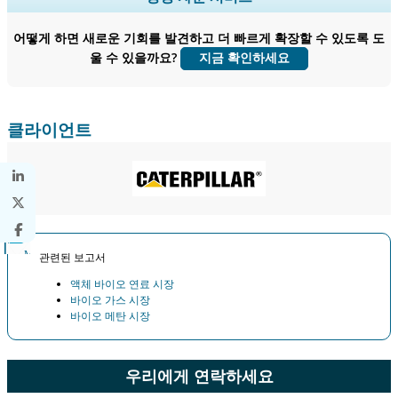
종 사용자 인사이트.
어떻게 하면 새로운 기회를 발견하고 더 빠르게 확장할 수 있도록 도
지금 맞춤 설정
울 수 있을까요?
지금 확인하세요
클라이언트
관련된 보고서
액체 바이오 연료 시장
바이오 가스 시장
바이오 메탄 시장
우리에게 연락하세요