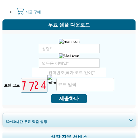
지금 구매
무료 샘플 다운로드
보안 코드
제출하다
30~60
시간
무료 맞춤 설정
지역 및 국가 범위 확장, 세그먼트 분석, 기업 프로필, 경쟁 벤치마킹, 및 최
성장 자문 서비스