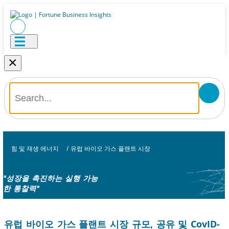
×
힘 및 재생 에너지
/
유럽 ​​바이오 가스 플랜트 시장
"성장을 촉진하는 실행 가능
한 통찰력"
유럽 ​​바이오 가스 플랜트 시장 규모, 공유 및 CovID-