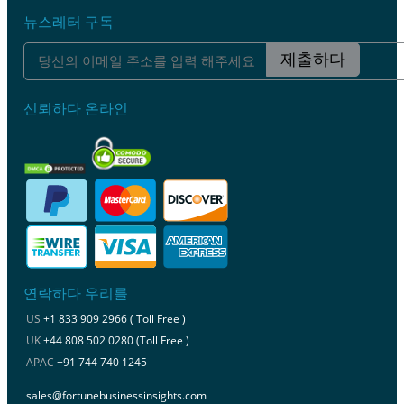
뉴스레터 구독
제출하다
신뢰하다 온라인
연락하다 우리를
US
+1 833 909 2966 ( Toll Free )
UK
+44 808 502 0280 (Toll Free )
APAC
+91 744 740 1245
sales@fortunebusinessinsights.com