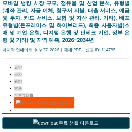
모바일 뱅킹 시장 규모, 점유율 및 산업 분석, 유형별
(계좌 관리, 자금 이체, 청구서 지불, 대출 서비스, 예금
및 투자, 카드 서비스, 보험 및 자산 관리, 기타), 배포
유형별(온프레미스 및 하이브리드), 최종 사용자별(소
매 및 기업 은행, 디지털 은행 및 핀테크 기업, 정부 은
행 및 기타) 및 지역 예측, 2026~2034년
마지막 업데이트 :July 27, 2026 | 체재:PDF | 신고 ID: 114735
요약
목차
分割
方法
인포그래픽
무료 샘플 다운로드
무료 샘플 다운로드