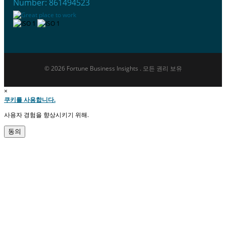
Number: 861494523
© 2026 Fortune Business Insights . 모든 권리 보유
×
쿠키를 사용합니다.
사용자 경험을 향상시키기 위해.
동의