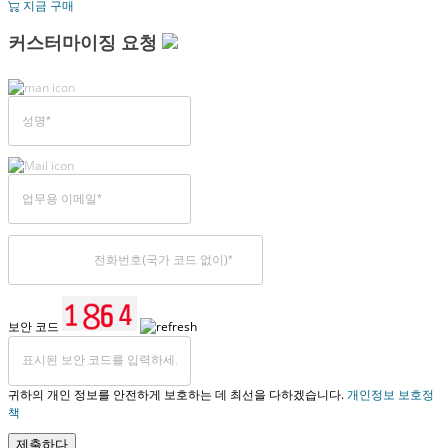
지금 구매
커스터마이징 요청
보안 코드
귀하의 개인 정보를 안전하게 보호하는 데 최선을 다하겠습니다.
개인정보 보호정
책
제출하다