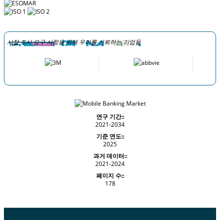
시장 조사 요구 사항을 위해 우리를 신뢰하는 기업들
연구 기간::
2021-2034
기준 연도::
2025
과거 데이터::
2021-2024
페이지 수::
178