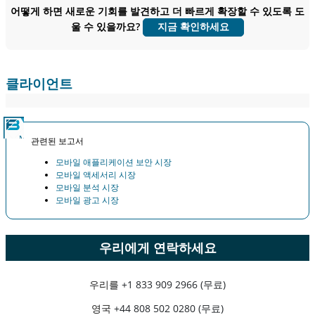
어떻게 하면 새로운 기회를 발견하고 더 빠르게 확장할 수 있도록 도
지금 맞춤 설정
울 수 있을까요?
지금 확인하세요
클라이언트
관련된 보고서
모바일 애플리케이션 보안 시장
모바일 액세서리 시장
모바일 분석 시장
모바일 광고 시장
우리에게 연락하세요
우리를
+1 833 909 2966 (무료)
영국
+44 808 502 0280 (무료)