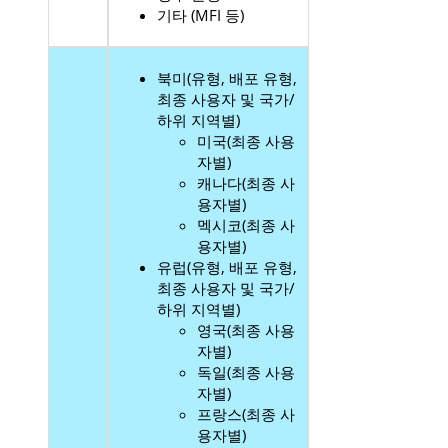
기타 (MFI 등)
북미(유형, 배포 유형,
최종 사용자 및 국가/
하위 지역별)
미국(최종 사용
자별)
캐나다(최종 사
용자별)
멕시코(최종 사
용자별)
유럽(유형, 배포 유형,
최종 사용자 및 국가/
하위 지역별)
영국(최종 사용
자별)
독일(최종 사용
자별)
프랑스(최종 사
용자별)