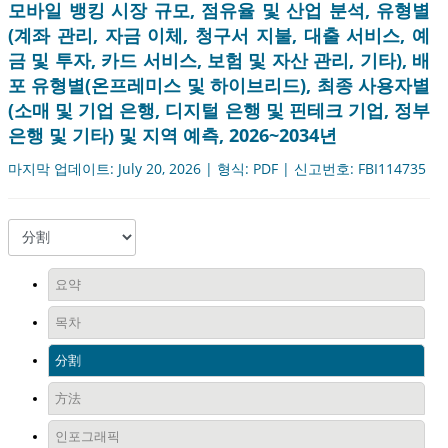
모바일 뱅킹 시장 규모, 점유율 및 산업 분석, 유형별
(계좌 관리, 자금 이체, 청구서 지불, 대출 서비스, 예
금 및 투자, 카드 서비스, 보험 및 자산 관리, 기타), 배
포 유형별(온프레미스 및 하이브리드), 최종 사용자별
(소매 및 기업 은행, 디지털 은행 및 핀테크 기업, 정부
은행 및 기타) 및 지역 예측, 2026~2034년
마지막 업데이트: July 20, 2026 | 형식: PDF | 신고번호: FBI114735
요약
목차
分割
方法
인포그래픽