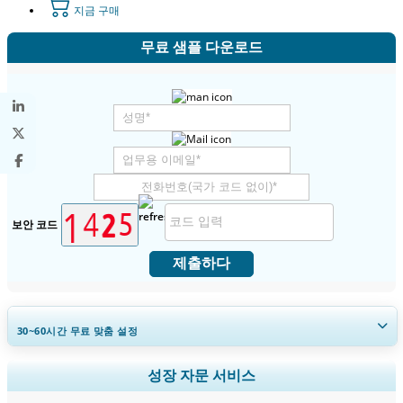
지금 구매
무료 샘플 다운로드
보안 코드
제출하다
30~60
시간
무료 맞춤 설정
지역 및 국가 범위 확장, 세그먼트 분석, 기업 프로필, 경쟁 벤치마킹, 및 최
성장 자문 서비스
종 사용자 인사이트.