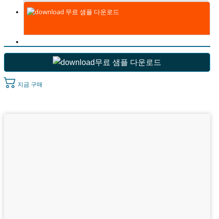
무료 샘플 다운로드
무료 샘플 다운로드
지금 구매