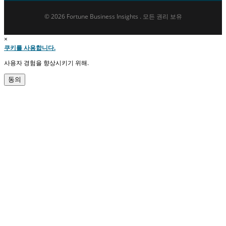
© 2026 Fortune Business Insights . 모든 권리 보유
×
쿠키를 사용합니다.
사용자 경험을 향상시키기 위해.
동의