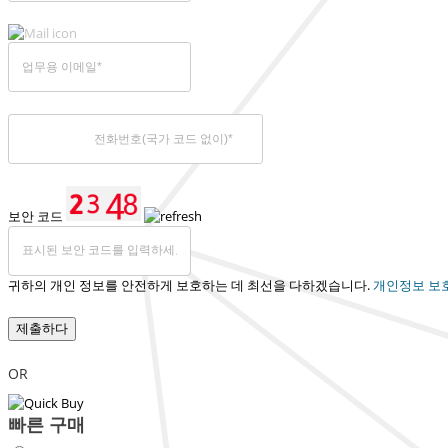
보안 코드
귀하의 개인 정보를 안전하게 보호하는 데 최선을 다하겠습니다.
개인정보 보
제출하다
OR
빠른 구매