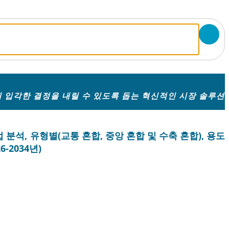
 입각한 결정을 내릴 수 있도록 돕는 혁신적인 시장 솔루션
분석, 유형별(교통 혼합, 중앙 혼합 및 수축 혼합), 용도
-2034년)