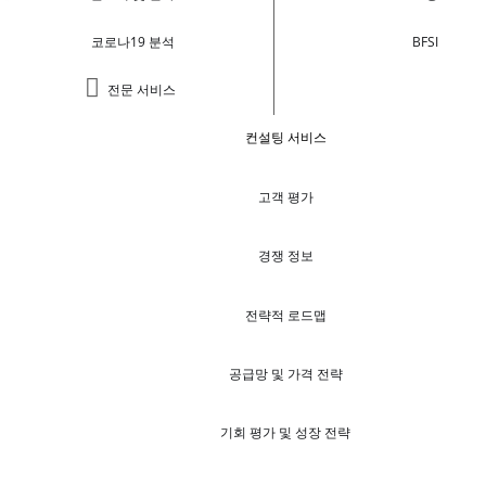
코로나19 분석
BFSI
전문 서비스
컨설팅 서비스
고객 평가
경쟁 정보
전략적 로드맵
공급망 및 가격 전략
기회 평가 및 성장 전략