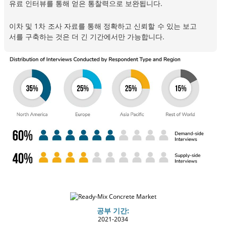
유료 인터뷰를 통해 얻은 통찰력으로 보완됩니다.
이차 및 1차 조사 자료를 통해 정확하고 신뢰할 수 있는 보고
서를 구축하는 것은 더 긴 기간에서만 가능합니다.
공부 기간:
2021-2034