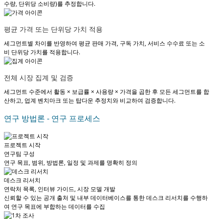
수량, 단위당 소비량)를 추정합니다.
평균 가격 또는 단위당 가치 적용
세그먼트별 차이를 반영하여 평균 판매 가격, 구독 가치, 서비스 수수료 또는 소
비 단위당 가치를 적용합니다.
전체 시장 집계 및 검증
세그먼트 수준에서 활동 × 보급률 × 사용량 × 가격을 곱한 후 모든 세그먼트를 합
산하고, 업계 벤치마크 또는 탑다운 추정치와 비교하여 검증합니다.
연구 방법론 - 연구 프로세스
프로젝트 시작
연구팀 구성
연구 목표, 범위, 방법론, 일정 및 과제를 명확히 정의
데스크 리서치
연락처 목록, 인터뷰 가이드, 시장 모델 개발
신뢰할 수 있는 공개 출처 및 내부 데이터베이스를 통한 데스크 리서치를 수행하
여 연구 목표에 부합하는 데이터를 수집