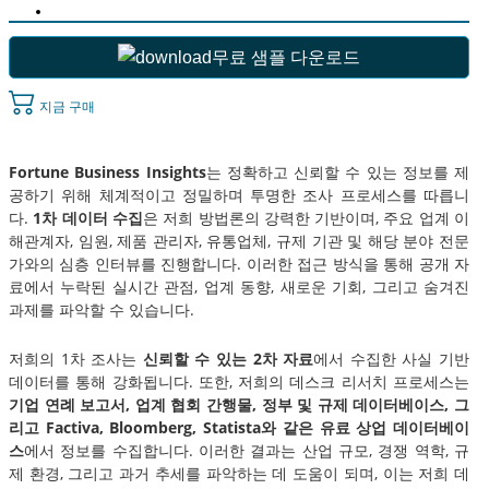
무료 샘플 다운로드
지금 구매
Fortune Business Insights
는 정확하고 신뢰할 수 있는 정보를 제
공하기 위해 체계적이고 정밀하며 투명한 조사 프로세스를 따릅니
다.
1차 데이터 수집
은 저희 방법론의 강력한 기반이며, 주요 업계 이
해관계자, 임원, 제품 관리자, 유통업체, 규제 기관 및 해당 분야 전문
가와의 심층 인터뷰를 진행합니다. 이러한 접근 방식을 통해 공개 자
료에서 누락된 실시간 관점, 업계 동향, 새로운 기회, 그리고 숨겨진
과제를 파악할 수 있습니다.
저희의 1차 조사는
신뢰할 수 있는 2차 자료
에서 수집한 사실 기반
데이터를 통해 강화됩니다. 또한, 저희의 데스크 리서치 프로세스는
기업 연례 보고서, 업계 협회 간행물, 정부 및 규제 데이터베이스, 그
리고 Factiva, Bloomberg, Statista와 같은 유료 상업 데이터베이
스
에서 정보를 수집합니다. 이러한 결과는 산업 규모, 경쟁 역학, 규
제 환경, 그리고 과거 추세를 파악하는 데 도움이 되며, 이는 저희 데