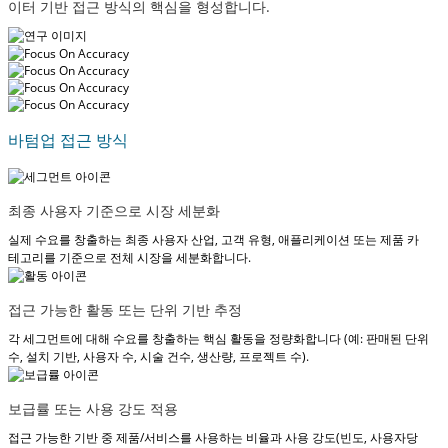
이터 기반 접근 방식의 핵심을 형성합니다.
바텀업 접근 방식
최종 사용자 기준으로 시장 세분화
실제 수요를 창출하는 최종 사용자 산업, 고객 유형, 애플리케이션 또는 제품 카
테고리를 기준으로 전체 시장을 세분화합니다.
접근 가능한 활동 또는 단위 기반 추정
각 세그먼트에 대해 수요를 창출하는 핵심 활동을 정량화합니다 (예: 판매된 단위
수, 설치 기반, 사용자 수, 시술 건수, 생산량, 프로젝트 수).
보급률 또는 사용 강도 적용
접근 가능한 기반 중 제품/서비스를 사용하는 비율과 사용 강도(빈도, 사용자당