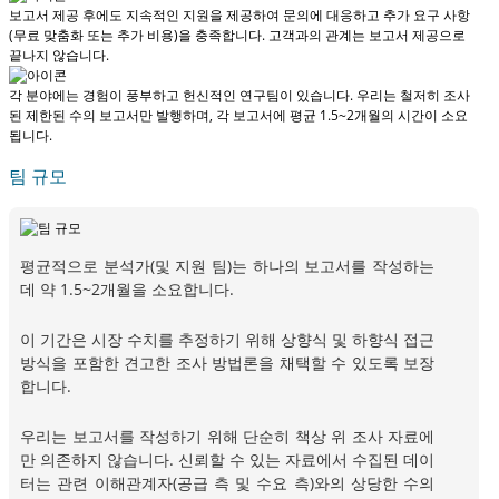
보고서 제공 후에도 지속적인 지원을 제공하여 문의에 대응하고 추가 요구 사항
(무료 맞춤화 또는 추가 비용)을 충족합니다.
고객과의 관계는 보고서 제공으로
끝나지 않습니다.
각 분야에는 경험이 풍부하고 헌신적인 연구팀이 있습니다. 우리는 철저히 조사
된 제한된 수의 보고서만 발행하며,
각 보고서에 평균 1.5~2개월
의 시간이 소요
됩니다.
팀 규모
평균적으로 분석가(및 지원 팀)는 하나의 보고서를 작성하는
데 약 1.5~2개월을 소요합니다.
이 기간은 시장 수치를 추정하기 위해 상향식 및 하향식 접근
방식을 포함한 견고한 조사 방법론을 채택할 수 있도록 보장
합니다.
우리는 보고서를 작성하기 위해 단순히 책상 위 조사 자료에
만 의존하지 않습니다. 신뢰할 수 있는 자료에서 수집된 데이
터는 관련 이해관계자(공급 측 및 수요 측)와의 상당한 수의