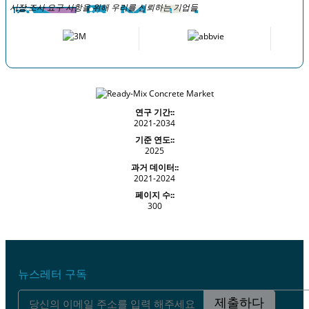
시장 조사 요구 사항을 위해 우리를 신뢰하는 기업들
연구 기간::
2021-2034
기준 연도::
2025
과거 데이터::
2021-2024
페이지 수::
300
뉴스레터 구독
제출하다