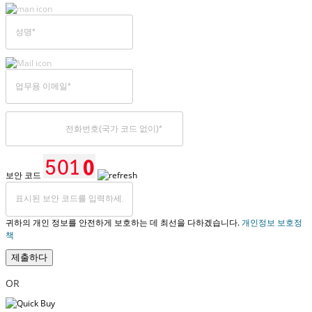
보안 코드
귀하의 개인 정보를 안전하게 보호하는 데 최선을 다하겠습니다.
개인정보 보호정
책
제출하다
OR