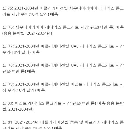
표 75: 2021-2034년 애플리케이션별 사우디아라비아 레디믹스 콘크
리트 시장 수익(10억 달러) 예측
표 76: 사우디아라비아 레디믹스 콘크리트 시장 규모(백만 톤) 예측
(응용 분야별, 2021-2034년)
표 77: 2021-2034년 애플리케이션별 UAE 레디믹스 콘크리트 시장
수익(10억 달러) 예측
표 78: 2021-2034년 애플리케이션별 UAE 레디믹스 콘크리트 시장
규모(백만 톤) 예측
표 79: 2021-2034년 애플리케이션별 이집트 레디믹스 콘크리트 시
장 수익(10억 달러) 예측
표 80: 이집트 레디믹스 콘크리트 시장 규모(백만 톤) 예측(응용 분야
별, 2021-2034년)
표 81: 2021-2034년 애플리케이션별 중동 및 아프리카 레디믹스 콘
크리트 시장 수익(10억 달러) 예측