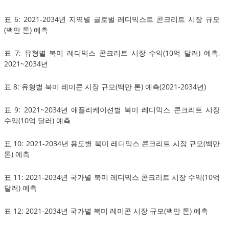
표 6: 2021-2034년 지역별 글로벌 레디믹스트 콘크리트 시장 규모
(백만 톤) 예측
표 7: 유형별 북미 레디믹스 콘크리트 시장 수익(10억 달러) 예측,
2021~2034년
표 8: 유형별 북미 레미콘 시장 규모(백만 톤) 예측(2021-2034년)
표 9: 2021~2034년 애플리케이션별 북미 레디믹스 콘크리트 시장
수익(10억 달러) 예측
표 10: 2021-2034년 용도별 북미 레디믹스 콘크리트 시장 규모(백만
톤) 예측
표 11: 2021-2034년 국가별 북미 레디믹스 콘크리트 시장 수익(10억
달러) 예측
표 12: 2021-2034년 국가별 북미 레미콘 시장 규모(백만 톤) 예측