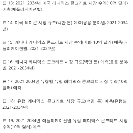
표 13: 2021~2034년 미국 레디믹스 콘크리트 시장 수익(10억 달러)
예측(애플리케이션별)
표 14: 미국 레미콘 시장 규모(백만 톤) 예측(응용 분야별, 2021-2034
년)
표 15: 캐나다 레디믹스 콘크리트 시장 수익(미화 10억 달러) 예측(애
플리케이션별, 2021-2034년)
표 16: 캐나다 레디믹스 콘크리트 시장 규모(백만 톤) 예측(응용 분야
별, 2021-2034년)
표 17: 2021-2034년 유형별 유럽 레디믹스 콘크리트 시장 수익(10억
달러) 예측
표 18: 유럽 레디믹스 콘크리트 시장 규모(백만 톤) 예측(유형별,
2021-2034년)
표 19: 2021-2034년 애플리케이션별 유럽 레디믹스 콘크리트 시장
수익(10억 달러) 예측