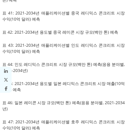
표 41: 2021-2034년 애플리케이션별 중국 레디믹스 콘크리트 시장
수익(10억 달러) 예측
표 42: 2021-2034년 용도별 중국 레미콘 시장 규모(백만 톤) 예측
표 43: 2021-2034년 애플리케이션별 인도 레디믹스 콘크리트 시장
수익(10억 달러) 예측
표 44: 인도 레디믹스 콘크리트 시장 규모(백만 톤) 예측(응용 분야별,
2021-2034년)
표 45: 2021-2034년 용도별 일본 레디믹스 콘크리트 시장 매출(10억
달러) 예측
표 46: 일본 레미콘 시장 규모(백만 톤) 예측(응용 분야별, 2021-2034
년)
표 47: 2021-2034년 애플리케이션별 호주 레디믹스 콘크리트 시장
수익(10억 달러) 예측