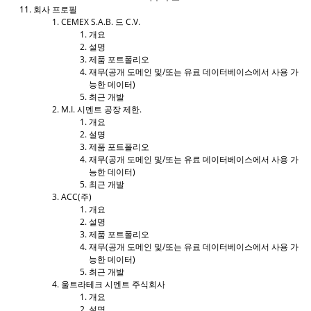
회사 프로필
CEMEX S.A.B. 드 C.V.
개요
설명
제품 포트폴리오
재무(공개 도메인 및/또는 유료 데이터베이스에서 사용 가
능한 데이터)
최근 개발
M.I. 시멘트 공장 제한.
개요
설명
제품 포트폴리오
재무(공개 도메인 및/또는 유료 데이터베이스에서 사용 가
능한 데이터)
최근 개발
ACC(주)
개요
설명
제품 포트폴리오
재무(공개 도메인 및/또는 유료 데이터베이스에서 사용 가
능한 데이터)
최근 개발
울트라테크 시멘트 주식회사
개요
설명