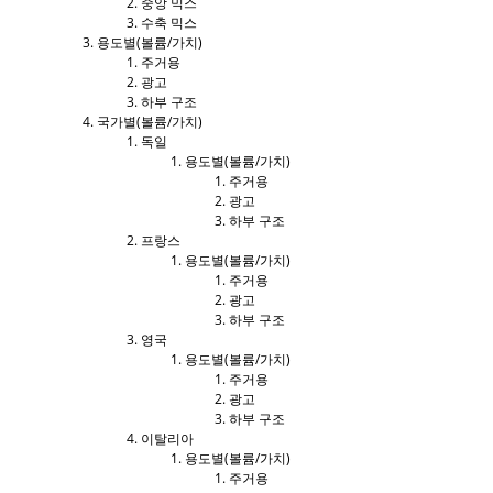
중앙 믹스
수축 믹스
용도별(볼륨/가치)
주거용
광고
하부 구조
국가별(볼륨/가치)
독일
용도별(볼륨/가치)
주거용
광고
하부 구조
프랑스
용도별(볼륨/가치)
주거용
광고
하부 구조
영국
용도별(볼륨/가치)
주거용
광고
하부 구조
이탈리아
용도별(볼륨/가치)
주거용