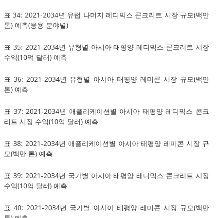
표 34: 2021-2034년 유럽 나머지 레디믹스 콘크리트 시장 규모(백만
톤) 예측(응용 분야별)
표 35: 2021-2034년 유형별 아시아 태평양 레디믹스 콘크리트 시장
수익(10억 달러) 예측
표 36: 2021-2034년 유형별 아시아 태평양 레미콘 시장 규모(백만
톤) 예측
표 37: 2021-2034년 애플리케이션별 아시아 태평양 레디믹스 콘크
리트 시장 수익(10억 달러) 예측
표 38: 2021-2034년 애플리케이션별 아시아 태평양 레미콘 시장 규
모(백만 톤) 예측
표 39: 2021-2034년 국가별 아시아 태평양 레디믹스 콘크리트 시장
수익(10억 달러) 예측
표 40: 2021-2034년 국가별 아시아 태평양 레미콘 시장 규모(백만
톤) 예측