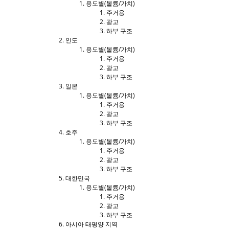
용도별(볼륨/가치)
주거용
광고
하부 구조
인도
용도별(볼륨/가치)
주거용
광고
하부 구조
일본
용도별(볼륨/가치)
주거용
광고
하부 구조
호주
용도별(볼륨/가치)
주거용
광고
하부 구조
대한민국
용도별(볼륨/가치)
주거용
광고
하부 구조
아시아 태평양 지역