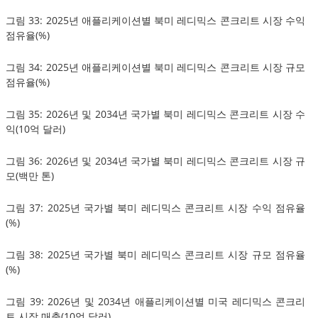
그림 33: 2025년 애플리케이션별 북미 레디믹스 콘크리트 시장 수익
점유율(%)
그림 34: 2025년 애플리케이션별 북미 레디믹스 콘크리트 시장 규모
점유율(%)
그림 35: 2026년 및 2034년 국가별 북미 레디믹스 콘크리트 시장 수
익(10억 달러)
그림 36: 2026년 및 2034년 국가별 북미 레디믹스 콘크리트 시장 규
모(백만 톤)
그림 37: 2025년 국가별 북미 레디믹스 콘크리트 시장 수익 점유율
(%)
그림 38: 2025년 국가별 북미 레디믹스 콘크리트 시장 규모 점유율
(%)
그림 39: 2026년 및 2034년 애플리케이션별 미국 레디믹스 콘크리
트 시장 매출(10억 달러)