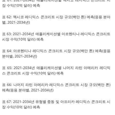
장 수익(10억 달러) 예측
표 62: 멕시코 레디믹스 콘크리트 시장 규모(백만 톤) 예측(응용 분야
별, 2021-2034년)
표 63: 2021-2034년 애플리케이션별 아르헨티나 레디믹스 콘크리트
시장 수익(10억 달러) 예측
표 64: 아르헨티나 레디믹스 콘크리트 시장 규모(백만 톤) 예측(응용
분야별, 2021-2034년)
표 65: 2021-2034년 애플리케이션별 나머지 라틴 아메리카 레디믹
스 콘크리트 시장 수익(10억 달러) 예측
표 66: 나머지 라틴 아메리카 레디믹스 콘크리트 시장 규모(백만 톤)
예측(응용 분야별, 2021-2034년)
표 67: 2021-2034년 유형별 중동 및 아프리카 레디믹스 콘크리트 시
장 수익(10억 달러) 예측