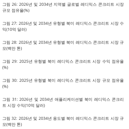
그림 26: 2026년 및 2034년 지역별 글로벌 레디믹스 콘크리트 시장
규모 점유율(%)
그림 27: 2026년 및 2034년 유형별 북미 레디믹스 콘크리트 시장 수
익(10억 달러)
그림 28: 2026년 및 2034년 유형별 북미 레디믹스 콘크리트 시장 규
모(백만 톤)
그림 29: 2025년 유형별 북미 레디믹스 콘크리트 시장 수익 점유율
(%)
그림 30: 2025년 유형별 북미 레디믹스 콘크리트 시장 규모 점유율
(%)
그림 31: 2026년 및 2034년 애플리케이션별 북미 레디믹스 콘크리
트 시장 수익(10억 달러)
그림 32: 2026년 및 2034년 용도별 북미 레디믹스 콘크리트 시장 규
모(백만 톤)