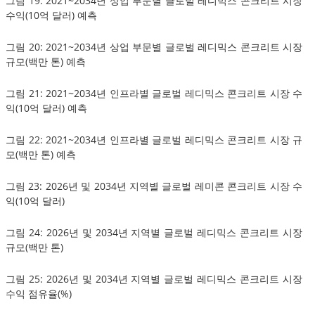
그림 19: 2021~2034년 상업 부문별 글로벌 레디믹스 콘크리트 시장
수익(10억 달러) 예측
그림 20: 2021~2034년 상업 부문별 글로벌 레디믹스 콘크리트 시장
규모(백만 톤) 예측
그림 21: 2021~2034년 인프라별 글로벌 레디믹스 콘크리트 시장 수
익(10억 달러) 예측
그림 22: 2021~2034년 인프라별 글로벌 레디믹스 콘크리트 시장 규
모(백만 톤) 예측
그림 23: 2026년 및 2034년 지역별 글로벌 레미콘 콘크리트 시장 수
익(10억 달러)
그림 24: 2026년 및 2034년 지역별 글로벌 레디믹스 콘크리트 시장
규모(백만 톤)
그림 25: 2026년 및 2034년 지역별 글로벌 레디믹스 콘크리트 시장
수익 점유율(%)