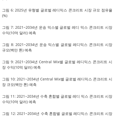
그림 6: 2025년 유형별 글로벌 레디믹스 콘크리트 시장 규모 점유율
(%)
그림 7: 2021~2034년 운송 믹스별 글로벌 레디 믹스 콘크리트 시장
수익(10억 달러) 예측
그림 8: 2021~2034년 운송 믹스별 글로벌 레디믹스 콘크리트 시장
규모(백만 톤) 예측
그림 9: 2021~2034년 Central Mix별 글로벌 레디믹스 콘크리트 시
장 수익(10억 달러) 예측
그림 10: 2021~2034년 Central Mix별 글로벌 레디믹스 콘크리트 시
장 규모(백만 톤) 예측
그림 11: 2021~2034년 수축 혼합별 글로벌 레디 믹스 콘크리트 시장
수익(10억 달러) 예측
그림 12: 2021~2034년 수축 혼합별 글로벌 레디믹스 콘크리트 시장