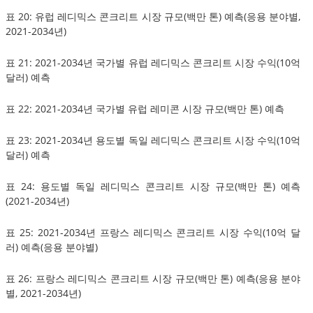
표 20: 유럽 레디믹스 콘크리트 시장 규모(백만 톤) 예측(응용 분야별,
2021-2034년)
표 21: 2021-2034년 국가별 유럽 레디믹스 콘크리트 시장 수익(10억
달러) 예측
표 22: 2021-2034년 국가별 유럽 레미콘 시장 규모(백만 톤) 예측
표 23: 2021-2034년 용도별 독일 레디믹스 콘크리트 시장 수익(10억
달러) 예측
표 24: 용도별 독일 레디믹스 콘크리트 시장 규모(백만 톤) 예측
(2021-2034년)
표 25: 2021-2034년 프랑스 레디믹스 콘크리트 시장 수익(10억 달
러) 예측(응용 분야별)
표 26: 프랑스 레디믹스 콘크리트 시장 규모(백만 톤) 예측(응용 분야
별, 2021-2034년)