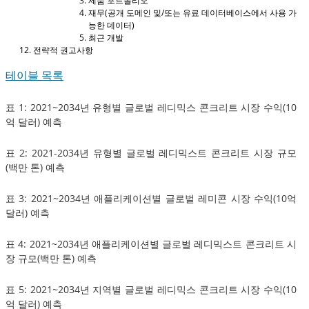
제품 포트폴리오
재무(공개 도메인 및/또는 유료 데이터베이스에서 사용 가
능한 데이터)
최근 개발
전략적 권고사항
테이블 목록
표 1: 2021~2034년 유형별 글로벌 레디믹스 콘크리트 시장 수익(10
억 달러) 예측
표 2: 2021-2034년 유형별 글로벌 레디믹스트 콘크리트 시장 규모
(백만 톤) 예측
표 3: 2021~2034년 애플리케이션별 글로벌 레미콘 시장 수익(10억
달러) 예측
표 4: 2021~2034년 애플리케이션별 글로벌 레디믹스트 콘크리트 시
장 규모(백만 톤) 예측
표 5: 2021~2034년 지역별 글로벌 레디믹스 콘크리트 시장 수익(10
억 달러) 예측