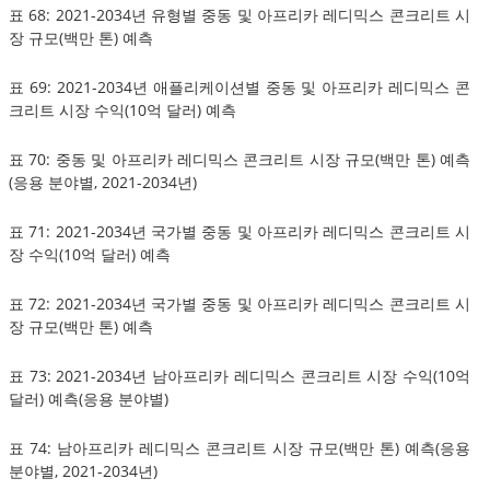
표 68: 2021-2034년 유형별 중동 및 아프리카 레디믹스 콘크리트 시
장 규모(백만 톤) 예측
표 69: 2021-2034년 애플리케이션별 중동 및 아프리카 레디믹스 콘
크리트 시장 수익(10억 달러) 예측
표 70: 중동 및 아프리카 레디믹스 콘크리트 시장 규모(백만 톤) 예측
(응용 분야별, 2021-2034년)
표 71: 2021-2034년 국가별 중동 및 아프리카 레디믹스 콘크리트 시
장 수익(10억 달러) 예측
표 72: 2021-2034년 국가별 중동 및 아프리카 레디믹스 콘크리트 시
장 규모(백만 톤) 예측
표 73: 2021-2034년 남아프리카 레디믹스 콘크리트 시장 수익(10억
달러) 예측(응용 분야별)
표 74: 남아프리카 레디믹스 콘크리트 시장 규모(백만 톤) 예측(응용
분야별, 2021-2034년)