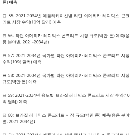
톤) 예측
표 55: 2021-2034년 애플리케이션별 라틴 아메리카 레디믹스 콘크
리트 시장 수익(10억 달러) 예측
표 56: 라틴 아메리카 레디믹스 콘크리트 시장 규모(백만 톤) 예측(응
용 분야별, 2021-2034년)
표 57: 2021-2034년 국가별 라틴 아메리카 레디믹스 콘크리트 시장
수익(10억 달러) 예측
표 58: 2021-2034년 국가별 라틴 아메리카 레디믹스 콘크리트 시장
규모(백만 톤) 예측
표 59: 2021-2034년 용도별 브라질 레디믹스 콘크리트 시장 수익(10
억 달러) 예측
표 60: 브라질 레디믹스 콘크리트 시장 규모(백만 톤) 예측(응용 분야
별, 2021-2034년)
표 61: 2021-2034년 애플리케이션별 멕시코 레디믹스 콘크리트 시