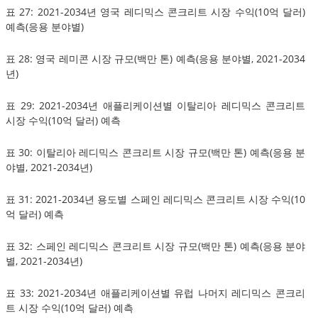
표 27: 2021-2034년 영국 레디믹스 콘크리트 시장 수익(10억 달러)
예측(응용 분야별)
표 28: 영국 레미콘 시장 규모(백만 톤) 예측(응용 분야별, 2021-2034
년)
표 29: 2021-2034년 애플리케이션별 이탈리아 레디믹스 콘크리트
시장 수익(10억 달러) 예측
표 30: 이탈리아 레디믹스 콘크리트 시장 규모(백만 톤) 예측(응용 분
야별, 2021-2034년)
표 31: 2021-2034년 용도별 스페인 레디믹스 콘크리트 시장 수익(10
억 달러) 예측
표 32: 스페인 레디믹스 콘크리트 시장 규모(백만 톤) 예측(응용 분야
별, 2021-2034년)
표 33: 2021-2034년 애플리케이션별 유럽 나머지 레디믹스 콘크리
트 시장 수익(10억 달러) 예측