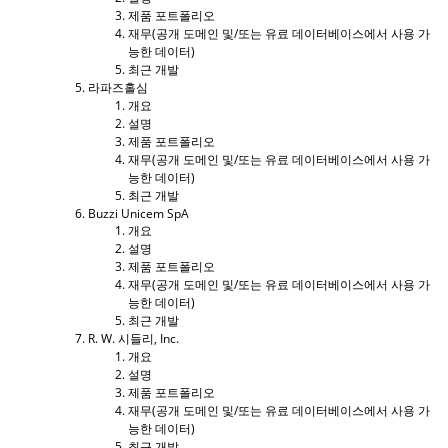
제품 포트폴리오
재무(공개 도메인 및/또는 유료 데이터베이스에서 사용 가
능한 데이터)
최근 개발
라파즈홀심
개요
설명
제품 포트폴리오
재무(공개 도메인 및/또는 유료 데이터베이스에서 사용 가
능한 데이터)
최근 개발
Buzzi Unicem SpA
개요
설명
제품 포트폴리오
재무(공개 도메인 및/또는 유료 데이터베이스에서 사용 가
능한 데이터)
최근 개발
R. W. 시들리, Inc.
개요
설명
제품 포트폴리오
재무(공개 도메인 및/또는 유료 데이터베이스에서 사용 가
능한 데이터)
최근 개발