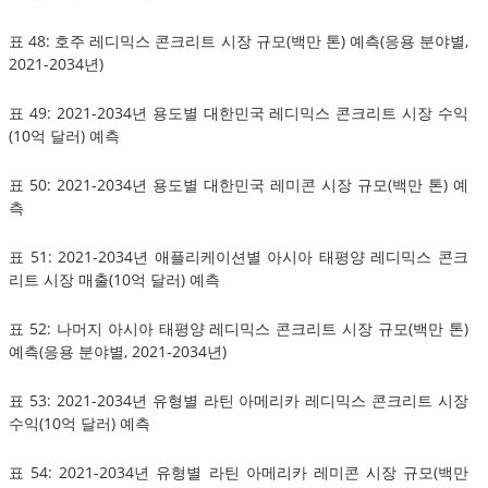
표 48: 호주 레디믹스 콘크리트 시장 규모(백만 톤) 예측(응용 분야별,
2021-2034년)
표 49: 2021-2034년 용도별 대한민국 레디믹스 콘크리트 시장 수익
(10억 달러) 예측
표 50: 2021-2034년 용도별 대한민국 레미콘 시장 규모(백만 톤) 예
측
표 51: 2021-2034년 애플리케이션별 아시아 태평양 레디믹스 콘크
리트 시장 매출(10억 달러) 예측
표 52: 나머지 아시아 태평양 레디믹스 콘크리트 시장 규모(백만 톤)
예측(응용 분야별, 2021-2034년)
표 53: 2021-2034년 유형별 라틴 아메리카 레디믹스 콘크리트 시장
수익(10억 달러) 예측
표 54: 2021-2034년 유형별 라틴 아메리카 레미콘 시장 규모(백만