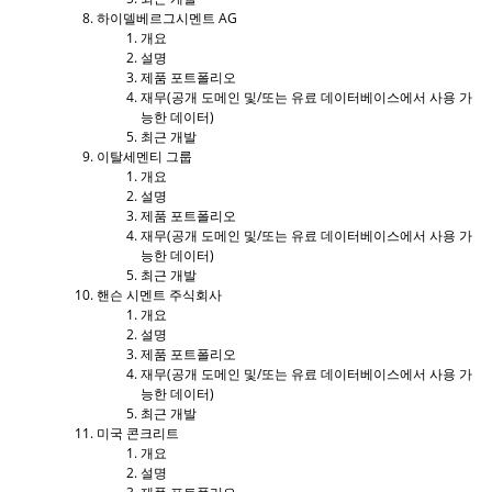
하이델베르그시멘트 AG
개요
설명
제품 포트폴리오
재무(공개 도메인 및/또는 유료 데이터베이스에서 사용 가
능한 데이터)
최근 개발
이탈세멘티 그룹
개요
설명
제품 포트폴리오
재무(공개 도메인 및/또는 유료 데이터베이스에서 사용 가
능한 데이터)
최근 개발
핸슨 시멘트 주식회사
개요
설명
제품 포트폴리오
재무(공개 도메인 및/또는 유료 데이터베이스에서 사용 가
능한 데이터)
최근 개발
미국 콘크리트
개요
설명