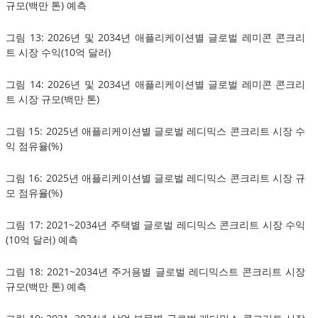
규모(백만 톤) 예측
그림 13: 2026년 및 2034년 애플리케이션별 글로벌 레미콘 콘크리
트 시장 수익(10억 달러)
그림 14: 2026년 및 2034년 애플리케이션별 글로벌 레미콘 콘크리
트 시장 규모(백만 톤)
그림 15: 2025년 애플리케이션별 글로벌 레디믹스 콘크리트 시장 수
익 점유율(%)
그림 16: 2025년 애플리케이션별 글로벌 레디믹스 콘크리트 시장 규
모 점유율(%)
그림 17: 2021~2034년 주택별 글로벌 레디믹스 콘크리트 시장 수익
(10억 달러) 예측
그림 18: 2021~2034년 주거용별 글로벌 레디믹스트 콘크리트 시장
규모(백만 톤) 예측