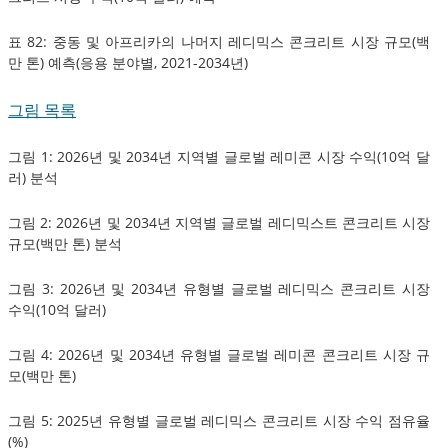
표 82: 중동 및 아프리카의 나머지 레디믹스 콘크리트 시장 규모(백
만 톤) 예측(응용 분야별, 2021-2034년)
그림 목록
그림 1: 2026년 및 2034년 지역별 글로벌 레미콘 시장 수익(10억 달
러) 분석
그림 2: 2026년 및 2034년 지역별 글로벌 레디믹스트 콘크리트 시장
규모(백만 톤) 분석
그림 3: 2026년 및 2034년 유형별 글로벌 레디믹스 콘크리트 시장
수익(10억 달러)
그림 4: 2026년 및 2034년 유형별 글로벌 레미콘 콘크리트 시장 규
모(백만 톤)
그림 5: 2025년 유형별 글로벌 레디믹스 콘크리트 시장 수익 점유율
(%)