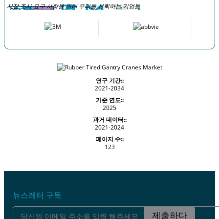
시장 조사 요구 사항을 위해 우리를 신뢰하는 기업들
연구 기간::
2021-2034
기준 연도::
2025
과거 데이터::
2021-2024
페이지 수::
123
뉴스레터 구독
제출하다