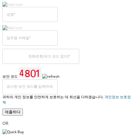
보안 코드
귀하의 개인 정보를 안전하게 보호하는 데 최선을 다하겠습니다.
개인정보 보호정
책
제출하다
OR