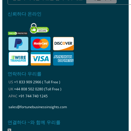
신뢰하다 온라인
연락하다 우리를
US
+1 833 909 2966 ( Toll Free )
UK
+44 808 502 0280 (Toll Free )
APAC
+91 744 740 1245
sales@fortunebusinessinsights.com
연결하다 ~와 함께 우리를