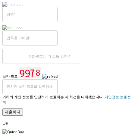
보안 코드
귀하의 개인 정보를 안전하게 보호하는 데 최선을 다하겠습니다.
개인정보 보호정
책
제출하다
OR