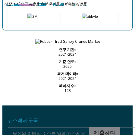
시장 조사 요구 사항을 위해 우리를 신뢰하는 기업들
연구 기간::
2021-2034
기준 연도::
2025
과거 데이터::
2021-2024
페이지 수::
123
뉴스레터 구독
제출하다