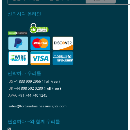
신뢰하다 온라인
연락하다 우리를
US
+1 833 909 2966 ( Toll Free )
UK
+44 808 502 0280 (Toll Free )
APAC
+91 744 740 1245
sales@fortunebusinessinsights.com
연결하다 ~와 함께 우리를