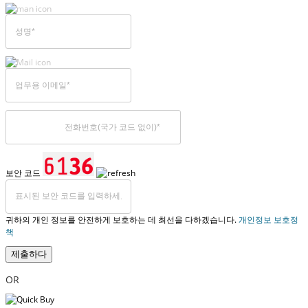
보안 코드
귀하의 개인 정보를 안전하게 보호하는 데 최선을 다하겠습니다.
개인정보 보호정
책
제출하다
OR