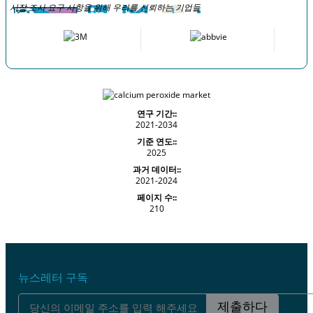
시장 조사 요구 사항을 위해 우리를 신뢰하는 기업들
연구 기간::
2021-2034
기준 연도::
2025
과거 데이터::
2021-2024
페이지 수::
210
뉴스레터 구독
제출하다