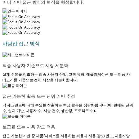
이터 기반 접근 방식의 핵심을 형성합니다.
바텀업 접근 방식
최종 사용자 기준으로 시장 세분화
실제 수요를 창출하는 최종 사용자 산업, 고객 유형, 애플리케이션 또는 제품 카
테고리를 기준으로 전체 시장을 세분화합니다.
접근 가능한 활동 또는 단위 기반 추정
각 세그먼트에 대해 수요를 창출하는 핵심 활동을 정량화합니다 (예: 판매된 단위
수, 설치 기반, 사용자 수, 시술 건수, 생산량, 프로젝트 수).
보급률 또는 사용 강도 적용
접근 가능한 기반 중 제품/서비스를 사용하는 비율과 사용 강도(빈도, 사용자당