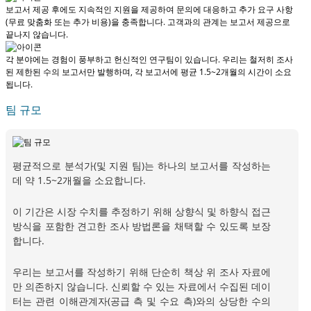
보고서 제공 후에도 지속적인 지원을 제공하여 문의에 대응하고 추가 요구 사항
(무료 맞춤화 또는 추가 비용)을 충족합니다.
고객과의 관계는 보고서 제공으로
끝나지 않습니다.
각 분야에는 경험이 풍부하고 헌신적인 연구팀이 있습니다. 우리는 철저히 조사
된 제한된 수의 보고서만 발행하며,
각 보고서에 평균 1.5~2개월
의 시간이 소요
됩니다.
팀 규모
평균적으로 분석가(및 지원 팀)는 하나의 보고서를 작성하는
데 약 1.5~2개월을 소요합니다.
이 기간은 시장 수치를 추정하기 위해 상향식 및 하향식 접근
방식을 포함한 견고한 조사 방법론을 채택할 수 있도록 보장
합니다.
우리는 보고서를 작성하기 위해 단순히 책상 위 조사 자료에
만 의존하지 않습니다. 신뢰할 수 있는 자료에서 수집된 데이
터는 관련 이해관계자(공급 측 및 수요 측)와의 상당한 수의