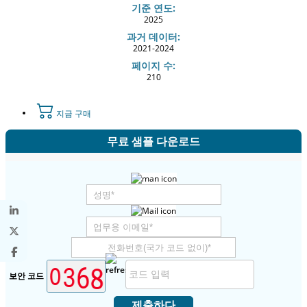
기준 연도:
2025
과거 데이터:
2021-2024
페이지 수:
210
지금 구매
무료 샘플 다운로드
보안 코드
제출하다