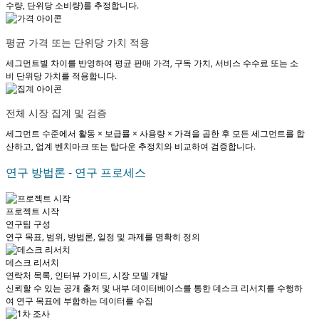
수량, 단위당 소비량)를 추정합니다.
평균 가격 또는 단위당 가치 적용
세그먼트별 차이를 반영하여 평균 판매 가격, 구독 가치, 서비스 수수료 또는 소
비 단위당 가치를 적용합니다.
전체 시장 집계 및 검증
세그먼트 수준에서 활동 × 보급률 × 사용량 × 가격을 곱한 후 모든 세그먼트를 합
산하고, 업계 벤치마크 또는 탑다운 추정치와 비교하여 검증합니다.
연구 방법론 - 연구 프로세스
프로젝트 시작
연구팀 구성
연구 목표, 범위, 방법론, 일정 및 과제를 명확히 정의
데스크 리서치
연락처 목록, 인터뷰 가이드, 시장 모델 개발
신뢰할 수 있는 공개 출처 및 내부 데이터베이스를 통한 데스크 리서치를 수행하
여 연구 목표에 부합하는 데이터를 수집