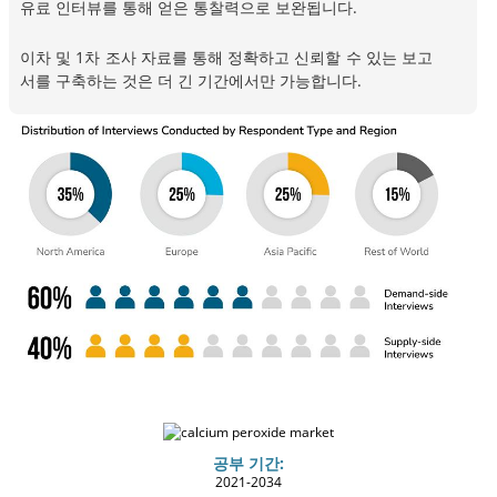
유료 인터뷰를 통해 얻은 통찰력으로 보완됩니다.
이차 및 1차 조사 자료를 통해 정확하고 신뢰할 수 있는 보고
서를 구축하는 것은 더 긴 기간에서만 가능합니다.
공부 기간:
2021-2034