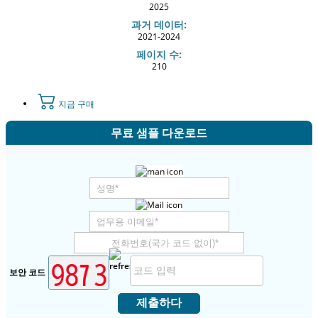
2025
과거 데이터:
2021-2024
페이지 수:
210
지금 구매
무료 샘플 다운로드
보안 코드
제출하다