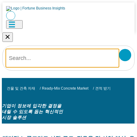
×
건물 및 건축 자재
/
Ready-Mix Concrete Market
/
견적 받기
기업이 정보에 입각한 결정을
내릴 수 있도록 돕는 혁신적인
시장 솔루션