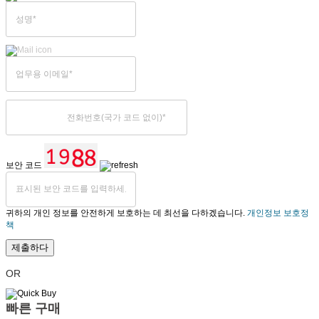
보안 코드
귀하의 개인 정보를 안전하게 보호하는 데 최선을 다하겠습니다.
개인정보 보호정
책
제출하다
OR
빠른 구매