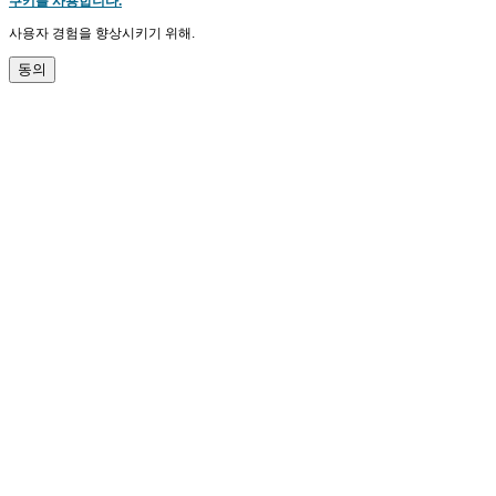
쿠키를 사용합니다.
사용자 경험을 향상시키기 위해.
동의