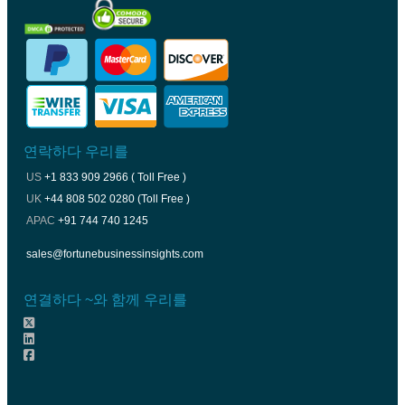
연락하다 우리를
US
+1 833 909 2966 ( Toll Free )
UK
+44 808 502 0280 (Toll Free )
APAC
+91 744 740 1245
sales@fortunebusinessinsights.com
연결하다 ~와 함께 우리를