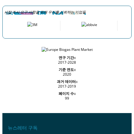
시장 조사 요구 사항을 위해 우리를 신뢰하는 기업들
연구 기간::
2017-2028
기준 연도::
2020
과거 데이터::
2017-2019
페이지 수::
99
뉴스레터 구독