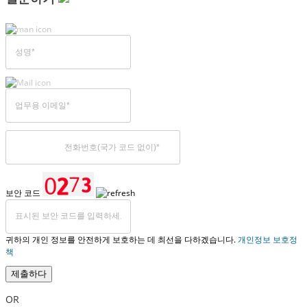
보안 코드
귀하의 개인 정보를 안전하게 보호하는 데 최선을 다하겠습니다.
개인정보 보호정
책
제출하다
OR