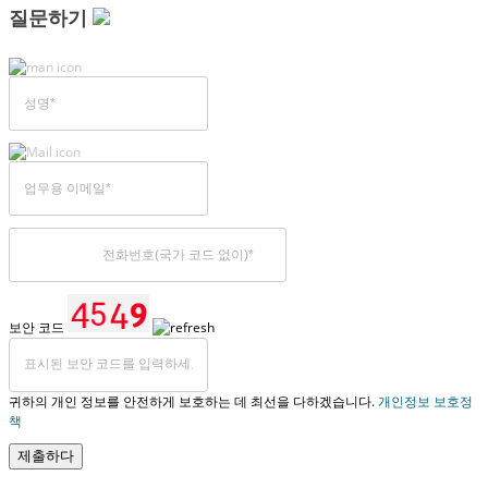
질문하기
보안 코드
귀하의 개인 정보를 안전하게 보호하는 데 최선을 다하겠습니다.
개인정보 보호정
책
제출하다