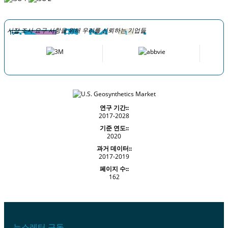
시장 조사 요구 사항을 위해 우리를 신뢰하는 기업들
연구 기간::
2017-2028
기준 연도::
2020
과거 데이터::
2017-2019
페이지 수::
162
뉴스레터 구독