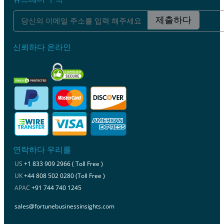
제출하다
신뢰하다 온라인
연락하다 우리를
US
+1 833 909 2966 ( Toll Free )
UK
+44 808 502 0280 (Toll Free )
APAC
+91 744 740 1245
sales@fortunebusinessinsights.com