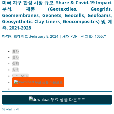
미국 지구 합성 시장 규모, Share & Covid-19 Impact
분석, 제품 (Geotextiles, Geogrids,
Geomembranes, Geonets, Geocells, Geofoams,
Geosynthetic Clay Liners, Geocomposites) 및 예
측, 2021-2028
마지막 업데이트 :February 8, 2024 | 체재:PDF | 신고 ID: 105571
요약
목차
分割
方法
인포그래픽
무료 샘플 다운로드
무료 샘플 다운로드
지금 구매