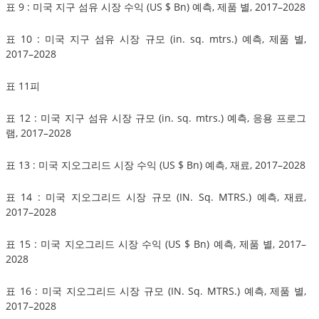
표 9 : 미국 지구 섬유 시장 수익 (US $ Bn) 예측, 제품 별, 2017–2028
표 10 : 미국 지구 섬유 시장 규모 (in. sq. mtrs.) 예측, 제품 별,
2017–2028
표 11피
표 12 : 미국 지구 섬유 시장 규모 (in. sq. mtrs.) 예측, 응용 프로그
램, 2017–2028
표 13 : 미국 지오그리드 시장 수익 (US $ Bn) 예측, 재료, 2017–2028
표 14 : 미국 지오그리드 시장 규모 (IN. Sq. MTRS.) 예측, 재료,
2017–2028
표 15 : 미국 지오그리드 시장 수익 (US $ Bn) 예측, 제품 별, 2017–
2028
표 16 : 미국 지오그리드 시장 규모 (IN. Sq. MTRS.) 예측, 제품 별,
2017–2028