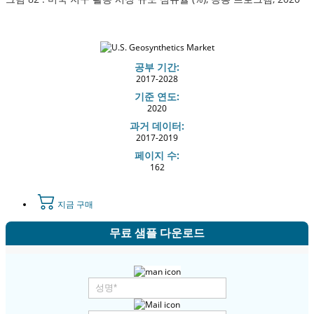
공부 기간:
2017-2028
기준 연도:
2020
과거 데이터:
2017-2019
페이지 수:
162
지금 구매
무료 샘플 다운로드