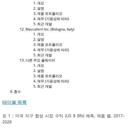
개요
설명
제품 포트폴리오
재무 (가용성에 따라)
최근 개발
Maccaferri Inc. (Bologna, Italy)
개요
설명
제품 포트폴리오
재무 (가용성에 따라)
최근 개발
다른 주요 플레이어
개요
설명
제품 포트폴리오
재무 (가용성에 따라)
최근 개발
충수
테이블 목록
표 1 : 미국 지구 합성 시장 수익 (US $ BN) 예측, 제품 별, 2017–
2028