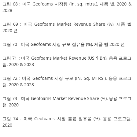
그림 68 : 미국 Geofoams 시장량 (in. sq. mtrs.), 제품 별, 2020 &
2028
그림 69 : 미국 Geofoams Market Revenue Share (%), 제품 별
2020 년
그림 70 : 미국 Geofoams 시장 규모 점유율 (%), 제품 별 2020 년
그림 71 : 미국 Geofoams Market Revenue (US $ Bn), 응용 프로그
램, 2020 & 2028
그림 72 : 미국 Geofoams 시장 규모 (IN. Sq. MTRS.), 응용 프로그
램, 2020 & 2028
그림 73 : 미국 Geofoams Market Revenue Share (%), 응용 프로그
램, 2020
그림 74 : 미국 Geofoams 시장 볼륨 점유율 (%), 응용 프로그램,
2020