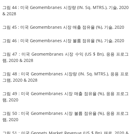
그림 44 : 미국 Geomembranes 시장량 (IN. Sq. MTRS.), 기술, 2020
& 2028
그림 45 : 미국 Geomembranes 시장 매출 점유율 (%), 기술, 2020
그림 46 : 미국 Geomembranes 시장 볼륨 점유율 (%), 기술, 2020
그림 47 : 미국 Geomembranes 시장 수익 (US $ Bn), 응용 프로그
램, 2020 & 2028
그림 48 : 미국 Geomembranes 시장량 (IN. Sq. MTRS.), 응용 프로
그램, 2020 & 2028
그림 49 : 미국 Geomembranes 시장 매출 점유율 (%), 응용 프로그
램, 2020
그림 50 : 미국 Geomembranes 시장 볼륨 점유율 (%), 응용 프로그
램, 2020
그림 51 : 미국 Geonets Market Revenue (US $ Bn), 재료, 2020 &