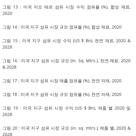
그림 13 : 미국 지오 테르 섬유 시장 수익 점유율 (%), 합성 재료,
2020
그림 14 : 미국 지구 섬유 시장 규모 점유율 (%), 합성 재료, 2020
그림 15 : 미국 지구 섬유 시장 수익 (US $ Bn), 천연 재료, 2020 &
2028
그림 16 : 미국 지구 섬유 시장 규모 (In. Sq. Mtrs.), 천연 재료, 2020
& 2028
그림 17 : 미국 지구 섬유 시장 매출 점유율 (%), 천연 자재, 2020
그림 18 : 미국 지구 섬유 시장 규모 점유율 (%), 천연 자재, 2020
그림 19 : 미국 지구 섬유 시장 수익 (US $ Bn), 제품 별 2020 및
2028
그림 20 : 미국 지구 섬유 시장 규모 (in. sq. mtrs.), 제품 별, 2020 &
2028