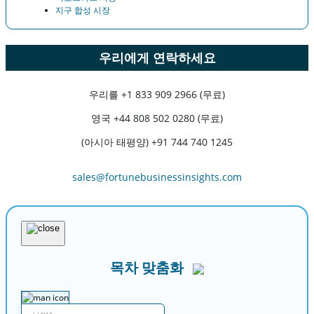
지구 합성 시장
우리에게 연락하세요
우리를
+1 833 909 2966 (무료)
영국
+44 808 502 0280 (무료)
(아시아 태평양) +91 744 740 1245
sales@fortunebusinessinsights.com
목차 맞춤화