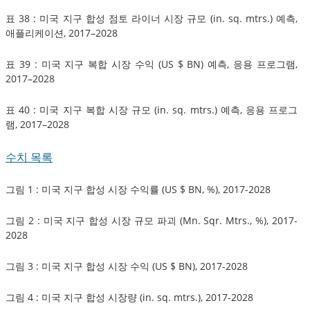
표 38 : 미국 지구 합성 점토 라이너 시장 규모 (in. sq. mtrs.) 예측,
애플리케이션, 2017–2028
표 39 : 미국 지구 복합 시장 수익 (US $ BN) 예측, 응용 프로그램,
2017–2028
표 40 : 미국 지구 복합 시장 규모 (in. sq. mtrs.) 예측, 응용 프로그
램, 2017–2028
수치 목록
그림 1 : 미국 지구 합성 시장 수익률 (US $ BN, %), 2017-2028
그림 2 : 미국 지구 합성 시장 규모 파괴 (Mn. Sqr. Mtrs., %), 2017-
2028
그림 3 : 미국 지구 합성 시장 수익 (US $ BN), 2017-2028
그림 4 : 미국 지구 합성 시장량 (in. sq. mtrs.), 2017-2028