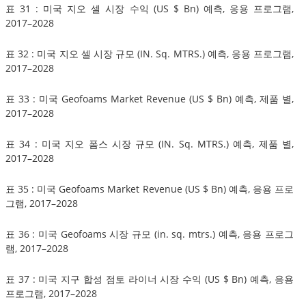
표 31 : 미국 지오 셀 시장 수익 (US $ Bn) 예측, 응용 프로그램,
2017–2028
표 32 : 미국 지오 셀 시장 규모 (IN. Sq. MTRS.) 예측, 응용 프로그램,
2017–2028
표 33 : 미국 Geofoams Market Revenue (US $ Bn) 예측, 제품 별,
2017–2028
표 34 : 미국 지오 폼스 시장 규모 (IN. Sq. MTRS.) 예측, 제품 별,
2017–2028
표 35 : 미국 Geofoams Market Revenue (US $ Bn) 예측, 응용 프로
그램, 2017–2028
표 36 : 미국 Geofoams 시장 규모 (in. sq. mtrs.) 예측, 응용 프로그
램, 2017–2028
표 37 : 미국 지구 합성 점토 라이너 시장 수익 (US $ Bn) 예측, 응용
프로그램, 2017–2028