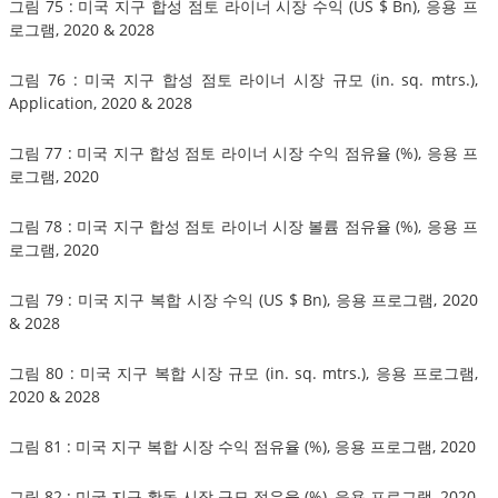
그림 75 : 미국 지구 합성 점토 라이너 시장 수익 (US $ Bn), 응용 프
로그램, 2020 & 2028
그림 76 : 미국 지구 합성 점토 라이너 시장 규모 (in. sq. mtrs.),
Application, 2020 & 2028
그림 77 : 미국 지구 합성 점토 라이너 시장 수익 점유율 (%), 응용 프
로그램, 2020
그림 78 : 미국 지구 합성 점토 라이너 시장 볼륨 점유율 (%), 응용 프
로그램, 2020
그림 79 : 미국 지구 복합 시장 수익 (US $ Bn), 응용 프로그램, 2020
& 2028
그림 80 : 미국 지구 복합 시장 규모 (in. sq. mtrs.), 응용 프로그램,
2020 & 2028
그림 81 : 미국 지구 복합 시장 수익 점유율 (%), 응용 프로그램, 2020
그림 82 : 미국 지구 활동 시장 규모 점유율 (%), 응용 프로그램, 2020