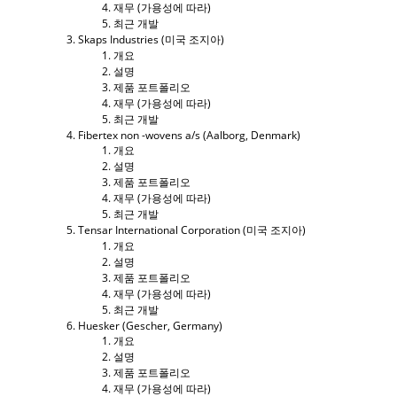
재무 (가용성에 따라)
최근 개발
Skaps Industries (미국 조지아)
개요
설명
제품 포트폴리오
재무 (가용성에 따라)
최근 개발
Fibertex non -wovens a/s (Aalborg, Denmark)
개요
설명
제품 포트폴리오
재무 (가용성에 따라)
최근 개발
Tensar International Corporation (미국 조지아)
개요
설명
제품 포트폴리오
재무 (가용성에 따라)
최근 개발
Huesker (Gescher, Germany)
개요
설명
제품 포트폴리오
재무 (가용성에 따라)