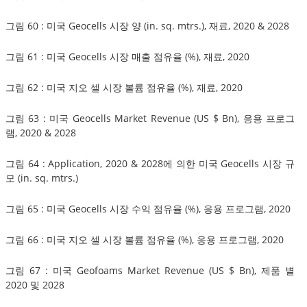
그림 60 : 미국 Geocells 시장 양 (in. sq. mtrs.), 재료, 2020 & 2028
그림 61 : 미국 Geocells 시장 매출 점유율 (%), 재료, 2020
그림 62 : 미국 지오 셀 시장 볼륨 점유율 (%), 재료, 2020
그림 63 : 미국 Geocells Market Revenue (US $ Bn), 응용 프로그
램, 2020 & 2028
그림 64 : Application, 2020 & 2028에 의한 미국 Geocells 시장 규
모 (in. sq. mtrs.)
그림 65 : 미국 Geocells 시장 수익 점유율 (%), 응용 프로그램, 2020
그림 66 : 미국 지오 셀 시장 볼륨 점유율 (%), 응용 프로그램, 2020
그림 67 : 미국 Geofoams Market Revenue (US $ Bn), 제품 별
2020 및 2028