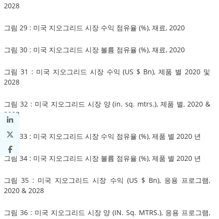
2028
그림 29 : 미국 지오그리드 시장 수익 점유율 (%), 재료, 2020
그림 30 : 미국 지오그리드 시장 볼륨 점유율 (%), 재료, 2020
그림 31 : 미국 지오그리드 시장 수익 (US $ Bn), 제품 별 2020 및
2028
그림 32 : 미국 지오그리드 시장 양 (in. sq. mtrs.), 제품 별, 2020 &
2028
그림 33 : 미국 지오그리드 시장 수익 점유율 (%), 제품 별 2020 년
그림 34 : 미국 지오그리드 시장 볼륨 점유율 (%), 제품 별 2020 년
그림 35 : 미국 지오그리드 시장 수익 (US $ Bn), 응용 프로그램,
2020 & 2028
그림 36 : 미국 지오그리드 시장 양 (IN. Sq. MTRS.), 응용 프로그램,