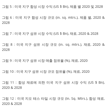
그림 5 : 미국 지구 합성 시장 수익 (US $ Bn), 제품 별 2020 및 2028
그림 6 : 미국 지구 합성 시장 규모 (in. sq. mtrs.), 제품 별, 2020 &
2028
그림 7 : 미국 지구 섬유 시장 수익 (US $ Bn), 재료, 2020 & 2028
그림 8 : 미국 지구 섬유 시장 규모 (in. sq. mtrs.), 재료, 2020 &
2028
그림 9 : 미국 지구 섬유 시장 매출 점유율 (%), 재료, 2020
그림 10 : 미국 지구 섬유 시장 규모 점유율 (%), 재료, 2020
그림 11 : 합성 재료에 의한 미국 지구 섬유 시장 수익 (US $ Bn),
2020 & 2028
그림 12 : 미국 지오 테스 타일 시장 규모 (In. Sq. Mtrs.), 합성 재료,
2020 & 2028