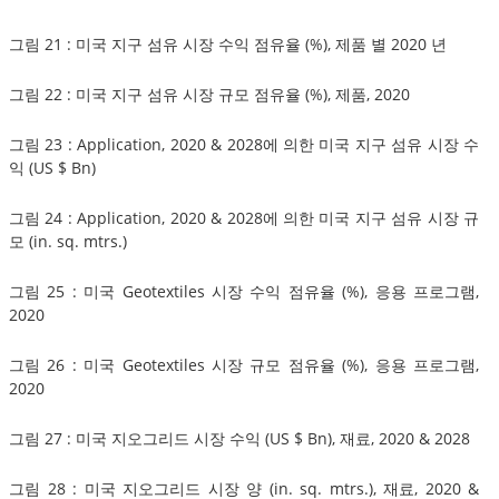
그림 21 : 미국 지구 섬유 시장 수익 점유율 (%), 제품 별 2020 년
그림 22 : 미국 지구 섬유 시장 규모 점유율 (%), 제품, 2020
그림 23 : Application, 2020 & 2028에 의한 미국 지구 섬유 시장 수
익 (US $ Bn)
그림 24 : Application, 2020 & 2028에 의한 미국 지구 섬유 시장 규
모 (in. sq. mtrs.)
그림 25 : 미국 Geotextiles 시장 수익 점유율 (%), 응용 프로그램,
2020
그림 26 : 미국 Geotextiles 시장 규모 점유율 (%), 응용 프로그램,
2020
그림 27 : 미국 지오그리드 시장 수익 (US $ Bn), 재료, 2020 & 2028
그림 28 : 미국 지오그리드 시장 양 (in. sq. mtrs.), 재료, 2020 &