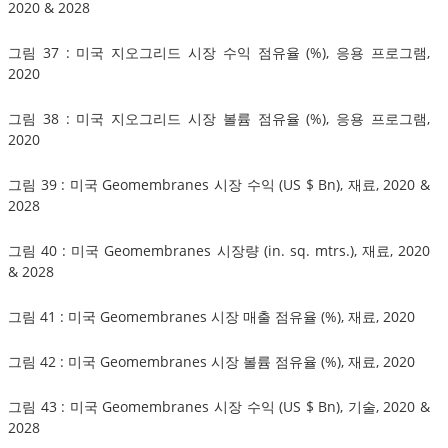
2020 & 2028
그림 37 : 미국 지오그리드 시장 수익 점유율 (%), 응용 프로그램,
2020
그림 38 : 미국 지오그리드 시장 볼륨 점유율 (%), 응용 프로그램,
2020
그림 39 : 미국 Geomembranes 시장 수익 (US $ Bn), 재료, 2020 &
2028
그림 40 : 미국 Geomembranes 시장량 (in. sq. mtrs.), 재료, 2020
& 2028
그림 41 : 미국 Geomembranes 시장 매출 점유율 (%), 재료, 2020
그림 42 : 미국 Geomembranes 시장 볼륨 점유율 (%), 재료, 2020
그림 43 : 미국 Geomembranes 시장 수익 (US $ Bn), 기술, 2020 &
2028