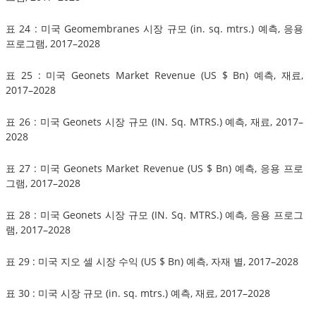
표 24 : 미국 Geomembranes 시장 규모 (in. sq. mtrs.) 예측, 응용
프로그램, 2017–2028
표 25 : 미국 Geonets Market Revenue (US $ Bn) 예측, 재료,
2017–2028
표 26 : 미국 Geonets 시장 규모 (IN. Sq. MTRS.) 예측, 재료, 2017–
2028
표 27 : 미국 Geonets Market Revenue (US $ Bn) 예측, 응용 프로
그램, 2017–2028
표 28 : 미국 Geonets 시장 규모 (IN. Sq. MTRS.) 예측, 응용 프로그
램, 2017–2028
표 29 : 미국 지오 셀 시장 수익 (US $ Bn) 예측, 자재 별, 2017–2028
표 30 : 미국 시장 규모 (in. sq. mtrs.) 예측, 재료, 2017–2028