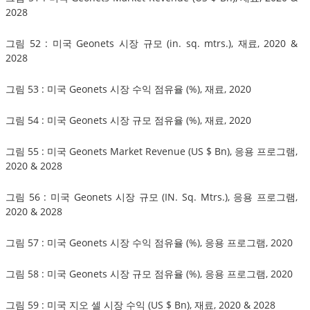
2028
그림 52 : 미국 Geonets 시장 규모 (in. sq. mtrs.), 재료, 2020 &
2028
그림 53 : 미국 Geonets 시장 수익 점유율 (%), 재료, 2020
그림 54 : 미국 Geonets 시장 규모 점유율 (%), 재료, 2020
그림 55 : 미국 Geonets Market Revenue (US $ Bn), 응용 프로그램,
2020 & 2028
그림 56 : 미국 Geonets 시장 규모 (IN. Sq. Mtrs.), 응용 프로그램,
2020 & 2028
그림 57 : 미국 Geonets 시장 수익 점유율 (%), 응용 프로그램, 2020
그림 58 : 미국 Geonets 시장 규모 점유율 (%), 응용 프로그램, 2020
그림 59 : 미국 지오 셀 시장 수익 (US $ Bn), 재료, 2020 & 2028