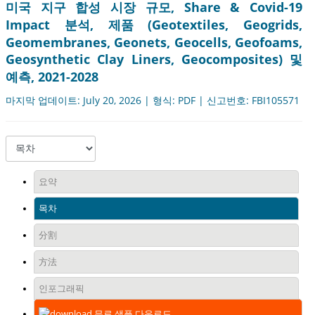
미국 지구 합성 시장 규모, Share & Covid-19
Impact 분석, 제품 (Geotextiles, Geogrids,
Geomembranes, Geonets, Geocells, Geofoams,
Geosynthetic Clay Liners, Geocomposites) 및
예측, 2021-2028
마지막 업데이트: July 20, 2026 | 형식: PDF | 신고번호: FBI105571
요약
목차
分割
方法
인포그래픽
무료 샘플 다운로드