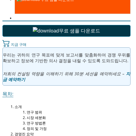
무료 샘플 다운로드
지금 구매
우리는 귀하의 연구 목표에 맞게 보고서를 맞춤화하여 경쟁 우위를
확보하고 정보에 기반한 의사 결정을 내릴 수 있도록 도와드립니다.
저희의 컨설팅 역량을 이해하기 위해 30분 세션을 예약하세요 –
지
금 예약하기
목차:
소개
연구 범위
시장 세분화
연구 방법론
정의 및 가정
경영진 요약