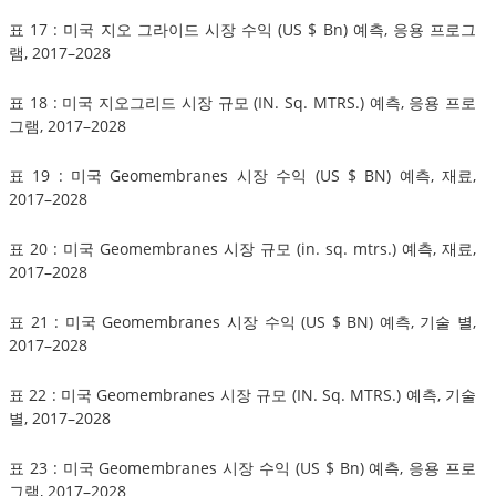
표 17 : 미국 지오 그라이드 시장 수익 (US $ Bn) 예측, 응용 프로그
램, 2017–2028
표 18 : 미국 지오그리드 시장 규모 (IN. Sq. MTRS.) 예측, 응용 프로
그램, 2017–2028
표 19 : 미국 Geomembranes 시장 수익 (US $ BN) 예측, 재료,
2017–2028
표 20 : 미국 Geomembranes 시장 규모 (in. sq. mtrs.) 예측, 재료,
2017–2028
표 21 : 미국 Geomembranes 시장 수익 (US $ BN) 예측, 기술 별,
2017–2028
표 22 : 미국 Geomembranes 시장 규모 (IN. Sq. MTRS.) 예측, 기술
별, 2017–2028
표 23 : 미국 Geomembranes 시장 수익 (US $ Bn) 예측, 응용 프로
그램, 2017–2028