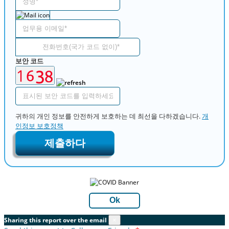
보안 코드
귀하의 개인 정보를 안전하게 보호하는 데 최선을 다하겠습니다.
개
인정보 보호정책
제출하다
Ok
Sharing this report over the email
×