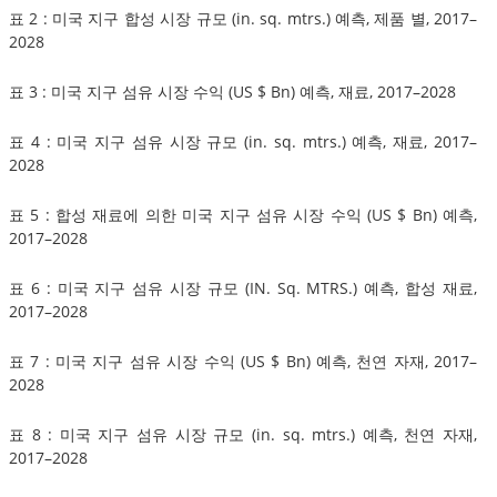
표 2 : 미국 지구 합성 시장 규모 (in. sq. mtrs.) 예측, 제품 별, 2017–
2028
표 3 : 미국 지구 섬유 시장 수익 (US $ Bn) 예측, 재료, 2017–2028
표 4 : 미국 지구 섬유 시장 규모 (in. sq. mtrs.) 예측, 재료, 2017–
2028
표 5 : 합성 재료에 의한 미국 지구 섬유 시장 수익 (US $ Bn) 예측,
2017–2028
표 6 : 미국 지구 섬유 시장 규모 (IN. Sq. MTRS.) 예측, 합성 재료,
2017–2028
표 7 : 미국 지구 섬유 시장 수익 (US $ Bn) 예측, 천연 자재, 2017–
2028
표 8 : 미국 지구 섬유 시장 규모 (in. sq. mtrs.) 예측, 천연 자재,
2017–2028