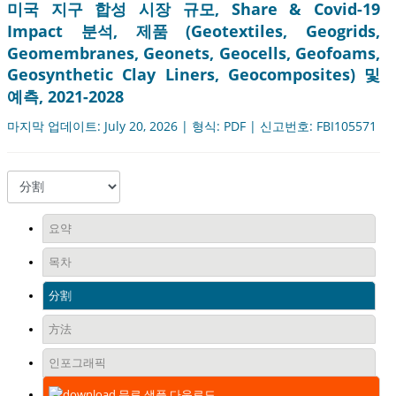
미국 지구 합성 시장 규모, Share & Covid-19
Impact 분석, 제품 (Geotextiles, Geogrids,
Geomembranes, Geonets, Geocells, Geofoams,
Geosynthetic Clay Liners, Geocomposites) 및
예측, 2021-2028
마지막 업데이트: July 20, 2026 | 형식: PDF | 신고번호: FBI105571
요약
목차
分割
方法
인포그래픽
무료 샘플 다운로드