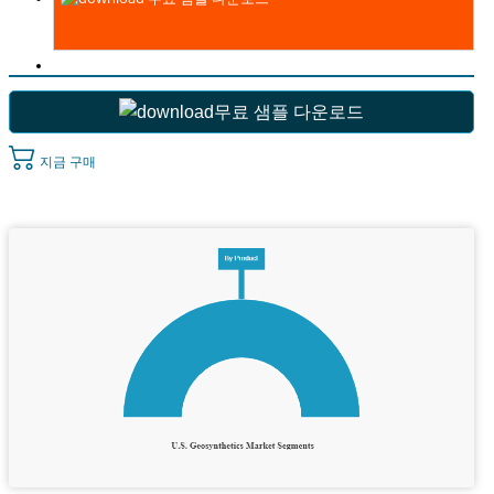
무료 샘플 다운로드
지금 구매