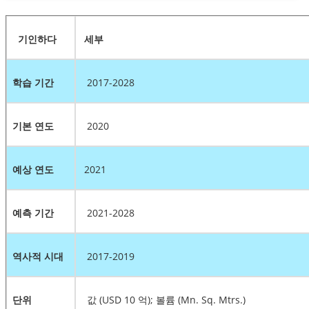
기인하다
세부
학습 기간
2017-2028
기본 연도
2020
예상 연도
2021
예측 기간
2021-2028
역사적 시대
2017-2019
단위
값 (USD 10 억); 볼륨 (Mn. Sq. Mtrs.)