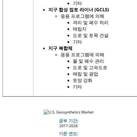
기타
지구 합성 점토 라이너 (GCLS)
응용 프로그램에 의해
격리 및 폐수 처리
매립지
도로 및 토목 건설
기타
지구 복합체
응용 프로그램에 의해
물 및 폐수 관리
도로 및 고속도로
매립 및 광업
토양 강화
기타
공부 기간:
2017-2028
기준 연도: