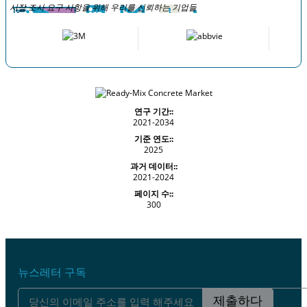
시장 조사 요구 사항을 위해 우리를 신뢰하는 기업들
연구 기간::
2021-2034
기준 연도::
2025
과거 데이터::
2021-2024
페이지 수::
300
뉴스레터 구독
제출하다