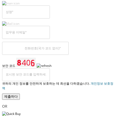
보안 코드
귀하의 개인 정보를 안전하게 보호하는 데 최선을 다하겠습니다.
개인정보 보호정
책
제출하다
OR