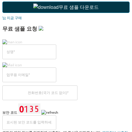
무료 샘플 다운로드
지금 구매
무료 샘플 요청
보안 코드