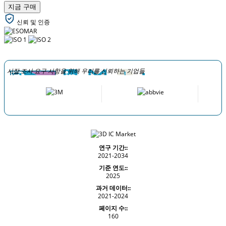
지금 구매
신뢰 및 인증
시장 조사 요구 사항을 위해 우리를 신뢰하는 기업들
연구 기간::
2021-2034
기준 연도::
2025
과거 데이터::
2021-2024
페이지 수::
160