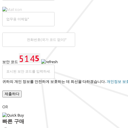
보안 코드
귀하의 개인 정보를 안전하게 보호하는 데 최선을 다하겠습니다.
개인정보 보
제출하다
OR
빠른 구매