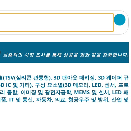
청
심층적인 시장 조사를 통해 성공을 향한 길을 강화합니다.
별(TSV(실리콘 관통형), 3D 팬아웃 패키징, 3D 웨이퍼 규
 IC 및 기타), 구성 요소별(3D 메모리, LED, 센서, 프로
 통합, 이미징 및 광전자공학, MEMS 및 센서, LED 패
, IT 및 통신, 자동차, 의료, 항공우주 및 방위, 산업 및