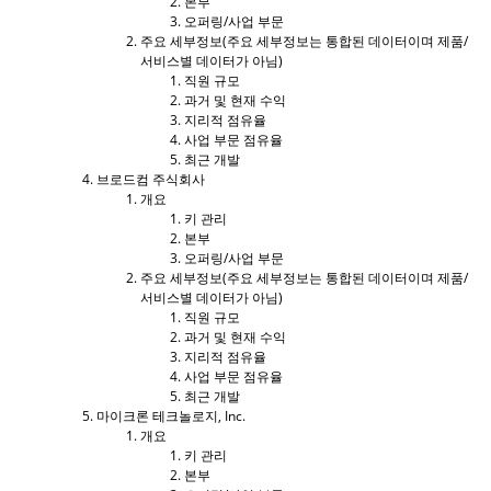
본부
오퍼링/사업 부문
주요 세부정보(주요 세부정보는 통합된 데이터이며 제품/
서비스별 데이터가 아님)
직원 규모
과거 및 현재 수익
지리적 점유율
사업 부문 점유율
최근 개발
브로드컴 주식회사
개요
키 관리
본부
오퍼링/사업 부문
주요 세부정보(주요 세부정보는 통합된 데이터이며 제품/
서비스별 데이터가 아님)
직원 규모
과거 및 현재 수익
지리적 점유율
사업 부문 점유율
최근 개발
마이크론 테크놀로지, Inc.
개요
키 관리
본부