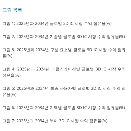
그림 목록:
그림 1: 2025년과 2034년 글로벌 3D IC 시장 수익 점유율(%)
그림 2: 2025년과 2034년 기술별 글로벌 3D IC 시장 수익 점유율(%)
그림 3: 2025년과 2034년 구성 요소별 글로벌 3D IC 시장 수익 점유
율(%)
그림 4: 2025년과 2034년 애플리케이션별 글로벌 3D IC 시장 수익
점유율(%)
그림 5: 2025년과 2034년 최종 사용자별 글로벌 3D IC 시장 수익 점
유율(%)
그림 6: 2025년과 2034년 지역별 글로벌 3D IC 시장 수익 점유율(%)
그림 7: 2025년과 2034년 북미 3D IC 시장 수익 점유율(%)