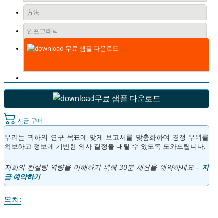
方法
인포그래픽
무료 샘플 다운로드
무료 샘플 다운로드
지금 구매
우리는 귀하의 연구 목표에 맞게 보고서를 맞춤화하여 경쟁 우위를
확보하고 정보에 기반한 의사 결정을 내릴 수 있도록 도와드립니다.
저희의 컨설팅 역량을 이해하기 위해 30분 세션을 예약하세요 –
지
금 예약하기
목차: