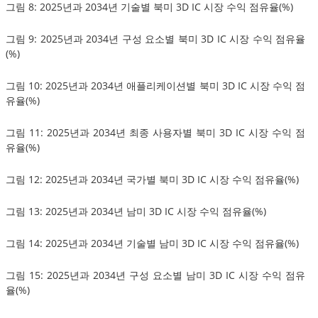
그림 8: 2025년과 2034년 기술별 북미 3D IC 시장 수익 점유율(%)
그림 9: 2025년과 2034년 구성 요소별 북미 3D IC 시장 수익 점유율
(%)
그림 10: 2025년과 2034년 애플리케이션별 북미 3D IC 시장 수익 점
유율(%)
그림 11: 2025년과 2034년 최종 사용자별 북미 3D IC 시장 수익 점
유율(%)
그림 12: 2025년과 2034년 국가별 북미 3D IC 시장 수익 점유율(%)
그림 13: 2025년과 2034년 남미 3D IC 시장 수익 점유율(%)
그림 14: 2025년과 2034년 기술별 남미 3D IC 시장 수익 점유율(%)
그림 15: 2025년과 2034년 구성 요소별 남미 3D IC 시장 수익 점유
율(%)