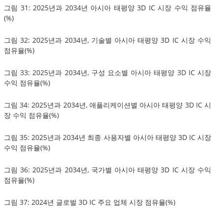
그림 31: 2025년과 2034년 아시아 태평양 3D IC 시장 수익 점유율
(%)
그림 32: 2025년과 2034년, 기술별 아시아 태평양 3D IC 시장 수익
점유율(%)
그림 33: 2025년과 2034년, 구성 요소별 아시아 태평양 3D IC 시장
수익 점유율(%)
그림 34: 2025년과 2034년, 애플리케이션별 아시아 태평양 3D IC 시
장 수익 점유율(%)
그림 35: 2025년과 2034년 최종 사용자별 아시아 태평양 3D IC 시장
수익 점유율(%)
그림 36: 2025년과 2034년, 국가별 아시아 태평양 3D IC 시장 수익
점유율(%)
그림 37: 2024년 글로벌 3D IC 주요 업체 시장 점유율(%)