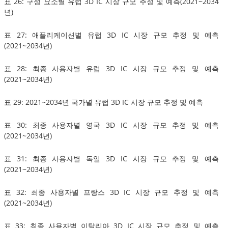
표 26: 구성 요소별 유럽 3D IC 시장 규모 추정 및 예측(2021~2034
년)
표 27: 애플리케이션별 유럽 3D IC 시장 규모 추정 및 예측
(2021~2034년)
표 28: 최종 사용자별 유럽 3D IC 시장 규모 추정 및 예측
(2021~2034년)
표 29: 2021~2034년 국가별 유럽 3D IC 시장 규모 추정 및 예측
표 30: 최종 사용자별 영국 3D IC 시장 규모 추정 및 예측
(2021~2034년)
표 31: 최종 사용자별 독일 3D IC 시장 규모 추정 및 예측
(2021~2034년)
표 32: 최종 사용자별 프랑스 3D IC 시장 규모 추정 및 예측
(2021~2034년)
표 33: 최종 사용자별 이탈리아 3D IC 시장 규모 추정 및 예측