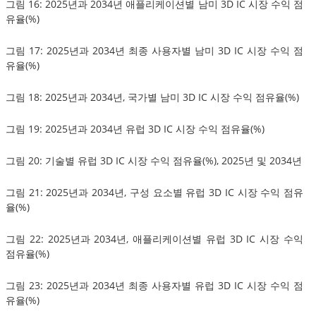
그림 16: 2025년과 2034년 애플리케이션별 남미 3D IC 시장 수익 점
유율(%)
그림 17: 2025년과 2034년 최종 사용자별 남미 3D IC 시장 수익 점
유율(%)
그림 18: 2025년과 2034년, 국가별 남미 3D IC 시장 수익 점유율(%)
그림 19: 2025년과 2034년 유럽 3D IC 시장 수익 점유율(%)
그림 20: 기술별 유럽 3D IC 시장 수익 점유율(%), 2025년 및 2034년
그림 21: 2025년과 2034년, 구성 요소별 유럽 3D IC 시장 수익 점유
율(%)
그림 22: 2025년과 2034년, 애플리케이션별 유럽 3D IC 시장 수익
점유율(%)
그림 23: 2025년과 2034년 최종 사용자별 유럽 3D IC 시장 수익 점
유율(%)