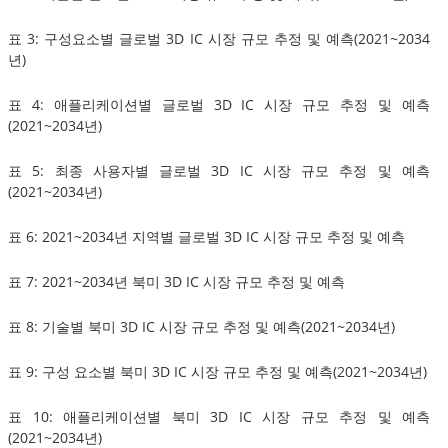
표 3: 구성요소별 글로벌 3D IC 시장 규모 추정 및 예측(2021~2034
년)
표 4: 애플리케이션별 글로벌 3D IC 시장 규모 추정 및 예측
(2021~2034년)
표 5: 최종 사용자별 글로벌 3D IC 시장 규모 추정 및 예측
(2021~2034년)
표 6: 2021~2034년 지역별 글로벌 3D IC 시장 규모 추정 및 예측
표 7: 2021~2034년 북미 3D IC 시장 규모 추정 및 예측
표 8: 기술별 북미 3D IC 시장 규모 추정 및 예측(2021~2034년)
표 9: 구성 요소별 북미 3D IC 시장 규모 추정 및 예측(2021~2034년)
표 10: 애플리케이션별 북미 3D IC 시장 규모 추정 및 예측
(2021~2034년)