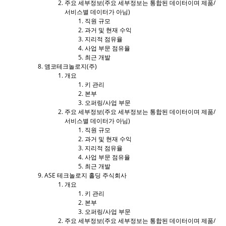
주요 세부정보(주요 세부정보는 통합된 데이터이며 제품/
서비스별 데이터가 아님)
직원 규모
과거 및 현재 수익
지리적 점유율
사업 부문 점유율
최근 개발
앰코테크놀로지(주)
개요
키 관리
본부
오퍼링/사업 부문
주요 세부정보(주요 세부정보는 통합된 데이터이며 제품/
서비스별 데이터가 아님)
직원 규모
과거 및 현재 수익
지리적 점유율
사업 부문 점유율
최근 개발
ASE 테크놀로지 홀딩 주식회사
개요
키 관리
본부
오퍼링/사업 부문
주요 세부정보(주요 세부정보는 통합된 데이터이며 제품/