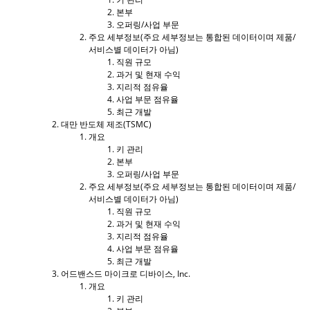
본부
오퍼링/사업 부문
주요 세부정보(주요 세부정보는 통합된 데이터이며 제품/
서비스별 데이터가 아님)
직원 규모
과거 및 현재 수익
지리적 점유율
사업 부문 점유율
최근 개발
대만 반도체 제조(TSMC)
개요
키 관리
본부
오퍼링/사업 부문
주요 세부정보(주요 세부정보는 통합된 데이터이며 제품/
서비스별 데이터가 아님)
직원 규모
과거 및 현재 수익
지리적 점유율
사업 부문 점유율
최근 개발
어드밴스드 마이크로 디바이스, Inc.
개요
키 관리