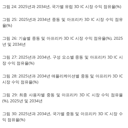
그림 24: 2025년과 2034년, 국가별 유럽 3D IC 시장 수익 점유율(%)
그림 25: 2025년과 2034년 중동 및 아프리카 3D IC 시장 수익 점유
율(%)
그림 26: 기술별 중동 및 아프리카 3D IC 시장 수익 점유율(%), 2025
년 및 2034년
그림 27: 2025년과 2034년, 구성 요소별 중동 및 아프리카 3D IC 시
장 수익 점유율(%)
그림 28: 2025년과 2034년 애플리케이션별 중동 및 아프리카 3D IC
시장 수익 점유율(%)
그림 29: 최종 사용자별 중동 및 아프리카 3D IC 시장 수익 점유율
(%), 2025년 및 2034년
그림 30: 2025년과 2034년, 국가별 중동 및 아프리카 3D IC 시장 수
익 점유율(%)