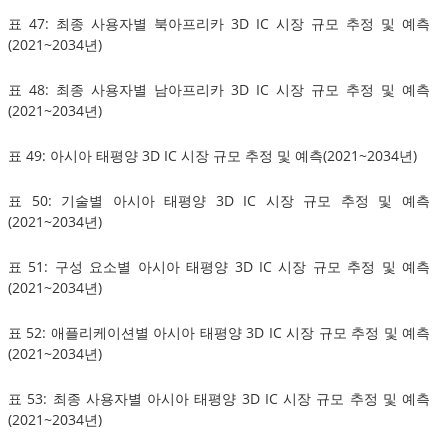
표 47: 최종 사용자별 북아프리카 3D IC 시장 규모 추정 및 예측
(2021~2034년)
표 48: 최종 사용자별 남아프리카 3D IC 시장 규모 추정 및 예측
(2021~2034년)
표 49: 아시아 태평양 3D IC 시장 규모 추정 및 예측(2021~2034년)
표 50: 기술별 아시아 태평양 3D IC 시장 규모 추정 및 예측
(2021~2034년)
표 51: 구성 요소별 아시아 태평양 3D IC 시장 규모 추정 및 예측
(2021~2034년)
표 52: 애플리케이션별 아시아 태평양 3D IC 시장 규모 추정 및 예측
(2021~2034년)
표 53: 최종 사용자별 아시아 태평양 3D IC 시장 규모 추정 및 예측
(2021~2034년)