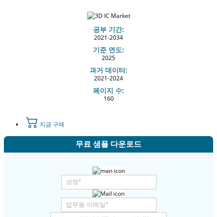
공부 기간:
2021-2034
기준 연도:
2025
과거 데이터:
2021-2024
페이지 수:
160
지금 구매
무료 샘플 다운로드