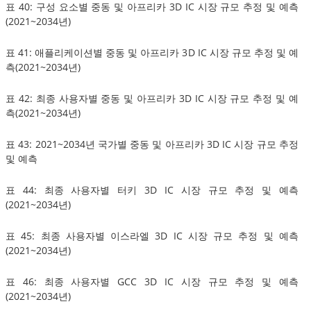
표 40: 구성 요소별 중동 및 아프리카 3D IC 시장 규모 추정 및 예측
(2021~2034년)
표 41: 애플리케이션별 중동 및 아프리카 3D IC 시장 규모 추정 및 예
측(2021~2034년)
표 42: 최종 사용자별 중동 및 아프리카 3D IC 시장 규모 추정 및 예
측(2021~2034년)
표 43: 2021~2034년 국가별 중동 및 아프리카 3D IC 시장 규모 추정
및 예측
표 44: 최종 사용자별 터키 3D IC 시장 규모 추정 및 예측
(2021~2034년)
표 45: 최종 사용자별 이스라엘 3D IC 시장 규모 추정 및 예측
(2021~2034년)
표 46: 최종 사용자별 GCC 3D IC 시장 규모 추정 및 예측
(2021~2034년)