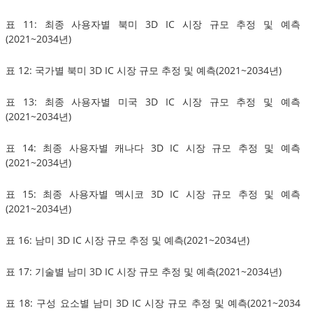
표 11: 최종 사용자별 북미 3D IC 시장 규모 추정 및 예측
(2021~2034년)
표 12: 국가별 북미 3D IC 시장 규모 추정 및 예측(2021~2034년)
표 13: 최종 사용자별 미국 3D IC 시장 규모 추정 및 예측
(2021~2034년)
표 14: 최종 사용자별 캐나다 3D IC 시장 규모 추정 및 예측
(2021~2034년)
표 15: 최종 사용자별 멕시코 3D IC 시장 규모 추정 및 예측
(2021~2034년)
표 16: 남미 3D IC 시장 규모 추정 및 예측(2021~2034년)
표 17: 기술별 남미 3D IC 시장 규모 추정 및 예측(2021~2034년)
표 18: 구성 요소별 남미 3D IC 시장 규모 추정 및 예측(2021~2034