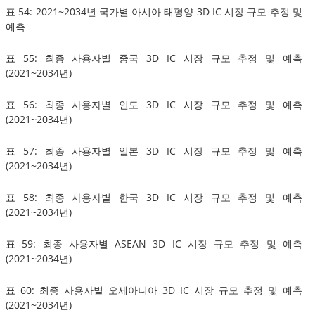
표 54: 2021~2034년 국가별 아시아 태평양 3D IC 시장 규모 추정 및
예측
표 55: 최종 사용자별 중국 3D IC 시장 규모 추정 및 예측
(2021~2034년)
표 56: 최종 사용자별 인도 3D IC 시장 규모 추정 및 예측
(2021~2034년)
표 57: 최종 사용자별 일본 3D IC 시장 규모 추정 및 예측
(2021~2034년)
표 58: 최종 사용자별 한국 3D IC 시장 규모 추정 및 예측
(2021~2034년)
표 59: 최종 사용자별 ASEAN 3D IC 시장 규모 추정 및 예측
(2021~2034년)
표 60: 최종 사용자별 오세아니아 3D IC 시장 규모 추정 및 예측
(2021~2034년)