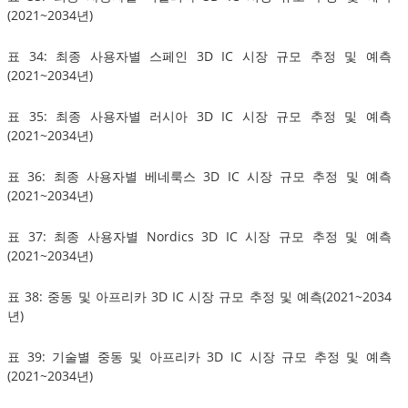
(2021~2034년)
표 34: 최종 사용자별 스페인 3D IC 시장 규모 추정 및 예측
(2021~2034년)
표 35: 최종 사용자별 러시아 3D IC 시장 규모 추정 및 예측
(2021~2034년)
표 36: 최종 사용자별 베네룩스 3D IC 시장 규모 추정 및 예측
(2021~2034년)
표 37: 최종 사용자별 Nordics 3D IC 시장 규모 추정 및 예측
(2021~2034년)
표 38: 중동 및 아프리카 3D IC 시장 규모 추정 및 예측(2021~2034
년)
표 39: 기술별 중동 및 아프리카 3D IC 시장 규모 추정 및 예측
(2021~2034년)