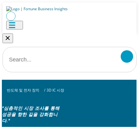
×
반도체 및 전자 장치
/
3D IC 시장
"심층적인 시장 조사를 통해
성공을 향한 길을 강화합니
다."