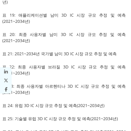
년)
표 19: 애플리케이션별 남미 3D IC 시장 규모 추정 및 예측
(2021~2034년)
표 20: 최종 사용자별 남미 3D IC 시장 규모 추정 및 예측
(2021~2034년)
표 21: 2021~2034년 국가별 남미 3D IC 시장 규모 추정 및 예측
표 22: 최종 사용자별 브라질 3D IC 시장 규모 추정 및 예측
(2021~2034년)
표 23: 최종 사용자별 아르헨티나 3D IC 시장 규모 추정 및 예측
(2021~2034년)
표 24: 유럽 3D IC 시장 규모 추정 및 예측(2021~2034년)
표 25: 기술별 유럽 3D IC 시장 규모 추정 및 예측(2021~2034년)