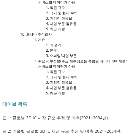
서비스별 데이터가 아님)
직원 규모
과거 및 현재 수익
지리적 점유율
사업 부문 점유율
최근 개발
도시바 주식회사
개요
키 관리
본부
오퍼링/사업 부문
주요 세부정보(주요 세부정보는 통합된 데이터이며 제품/
서비스별 데이터가 아님)
직원 규모
과거 및 현재 수익
지리적 점유율
사업 부문 점유율
최근 개발
테이블 목록:
표 1: 글로벌 3D IC 시장 규모 추정 및 예측(2021~2034년)
표 2: 기술별 글로벌 3D IC 시장 규모 추정 및 예측(2021~2034년)