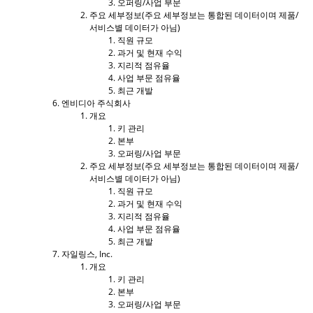
오퍼링/사업 부문
주요 세부정보(주요 세부정보는 통합된 데이터이며 제품/
서비스별 데이터가 아님)
직원 규모
과거 및 현재 수익
지리적 점유율
사업 부문 점유율
최근 개발
엔비디아 주식회사
개요
키 관리
본부
오퍼링/사업 부문
주요 세부정보(주요 세부정보는 통합된 데이터이며 제품/
서비스별 데이터가 아님)
직원 규모
과거 및 현재 수익
지리적 점유율
사업 부문 점유율
최근 개발
자일링스, Inc.
개요
키 관리
본부
오퍼링/사업 부문