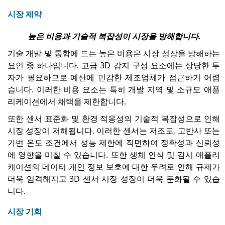
시장 제약
높은 비용과 기술적 복잡성이 시장을 방해합니다.
기술 개발 및 통합에 드는 높은 비용은 시장 성장을 방해하는
요인 중 하나입니다. 고급 3D 감지 구성 요소에는 상당한 투
자가 필요하므로 예산에 민감한 제조업체가 접근하기 어렵
습니다. 이러한 비용 요소는 특히 개발 지역 및 소규모 애플
리케이션에서 채택을 제한합니다.
또한 센서 표준화 및 환경 적응성의 기술적 복잡성으로 인해
시장 성장이 저해됩니다. 이러한 센서는 저조도, 고반사 또는
가변 온도 조건에서 성능 제한에 직면하여 정확성과 신뢰성
에 영향을 미칠 수 있습니다. 또한 생체 인식 및 감시 애플리
케이션의 데이터 개인 정보 보호에 대한 우려로 인해 규제가
더욱 엄격해지고 3D 센서 시장 성장이 더욱 둔화될 수 있습
니다.
시장 기회