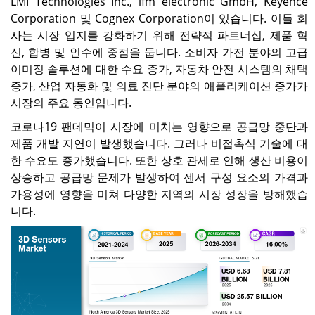
LMI Technologies Inc., ifm electronic GmbH, Keyence
Corporation 및 Cognex Corporation이 있습니다. 이들 회
사는 시장 입지를 강화하기 위해 전략적 파트너십, 제품 혁
신, 합병 및 인수에 중점을 둡니다. 소비자 가전 분야의 고급
이미징 솔루션에 대한 수요 증가, 자동차 안전 시스템의 채택
증가, 산업 자동화 및 의료 진단 분야의 애플리케이션 증가가
시장의 주요 동인입니다.
코로나19 팬데믹이 시장에 미치는 영향으로 공급망 중단과
제품 개발 지연이 발생했습니다. 그러나 비접촉식 기술에 대
한 수요도 증가했습니다. 또한 상호 관세로 인해 생산 비용이
상승하고 공급망 문제가 발생하여 센서 구성 요소의 가격과
가용성에 영향을 미쳐 다양한 지역의 시장 성장을 방해했습
니다.