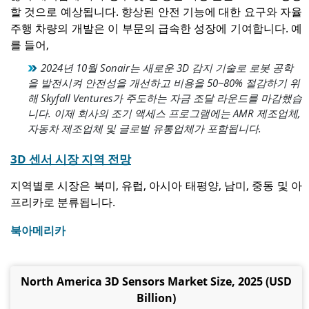
할 것으로 예상됩니다. 향상된 안전 기능에 대한 요구와 자율
주행 차량의 개발은 이 부문의 급속한 성장에 기여합니다. 예
를 들어,
2024년 10월 Sonair는 새로운 3D 감지 기술로 로봇 공학
을 발전시켜 안전성을 개선하고 비용을 50~80% 절감하기 위
해 Skyfall Ventures가 주도하는 자금 조달 라운드를 마감했습
니다. 이제 회사의 조기 액세스 프로그램에는 AMR 제조업체,
자동차 제조업체 및 글로벌 유통업체가 포함됩니다.
3D 센서 시장 지역 전망
지역별로 시장은 북미, 유럽, 아시아 태평양, 남미, 중동 및 아
프리카로 분류됩니다.
북아메리카
North America 3D Sensors Market Size, 2025 (USD
Billion)