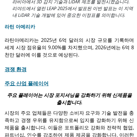
라비아에서 3D 감지 기술과 LiDAR 제조를 발전시켰습니다.
리야드에서 열린 LEAP 2025에서 발표된 이번 발표는 이 지역
내 LiDAR 기술 개발에 있어 중요한 이정표를 의미합니다.
라틴 아메리카
라틴아메리카는 2025년 6억 달러의 시장 규모를 기록하며
세계 시장 점유율의 9.00%를 차지했으며, 2026년에는 6억 8
천만 달러에 이를 것으로 예상된다.
경쟁 환경
주요 산업 플레이어
주요 플레이어는 시장 포지셔닝을 강화하기 위해 신제품을
출시합니다.
시장의 주요 업체들은 다양한 소비자 요구와 기술 발전을 충
족하고 경쟁 우위를 유지함으로써 입지를 강화하기 위해 신
제품을 출시합니다. 이들은 포트폴리오 강화와 전략적 협업,
파트너십, 인수를 강조하여 제품 제공을 강화합니다. 이러한