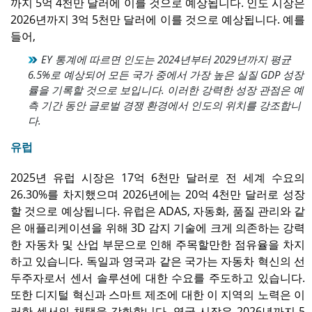
까지 5억 4천만 달러에 이를 것으로 예상됩니다. 인도 시장은
2026년까지 3억 5천만 달러에 이를 것으로 예상됩니다. 예를
들어,
EY 통계에 따르면 인도는 2024년부터 2029년까지 평균
6.5%로 예상되어 모든 국가 중에서 가장 높은 실질 GDP 성장
률을 기록할 것으로 보입니다. 이러한 강력한 성장 관점은 예
측 기간 동안 글로벌 경쟁 환경에서 인도의 위치를 ​​강조합니
다.
유럽
2025년 유럽 시장은 17억 6천만 달러로 전 세계 수요의
26.30%를 차지했으며 2026년에는 20억 4천만 달러로 성장
할 것으로 예상됩니다. 유럽은 ADAS, 자동화, 품질 관리와 같
은 애플리케이션을 위해 3D 감지 기술에 크게 의존하는 강력
한 자동차 및 산업 부문으로 인해 주목할만한 점유율을 차지
하고 있습니다. 독일과 영국과 같은 국가는 자동차 혁신의 선
두주자로서 센서 솔루션에 대한 수요를 주도하고 있습니다.
또한 디지털 혁신과 스마트 제조에 대한 이 지역의 노력은 이
러한 센서의 채택을 강화합니다. 영국 시장은 2026년까지 5