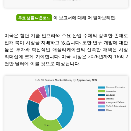
이 보고서에 대해 더 알아보려면.
무료 샘플 다운로드
미국은 첨단 기술 인프라와 주요 산업 주체의 강력한 존재로
인해 북미 시장을 지배하고 있습니다. 또한 연구 개발에 대한
높은 투자와 혁신적인 애플리케이션의 신속한 채택은 시장
리더십에 크게 기여합니다. 미국 시장은 2026년까지 16억 2
천만 달러에 이를 것으로 예상됩니다.