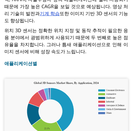
때문에 가장 높은 CAGR을 보일 것으로 예상됩니다. 영상 처
리 기술의 발전과
기계 학습
또한 이미지 기반 3D 센서의 기능
도 향상됩니다.
위치 3D 센서는 정확한 위치 지정 및 동작 추적이 필요한 응
용 분야에서 광범위하게 사용되기 때문에 두 번째로 높은 점
유율을 차지합니다. 그러나 틈새 애플리케이션으로 인해 이
미지 센서에 비해 성장 속도가 느립니다.
애플리케이션별