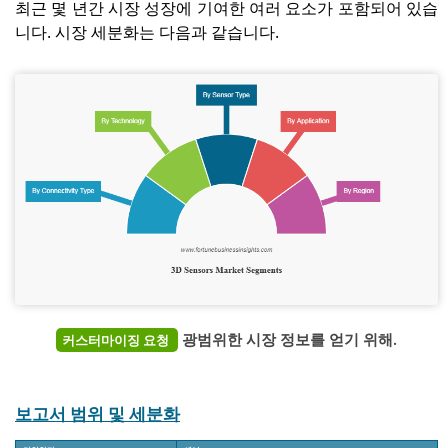
최근 몇 년간 시장 성장에 기여한 여러 요소가 포함되어 있습
니다. 시장 세분화는 다음과 같습니다.
광범위한 시장 정보를 얻기 위해.
커스터마이징 요청
보고서 범위 및 세분화