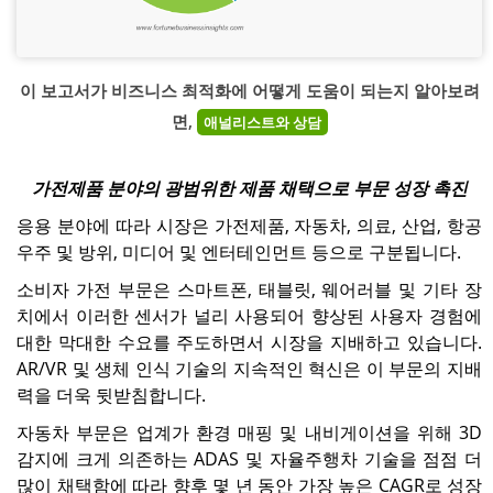
이 보고서가 비즈니스 최적화에 어떻게 도움이 되는지 알아보려
면,
애널리스트와 상담
가전제품 분야의 광범위한 제품 채택으로 부문 성장 촉진
응용 분야에 따라 시장은 가전제품, 자동차, 의료, 산업, 항공
우주 및 방위, 미디어 및 엔터테인먼트 등으로 구분됩니다.
소비자 가전 부문은 스마트폰, 태블릿, 웨어러블 및 기타 장
치에서 이러한 센서가 널리 사용되어 향상된 사용자 경험에
대한 막대한 수요를 주도하면서 시장을 지배하고 있습니다.
AR/VR 및 생체 인식 기술의 지속적인 혁신은 이 부문의 지배
력을 더욱 뒷받침합니다.
자동차 부문은 업계가 환경 매핑 및 내비게이션을 위해 3D
감지에 크게 의존하는 ADAS 및 자율주행차 기술을 점점 더
많이 채택함에 따라 향후 몇 년 동안 가장 높은 CAGR로 성장