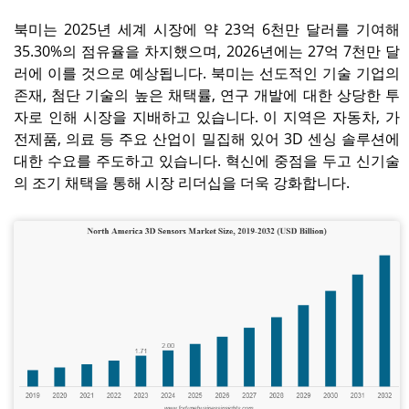
북미는 2025년 세계 시장에 약 23억 6천만 달러를 기여해
35.30%의 점유율을 차지했으며, 2026년에는 27억 7천만 달
러에 이를 것으로 예상됩니다. 북미는 선도적인 기술 기업의
존재, 첨단 기술의 높은 채택률, 연구 개발에 대한 상당한 투
자로 인해 시장을 지배하고 있습니다. 이 지역은 자동차, 가
전제품, 의료 등 주요 산업이 밀집해 있어 3D 센싱 솔루션에
대한 수요를 주도하고 있습니다. 혁신에 중점을 두고 신기술
의 조기 채택을 통해 시장 리더십을 더욱 강화합니다.