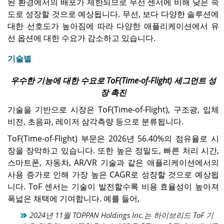
된 환경에서의 배포가 제한되므로 무선 센서에 비해 낮은 속
도로 성장할 것으로 예상됩니다. 무선, 보다 다양한 솔루션에
대한 선호도가 높아짐에 따라 다양한 애플리케이션에서 유
선 옵션에 대한 수요가 감소하고 있습니다.
기술별
우수한 기능에 대한 수요로 ToF(Time-of-Flight) 세그먼트 성
장 촉진
기술을 기반으로 시장은 ToF(Time-of-Flight), 구조광, 입체
비전, 초음파, 레이저 삼각측량 등으로 분류됩니다.
ToF(Time-of-Flight) 부문은 2026년 56.40%의 점유율로 시
장을 장악하고 있습니다. 또한 높은 정밀도, 빠른 처리 시간,
스마트폰, 자동차, AR/VR 기술과 같은 애플리케이션에서의
사용 증가로 인해 가장 높은 CAGR로 성장할 것으로 예상됩
니다. ToF 센서는 기술이 발전할수록 비용 효율성이 높아져
폭넓은 채택에 기여합니다. 예를 들어,
2024년 11월 TOPPAN Holdings Inc.는 하이브리드 ToF 기