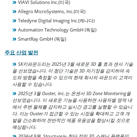
VIAVI Solutions Inc.(미국)
Allegro MicroSystems, Inc.(미국)
Teledyne Digital Imaging Inc.(캐나다)
Automation Technology GmbH (독일)
SmartRay GmbH (독일)
주요 산업 발전
SK키파운드리는 2025년 3월 새로운 3D 홀 효과 센서 기술
을 선보였습니다. 이 첨단 기술은 3D 자기장을 감지하여 속
도와 방향을 측정할 수 있으며 현재 회사의 파운드리 고객이
사용할 수 있습니다.
2025년 3월 Ouster, Inc.는 온센서 3D Zone Monitoring을
선보였습니다. 이 새로운 기능을 사용하면 사용자별 영역 내
에서 주변 물체를 감지하고 실시간 경고를 실행할 수 있습니
다. 이는 Ouster가 접근할 수 있는 시장을 확대하고 고객 개
발을 간소화하며 전반적인 제품 유용성을 향상시킬 것으로
예상됩니다.
2024년 9월, Structure는 첨단 정밀 3D 스캐닝 플랫폼인