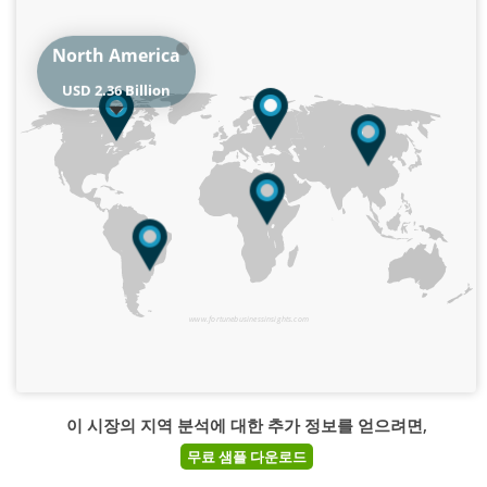
North America
USD 2.36 Billion
www.fortunebusinessinsights.com
이 시장의 지역 분석에 대한 추가 정보를 얻으려면,
무료 샘플 다운로드