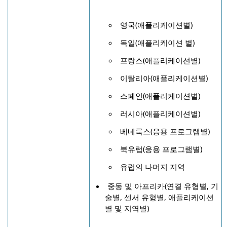
영국(애플리케이션별)
독일(애플리케이션 별)
프랑스(애플리케이션별)
이탈리아(애플리케이션별)
스페인(애플리케이션별)
러시아(애플리케이션별)
베네룩스(응용 프로그램별)
북유럽(응용 프로그램별)
유럽의 나머지 지역
중동 및 아프리카(연결 유형별, 기
술별, 센서 유형별, 애플리케이션
별 및 지역별)