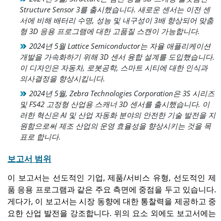
Structure Sensor 3를 출시했습니다. 새로운 센서는 이전 센
서에 비해 배터리 수명, 성능 및 내구성이 3배 향상되어 맞춤
형 3D 응용 프로그램에 대한 고품질 스캔이 가능합니다.
2024년 5월 Lattice Semiconductor는 자율 애플리케이션
개발을 가속화하기 위해 3D 센서 융합 설계를 도입했습니다.
이 디자인은 자동차, 로봇공학, 스마트 시티에 대한 인식과
의사결정을 향상시킵니다.
2024년 5월, Zebra Technologies Corporation은 3S 시리즈
및 FS42 고정형 산업용 스캐너 3D 센서를 출시했습니다. 이
러한 혁신은 AI 및 산업 자동화 분야의 안전한 기술 발전을 지
원함으로써 제조 산업의 운영 효율성을 향상시키는 것을 목
표로 합니다.
보고서 범위
이 보고서는 선도적인 기업, 제품/서비스 유형, 선도적인 제
품 응용 프로그램과 같은 주요 측면에 중점을 두고 있습니다.
게다가, 이 보고서는 시장 동향에 대한 통찰력을 제공하고 중
요한 산업 발전을 강조합니다. 위의 요소 외에도 보고서에는