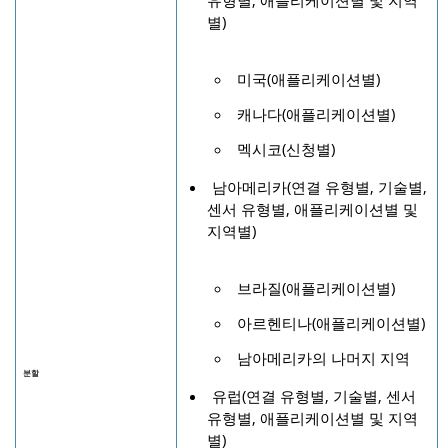
유형별, 애플리케이션별 및 지역
별)
미국(애플리케이션별)
캐나다(애플리케이션별)
멕시코(신청별)
남아메리카(연결 유형별, 기술별,
센서 유형별, 애플리케이션별 및
지역별)
브라질(애플리케이션별)
아르헨티나(애플리케이션별)
남아메리카의 나머지 지역
분할
유럽(연결 유형별, 기술별, 센서
유형별, 애플리케이션별 및 지역
별)