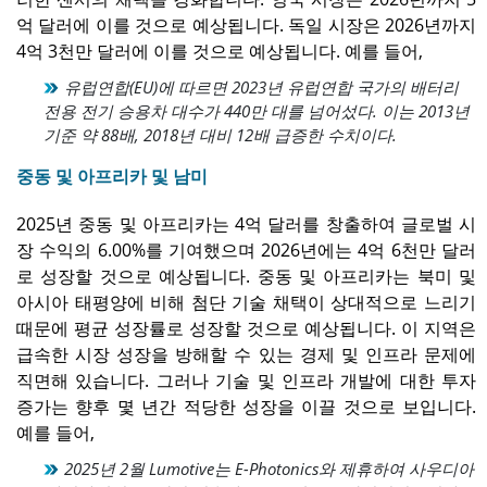
억 달러에 이를 것으로 예상됩니다. 독일 시장은 2026년까지
4억 3천만 달러에 이를 것으로 예상됩니다. 예를 들어,
유럽연합(EU)에 따르면 2023년 유럽연합 국가의 배터리
전용 전기 승용차 대수가 440만 대를 넘어섰다. 이는 2013년
기준 약 88배, 2018년 대비 12배 급증한 수치이다.
중동 및 아프리카 및 남미
2025년 중동 및 아프리카는 4억 달러를 창출하여 글로벌 시
장 수익의 6.00%를 기여했으며 2026년에는 4억 6천만 달러
로 성장할 것으로 예상됩니다. 중동 및 아프리카는 북미 및
아시아 태평양에 비해 첨단 기술 채택이 상대적으로 느리기
때문에 평균 성장률로 성장할 것으로 예상됩니다. 이 지역은
급속한 시장 성장을 방해할 수 있는 경제 및 인프라 문제에
직면해 있습니다. 그러나 기술 및 인프라 개발에 대한 투자
증가는 향후 몇 년간 적당한 성장을 이끌 것으로 보입니다.
예를 들어,
2025년 2월 Lumotive는 E-Photonics와 제휴하여 사우디아