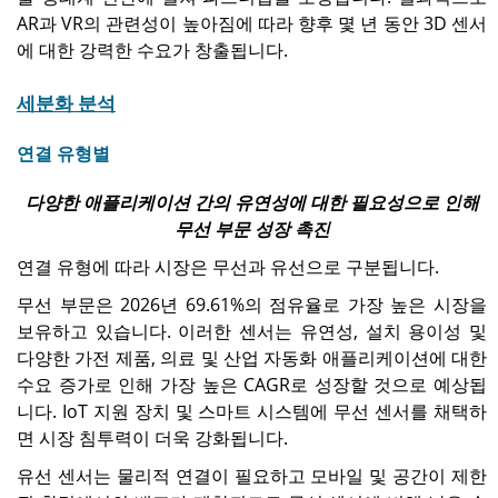
AR과 VR의 관련성이 높아짐에 따라 향후 몇 년 동안 3D 센서
에 대한 강력한 수요가 창출됩니다.
세분화 분석
연결 유형별
다양한 애플리케이션 간의 유연성에 대한 필요성으로 인해
무선 부문 성장 촉진
연결 유형에 따라 시장은 무선과 유선으로 구분됩니다.
무선 부문은 2026년 69.61%의 점유율로 가장 높은 시장을
보유하고 있습니다. 이러한 센서는 유연성, 설치 용이성 및
다양한 가전 제품, 의료 및 산업 자동화 애플리케이션에 대한
수요 증가로 인해 가장 높은 CAGR로 성장할 것으로 예상됩
니다. IoT 지원 장치 및 스마트 시스템에 무선 센서를 채택하
면 시장 침투력이 더욱 강화됩니다.
유선 센서는 물리적 연결이 필요하고 모바일 및 공간이 제한