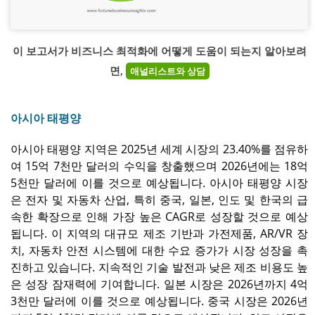
이 보고서가 비즈니스 최적화에 어떻게 도움이 되는지 알아보려
면,
애널리스트와 상담
아시아 태평양
아시아 태평양 지역은 2025년 세계 시장의 23.40%를 점유하
여 15억 7천만 달러의 수익을 창출했으며 2026년에는 18억
5천만 달러에 이를 것으로 예상됩니다. 아시아 태평양 시장
은 전자 및 자동차 산업, 특히 중국, 일본, 인도 및 한국의 급
속한 확장으로 인해 가장 높은 CAGR로 성장할 것으로 예상
됩니다. 이 지역의 대규모 제조 기반과 가전제품, AR/VR 장
치, 자동차 안전 시스템에 대한 수요 증가가 시장 성장을 촉
진하고 있습니다. 지속적인 기술 발전과 낮은 제조 비용도 높
은 성장 잠재력에 기여합니다. 일본 시장은 2026년까지 4억
3천만 달러에 이를 것으로 예상됩니다. 중국 시장은 2026년