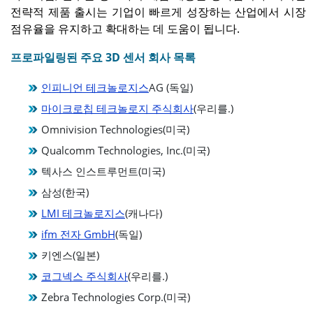
전략적 제품 출시는 기업이 빠르게 성장하는 산업에서 시장
점유율을 유지하고 확대하는 데 도움이 됩니다.
프로파일링된 주요 3D 센서 회사 목록
인피니언 테크놀로지스
AG (독일)
마이크로칩 테크놀로지 주식회사
(우리를.)
Omnivision Technologies(미국)
Qualcomm Technologies, Inc.(미국)
텍사스 인스트루먼트(미국)
삼성(한국)
LMI 테크놀로지스
(캐나다)
ifm 전자 GmbH
(독일)
키엔스(일본)
코그넥스 주식회사
(우리를.)
Zebra Technologies Corp.(미국)