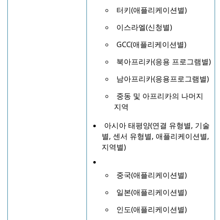
터키(애플리케이션별)
이스라엘(신청별)
GCC(애플리케이션별)
북아프리카(응용 프로그램별)
남아프리카(응용프로그램별)
중동 및 아프리카의 나머지
지역
아시아 태평양(연결 유형별, 기술
별, 센서 유형별, 애플리케이션별,
지역별)
중국(애플리케이션별)
일본(애플리케이션별)
인도(애플리케이션별)