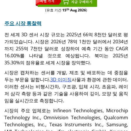
th
(유효 기간
15
Aug 2026
)
주요 시장 통찰력
전 세계 3D 센서 시장 규모는 2025년 66억 8천만 달러로 평
가되었습니다. 시장은 2026년 78억 1천만 달러에서 2034년
까지 255억 7천만 달러로 성장하여 예측 기간 동안 CAGR
16.00%를 나타낼 것으로 예상됩니다. 북미는 2025년
35.30%의 점유율로 세계 시장을 장악했다.
시장은 캡처하는 센서를 개발, 제조 및 배포하는 데 중점을
두는 부문을 말합니다.
3D 이미징
사물과 환경에 관한 데이터.
이러한 센서는 비행시간차, 구조광, 입체 시각, 초음파, 레이
저 삼각 측량 등과 같은 기술을 사용하여 깊이, 모양 및 움직
임을 실시간으로 측정합니다.
시장의 주요 업체로는 Infineon Technologies, Microchip
Technology Inc., Omnivision Technologies, Qualcomm
Technologies, Inc., Texas Instruments Inc., Samsung,