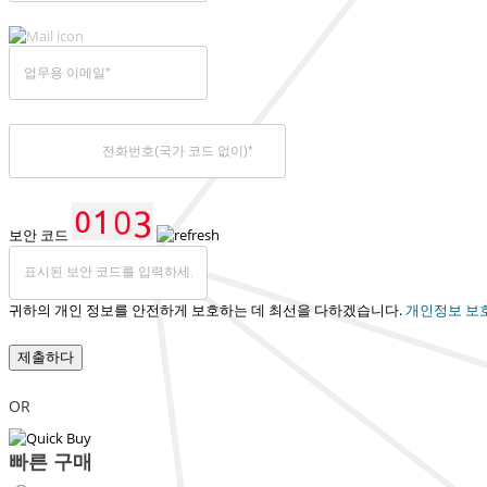
보안 코드
귀하의 개인 정보를 안전하게 보호하는 데 최선을 다하겠습니다.
개인정보 보
제출하다
OR
빠른 구매