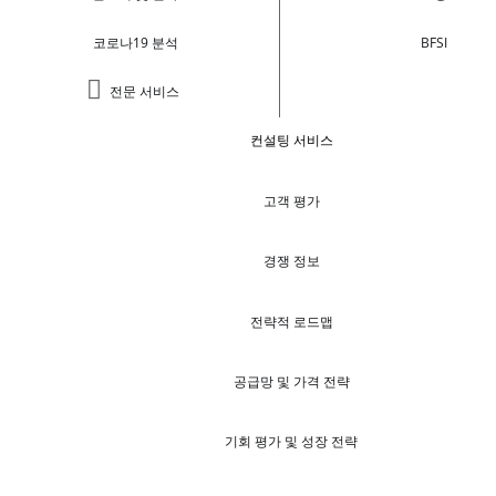
코로나19 분석
BFSI
전문 서비스
컨설팅 서비스
고객 평가
경쟁 정보
전략적 로드맵
공급망 및 가격 전략
기회 평가 및 성장 전략