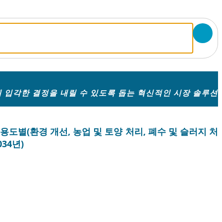
 입각한 결정을 내릴 수 있도록 돕는 혁신적인 시장 솔루션
용도별(환경 개선, 농업 및 토양 처리, 폐수 및 슬러지 처
034년)