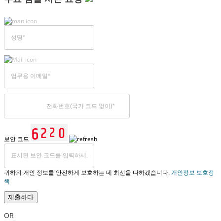
보안 코드
귀하의 개인 정보를 안전하게 보호하는 데 최선을 다하겠습니다.
개인정보 보호정
책
제출하다
OR