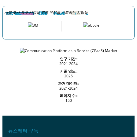
시장 조사 요구 사항을 위해 우리를 신뢰하는 기업들
연구 기간::
2021-2034
기준 연도::
2025
과거 데이터::
2021-2024
페이지 수::
150
뉴스레터 구독