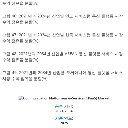
수익 점유율 분할(%)
그림 46: 2021년과 2034년 산업별 인도 서비스형 통신 플랫폼 시장
수익 점유율 분할(%)
그림 47: 2021년과 2034년 산업별 한국 서비스형 통신 플랫폼 시장
수익 점유율 분할(%)
그림 48: 2021년과 2034년 산업별 ASEAN 통신 플랫폼 서비스 시장
수익 점유율 분할(%)
그림 49: 2021년과 2034년 산업별 오세아니아 통신 플랫폼 서비스
시장 수익 점유율 분할(%)
공부 기간:
2021-2034
기준 연도:
2025