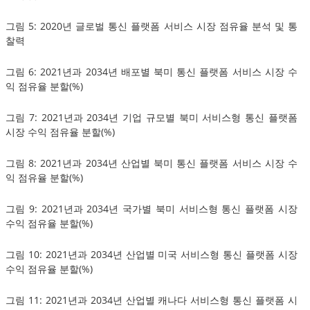
그림 5: 2020년 글로벌 통신 플랫폼 서비스 시장 점유율 분석 및 통
찰력
그림 6: 2021년과 2034년 배포별 북미 통신 플랫폼 서비스 시장 수
익 점유율 분할(%)
그림 7: 2021년과 2034년 기업 규모별 북미 서비스형 통신 플랫폼
시장 수익 점유율 분할(%)
그림 8: 2021년과 2034년 산업별 북미 통신 플랫폼 서비스 시장 수
익 점유율 분할(%)
그림 9: 2021년과 2034년 국가별 북미 서비스형 통신 플랫폼 시장
수익 점유율 분할(%)
그림 10: 2021년과 2034년 산업별 미국 서비스형 통신 플랫폼 시장
수익 점유율 분할(%)
그림 11: 2021년과 2034년 산업별 캐나다 서비스형 통신 플랫폼 시