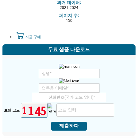
과거 데이터:
2021-2024
페이지 수:
150
지금 구매
무료 샘플 다운로드
보안 코드
제출하다