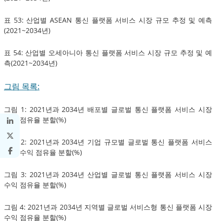
표 53: 산업별 ASEAN 통신 플랫폼 서비스 시장 규모 추정 및 예측
(2021~2034년)
표 54: 산업별 오세아니아 통신 플랫폼 서비스 시장 규모 추정 및 예
측(2021~2034년)
그림 목록:
그림 1: 2021년과 2034년 배포별 글로벌 통신 플랫폼 서비스 시장
수익 점유율 분할(%)
그림 2: 2021년과 2034년 기업 규모별 글로벌 통신 플랫폼 서비스
시장 수익 점유율 분할(%)
그림 3: 2021년과 2034년 산업별 글로벌 통신 플랫폼 서비스 시장
수익 점유율 분할(%)
그림 4: 2021년과 2034년 지역별 글로벌 서비스형 통신 플랫폼 시장
수익 점유율 분할(%)