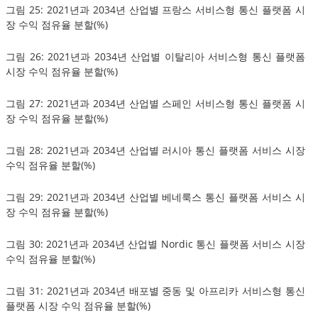
그림 25: 2021년과 2034년 산업별 프랑스 서비스형 통신 플랫폼 시
장 수익 점유율 분할(%)
그림 26: 2021년과 2034년 산업별 이탈리아 서비스형 통신 플랫폼
시장 수익 점유율 분할(%)
그림 27: 2021년과 2034년 산업별 스페인 서비스형 통신 플랫폼 시
장 수익 점유율 분할(%)
그림 28: 2021년과 2034년 산업별 러시아 통신 플랫폼 서비스 시장
수익 점유율 분할(%)
그림 29: 2021년과 2034년 산업별 베네룩스 통신 플랫폼 서비스 시
장 수익 점유율 분할(%)
그림 30: 2021년과 2034년 산업별 Nordic 통신 플랫폼 서비스 시장
수익 점유율 분할(%)
그림 31: 2021년과 2034년 배포별 중동 및 아프리카 서비스형 통신
플랫폼 시장 수익 점유율 분할(%)