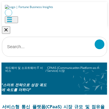
×
하드웨어 및 소프트웨어 IT 서
CPAAS (Communication Platform-as-A-
비스
/
Service) 시장
"스마트 전략으로 성장 궤도
에 속도를 더하다"
서비스형 통신 플랫폼(CPaaS) 시장 규모 및 점유율