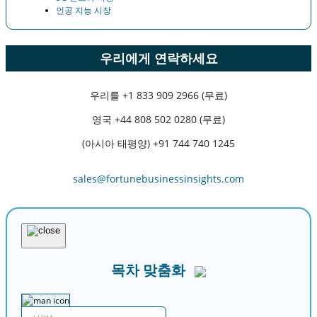
인공 지능 시장
우리에게 연락하세요
우리를
+1 833 909 2966 (무료)
영국
+44 808 502 0280 (무료)
(아시아 태평양) +91 744 740 1245
sales@fortunebusinessinsights.com
목차 맞춤화