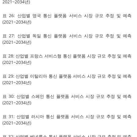
2021~2034년)
표 26: 산업별 영국 통신 플랫폼 서비스 시장 규모 추정 및 예측
(2021~2034년)
표 27: 산업별 독일 통신 플랫폼 서비스 시장 규모 추정 및 예측
(2021~2034년)
표 28: 산업별 프랑스 서비스형 통신 플랫폼 시장 규모 추정 및 예측
(2021~2034년)
표 29: 산업별 이탈리아 통신 플랫폼 서비스 시장 규모 추정 및 예측
(2021~2034년)
표 30: 산업별 스페인 통신 플랫폼 서비스 시장 규모 추정 및 예측
(2021~2034년)
표 31: 산업별 러시아 통신 플랫폼 서비스 시장 규모 추정 및 예측
(2021~2034년)
표 32: 산업별 베네룩스 통신 플랫폼 서비스 시장 규모 추정 및 예측