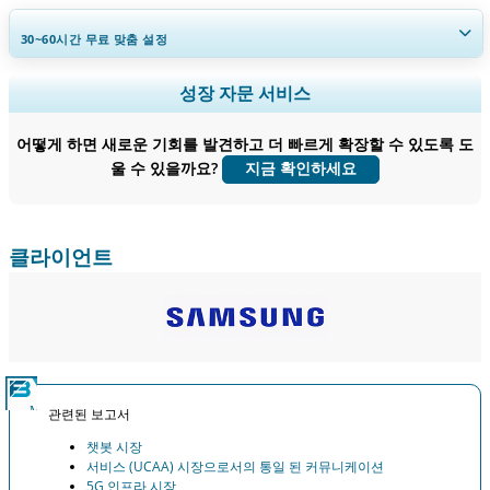
30~60
시간
무료 맞춤 설정
지역 및 국가 범위 확장, 세그먼트 분석, 기업 프로필, 경쟁 벤치마킹, 및 최
성장 자문 서비스
종 사용자 인사이트.
어떻게 하면 새로운 기회를 발견하고 더 빠르게 확장할 수 있도록 도
지금 맞춤 설정
울 수 있을까요?
지금 확인하세요
클라이언트
관련된 보고서
챗봇 시장
서비스 (UCAA) 시장으로서의 통일 된 커뮤니케이션
5G 인프라 시장