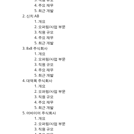
주요 재무
최근 개발
신치 AB
개요
오퍼링/사업 부문
직원 규모
주요 재무
최근 개발
8x8 주식회사
개요
오퍼링/사업 부문
직원 규모
주요 재무
최근 개발
대역폭 주식회사
개요
오퍼링/사업 부문
직원 규모
주요 재무
최근 개발
어바이어 주식회사
개요
오퍼링/사업 부문
직원 규모