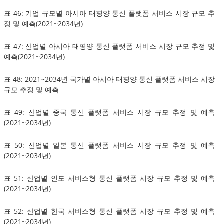
표 46: 기업 규모별 아시아 태평양 통신 플랫폼 서비스 시장 규모 추
정 및 예측(2021~2034년)
표 47: 산업별 아시아 태평양 통신 플랫폼 서비스 시장 규모 추정 및
예측(2021~2034년)
표 48: 2021~2034년 국가별 아시아 태평양 통신 플랫폼 서비스 시장
규모 추정 및 예측
표 49: 산업별 중국 통신 플랫폼 서비스 시장 규모 추정 및 예측
(2021~2034년)
표 50: 산업별 일본 통신 플랫폼 서비스 시장 규모 추정 및 예측
(2021~2034년)
표 51: 산업별 인도 서비스형 통신 플랫폼 시장 규모 추정 및 예측
(2021~2034년)
표 52: 산업별 한국 서비스형 통신 플랫폼 시장 규모 추정 및 예측
(2021~2034년)