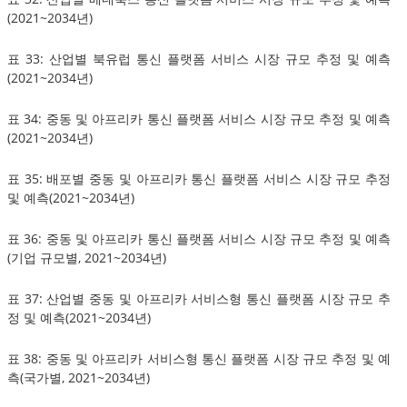
(2021~2034년)
표 33: 산업별 북유럽 통신 플랫폼 서비스 시장 규모 추정 및 예측
(2021~2034년)
표 34: 중동 및 아프리카 통신 플랫폼 서비스 시장 규모 추정 및 예측
(2021~2034년)
표 35: 배포별 중동 및 아프리카 통신 플랫폼 서비스 시장 규모 추정
및 예측(2021~2034년)
표 36: 중동 및 아프리카 통신 플랫폼 서비스 시장 규모 추정 및 예측
(기업 규모별, 2021~2034년)
표 37: 산업별 중동 및 아프리카 서비스형 통신 플랫폼 시장 규모 추
정 및 예측(2021~2034년)
표 38: 중동 및 아프리카 서비스형 통신 플랫폼 시장 규모 추정 및 예
측(국가별, 2021~2034년)