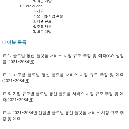
최근 개발
IntelePeer
개요
오퍼링/사업 부문
직원 규모
주요 재무
최근 개발
테이블 목록:
표 1: 글로벌 통신 플랫폼 서비스 시장 규모 추정 및 예측(YoY 성장
률, 2021~2034년)
표 2: 배포별 글로벌 통신 플랫폼 서비스 시장 규모 추정 및 예측
(2021~2034년)
표 3: 기업 규모별 글로벌 통신 플랫폼 서비스 시장 규모 추정 및 예
측(2021~2034년)
표 4: 2021~2034년 산업별 글로벌 통신 플랫폼 서비스 시장 규모 추
정 및 예측