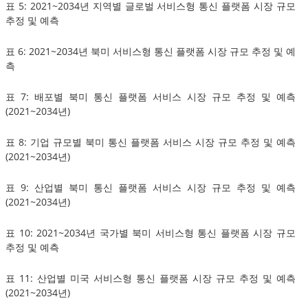
표 5: 2021~2034년 지역별 글로벌 서비스형 통신 플랫폼 시장 규모
추정 및 예측
표 6: 2021~2034년 북미 서비스형 통신 플랫폼 시장 규모 추정 및 예
측
표 7: 배포별 북미 통신 플랫폼 서비스 시장 규모 추정 및 예측
(2021~2034년)
표 8: 기업 규모별 북미 통신 플랫폼 서비스 시장 규모 추정 및 예측
(2021~2034년)
표 9: 산업별 북미 통신 플랫폼 서비스 시장 규모 추정 및 예측
(2021~2034년)
표 10: 2021~2034년 국가별 북미 서비스형 통신 플랫폼 시장 규모
추정 및 예측
표 11: 산업별 미국 서비스형 통신 플랫폼 시장 규모 추정 및 예측
(2021~2034년)