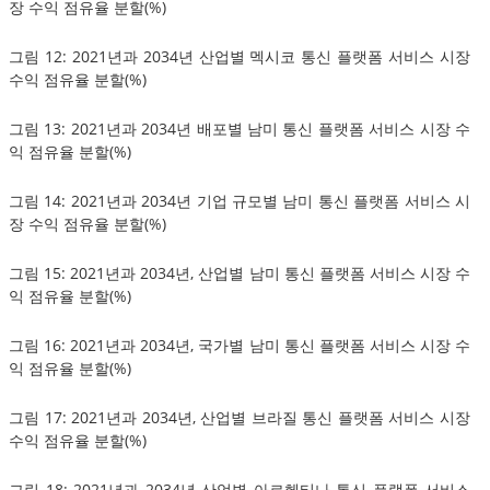
장 수익 점유율 분할(%)
그림 12: 2021년과 2034년 산업별 멕시코 통신 플랫폼 서비스 시장
수익 점유율 분할(%)
그림 13: 2021년과 2034년 배포별 남미 통신 플랫폼 서비스 시장 수
익 점유율 분할(%)
그림 14: 2021년과 2034년 기업 규모별 남미 통신 플랫폼 서비스 시
장 수익 점유율 분할(%)
그림 15: 2021년과 2034년, 산업별 남미 통신 플랫폼 서비스 시장 수
익 점유율 분할(%)
그림 16: 2021년과 2034년, 국가별 남미 통신 플랫폼 서비스 시장 수
익 점유율 분할(%)
그림 17: 2021년과 2034년, 산업별 브라질 통신 플랫폼 서비스 시장
수익 점유율 분할(%)
그림 18: 2021년과 2034년 산업별 아르헨티나 통신 플랫폼 서비스