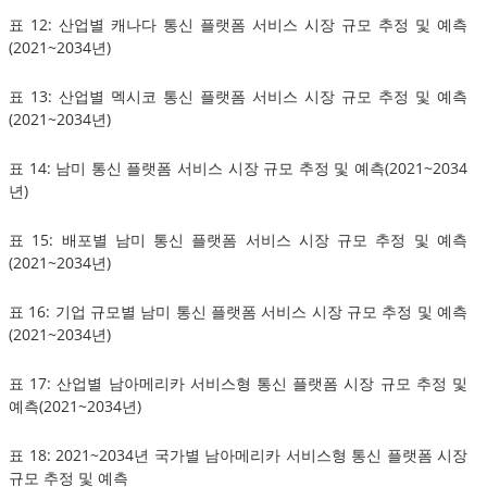
표 12: 산업별 캐나다 통신 플랫폼 서비스 시장 규모 추정 및 예측
(2021~2034년)
표 13: 산업별 멕시코 통신 플랫폼 서비스 시장 규모 추정 및 예측
(2021~2034년)
표 14: 남미 통신 플랫폼 서비스 시장 규모 추정 및 예측(2021~2034
년)
표 15: 배포별 남미 통신 플랫폼 서비스 시장 규모 추정 및 예측
(2021~2034년)
표 16: 기업 규모별 남미 통신 플랫폼 서비스 시장 규모 추정 및 예측
(2021~2034년)
표 17: 산업별 남아메리카 서비스형 통신 플랫폼 시장 규모 추정 및
예측(2021~2034년)
표 18: 2021~2034년 국가별 남아메리카 서비스형 통신 플랫폼 시장
규모 추정 및 예측