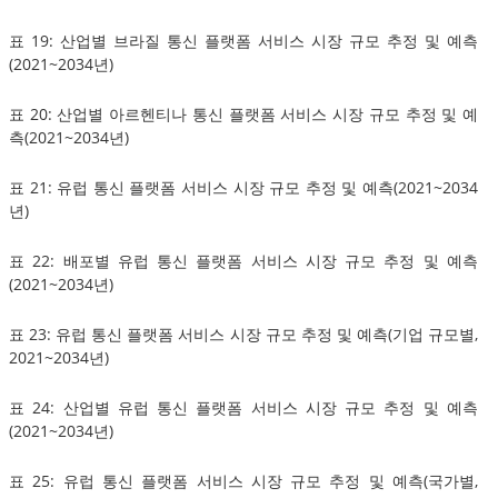
표 19: 산업별 브라질 통신 플랫폼 서비스 시장 규모 추정 및 예측
(2021~2034년)
표 20: 산업별 아르헨티나 통신 플랫폼 서비스 시장 규모 추정 및 예
측(2021~2034년)
표 21: 유럽 통신 플랫폼 서비스 시장 규모 추정 및 예측(2021~2034
년)
표 22: 배포별 유럽 통신 플랫폼 서비스 시장 규모 추정 및 예측
(2021~2034년)
표 23: 유럽 통신 플랫폼 서비스 시장 규모 추정 및 예측(기업 규모별,
2021~2034년)
표 24: 산업별 유럽 통신 플랫폼 서비스 시장 규모 추정 및 예측
(2021~2034년)
표 25: 유럽 통신 플랫폼 서비스 시장 규모 추정 및 예측(국가별,