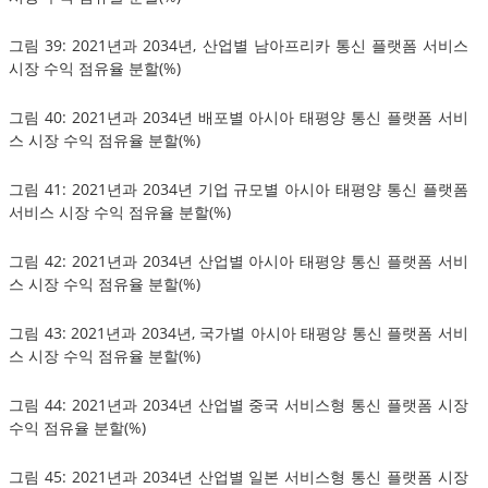
그림 39: 2021년과 2034년, 산업별 남아프리카 통신 플랫폼 서비스
시장 수익 점유율 분할(%)
그림 40: 2021년과 2034년 배포별 아시아 태평양 통신 플랫폼 서비
스 시장 수익 점유율 분할(%)
그림 41: 2021년과 2034년 기업 규모별 아시아 태평양 통신 플랫폼
서비스 시장 수익 점유율 분할(%)
그림 42: 2021년과 2034년 산업별 아시아 태평양 통신 플랫폼 서비
스 시장 수익 점유율 분할(%)
그림 43: 2021년과 2034년, 국가별 아시아 태평양 통신 플랫폼 서비
스 시장 수익 점유율 분할(%)
그림 44: 2021년과 2034년 산업별 중국 서비스형 통신 플랫폼 시장
수익 점유율 분할(%)
그림 45: 2021년과 2034년 산업별 일본 서비스형 통신 플랫폼 시장