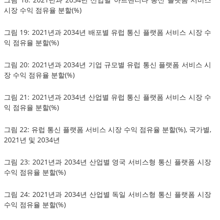
시장 수익 점유율 분할(%)
그림 19: 2021년과 2034년 배포별 유럽 통신 플랫폼 서비스 시장 수
익 점유율 분할(%)
그림 20: 2021년과 2034년 기업 규모별 유럽 통신 플랫폼 서비스 시
장 수익 점유율 분할(%)
그림 21: 2021년과 2034년 산업별 유럽 통신 플랫폼 서비스 시장 수
익 점유율 분할(%)
그림 22: 유럽 통신 플랫폼 서비스 시장 수익 점유율 분할(%), 국가별,
2021년 및 2034년
그림 23: 2021년과 2034년 산업별 영국 서비스형 통신 플랫폼 시장
수익 점유율 분할(%)
그림 24: 2021년과 2034년 산업별 독일 서비스형 통신 플랫폼 시장
수익 점유율 분할(%)