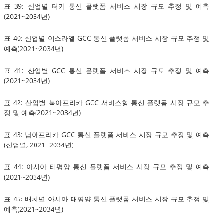
표 39: 산업별 터키 통신 플랫폼 서비스 시장 규모 추정 및 예측
(2021~2034년)
표 40: 산업별 이스라엘 GCC 통신 플랫폼 서비스 시장 규모 추정 및
예측(2021~2034년)
표 41: 산업별 GCC 통신 플랫폼 서비스 시장 규모 추정 및 예측
(2021~2034년)
표 42: 산업별 북아프리카 GCC 서비스형 통신 플랫폼 시장 규모 추
정 및 예측(2021~2034년)
표 43: 남아프리카 GCC 통신 플랫폼 서비스 시장 규모 추정 및 예측
(산업별, 2021~2034년)
표 44: 아시아 태평양 통신 플랫폼 서비스 시장 규모 추정 및 예측
(2021~2034년)
표 45: 배치별 아시아 태평양 통신 플랫폼 서비스 시장 규모 추정 및
예측(2021~2034년)