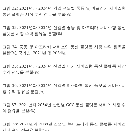
그림 32: 2021년과 2034년 기업 규모별 중동 및 아프리카 서비스형
통신 플랫폼 시장 수익 점유율 분할(%)
그림 33: 2021년과 2034년 산업별 중동 및 아프리카 서비스형 통신
플랫폼 시장 수익 점유율 분할(%)
그림 34: 중동 및 아프리카 서비스형 통신 플랫폼 시장 수익 점유율
분할(%), 국가별, 2021년 및 2034년
그림 35: 2021년과 2034년 산업별 터키 서비스형 통신 플랫폼 시장
수익 점유율 분할(%)
그림 36: 2021년과 2034년 산업별 이스라엘 통신 플랫폼 서비스 시
장 수익 점유율 분할(%)
그림 37: 2021년과 2034년 산업별 GCC 통신 플랫폼 서비스 시장 수
익 점유율 분할(%)
그림 38: 2021년과 2034년 산업별 북아프리카 통신 플랫폼 서비스
시장 수익 점유율 분할(%)