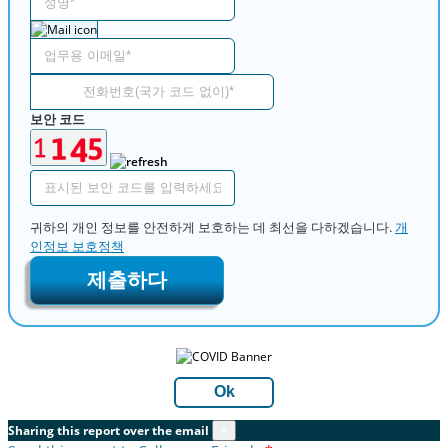
보안 코드
귀하의 개인 정보를 안전하게 보호하는 데 최선을 다하겠습니다.
개
인정보 보호정책
제출하다
Ok
Sharing this report over the email
×