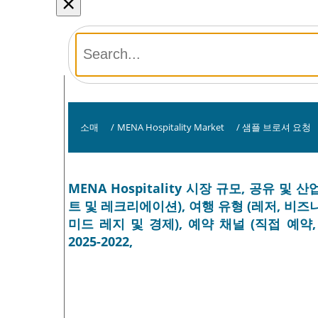
×
소매
/
MENA Hospitality Market
/
샘플 브로셔 요청
MENA Hospitality 시장 규모, 공유 및
트 및 레크리에이션), 여행 유형 (레저, 비즈니스,
미드 레지 및 경제), 예약 채널 (직접 예약, 온
2025-2022,