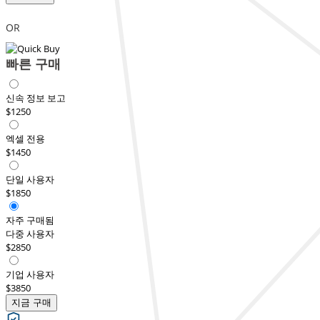
OR
빠른 구매
신속 정보 보고
$1250
엑셀 전용
$1450
단일 사용자
$1850
자주 구매됨
다중 사용자
$2850
기업 사용자
$3850
지금 구매