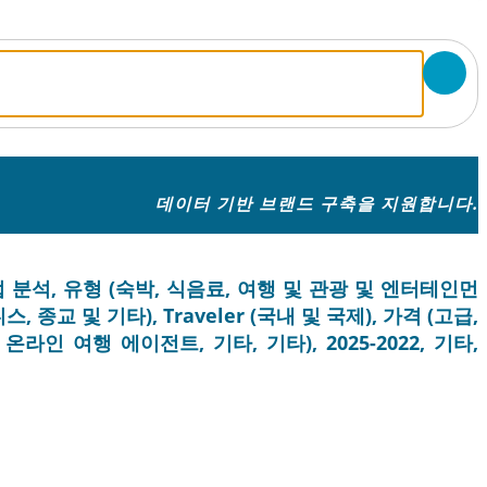
데이터 기반 브랜드 구축을 지원합니다.
 산업 분석, 유형 (숙박, 식음료, 여행 및 관광 및 엔터테인먼
 종교 및 기타), Traveler (국내 및 국제), 가격 (고급,
라인 여행 에이전트, 기타, 기타), 2025-2022, 기타,