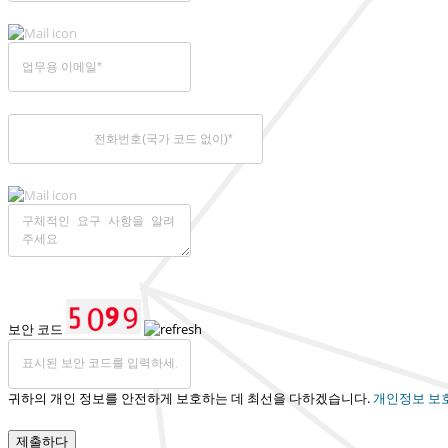
보안 코드
귀하의 개인 정보를 안전하게 보호하는 데 최선을 다하겠습니다.
개인정보 보
제출하다