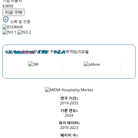
기업 사용자
$3850
지금 구매
신뢰 및 인증
시장 조사 요구 사항을 위해 우리를 신뢰하는 기업들
연구 기간::
2019-2032
기준 연도::
2024
과거 데이터::
2019-2023
페이지 수::