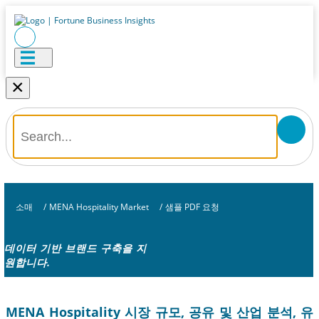
×
소매
/
MENA Hospitality Market
/
샘플 PDF 요청
데이터 기반 브랜드 구축을 지
원합니다.
MENA Hospitality 시장 규모, 공유 및 산업 분석, 유