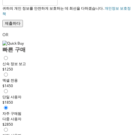
귀하의 개인 정보를 안전하게 보호하는 데 최선을 다하겠습니다.
개인정보 보호정
책
제출하다
OR
빠른 구매
신속 정보 보고
$1250
엑셀 전용
$1450
단일 사용자
$1850
자주 구매됨
다중 사용자
$2850