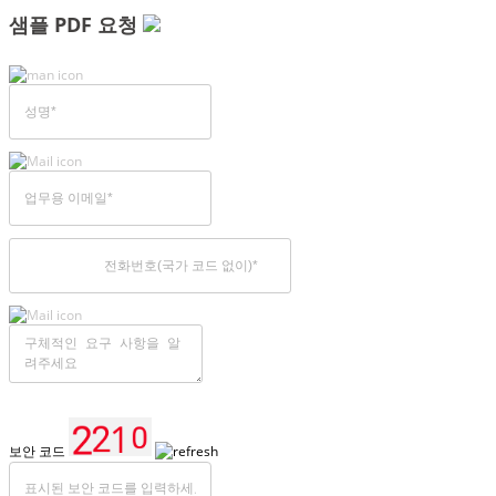
샘플 PDF 요청
보안 코드