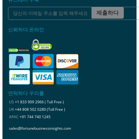
제출하다
신뢰하다 온라인
연락하다 우리를
US
+1 833 909 2966 ( Toll Free )
UK
+44 808 502 0280 (Toll Free )
APAC
+91 744 740 1245
sales@fortunebusinessinsights.com