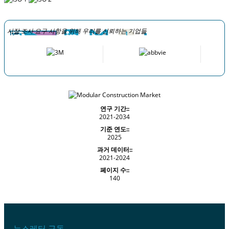
시장 조사 요구 사항을 위해 우리를 신뢰하는 기업들
연구 기간::
2021-2034
기준 연도::
2025
과거 데이터::
2021-2024
페이지 수::
140
뉴스레터 구독