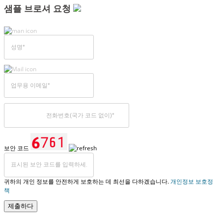
샘플 브로셔 요청
보안 코드
귀하의 개인 정보를 안전하게 보호하는 데 최선을 다하겠습니다.
개인정보 보호정
책
제출하다