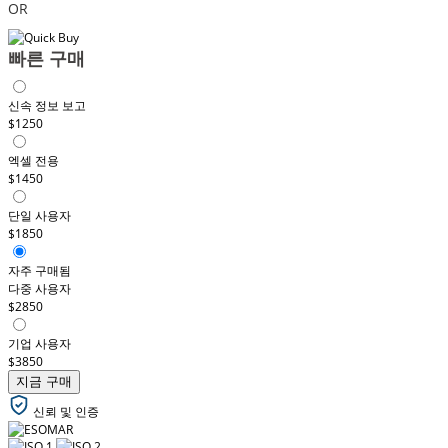
OR
빠른 구매
신속 정보 보고
$1250
엑셀 전용
$1450
단일 사용자
$1850
자주 구매됨
다중 사용자
$2850
기업 사용자
$3850
지금 구매
신뢰 및 인증