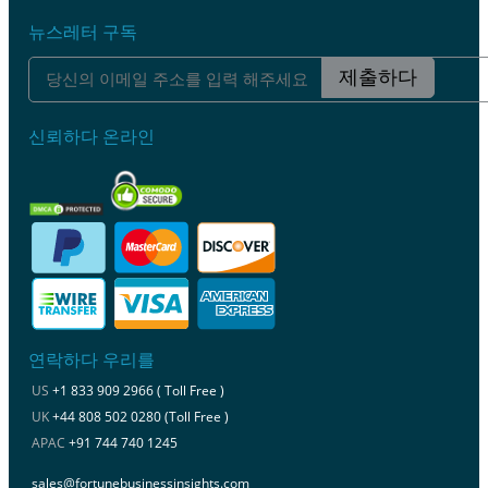
뉴스레터 구독
제출하다
신뢰하다 온라인
연락하다 우리를
US
+1 833 909 2966 ( Toll Free )
UK
+44 808 502 0280 (Toll Free )
APAC
+91 744 740 1245
sales@fortunebusinessinsights.com