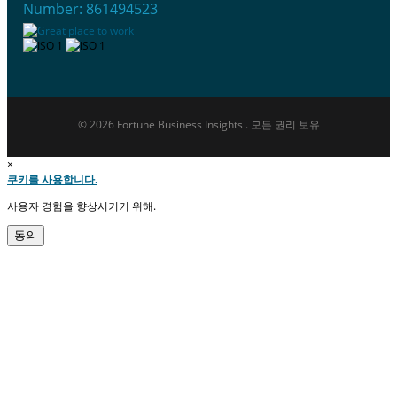
Number: 861494523
© 2026 Fortune Business Insights . 모든 권리 보유
×
쿠키를 사용합니다.
사용자 경험을 향상시키기 위해.
동의