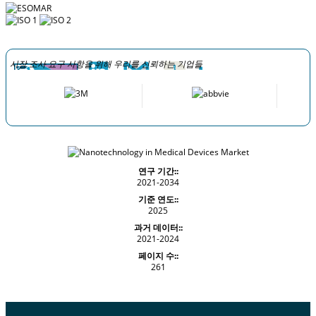
시장 조사 요구 사항을 위해 우리를 신뢰하는 기업들
연구 기간::
2021-2034
기준 연도::
2025
과거 데이터::
2021-2024
페이지 수::
261