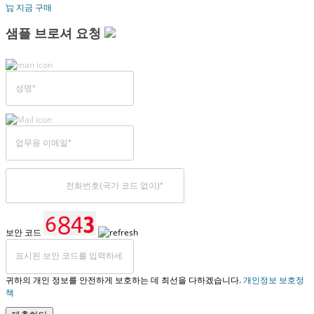
지금 구매
샘플 브로셔 요청
보안 코드
귀하의 개인 정보를 안전하게 보호하는 데 최선을 다하겠습니다.
개인정보 보호정
책