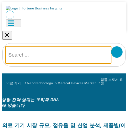
×
샘플 브로셔 요
의료 기기
/
Nanotechnology in Medical Devices Market
/
청
성장 전략 설계는 우리의 DNA
에 있습니다
의료 기기 시장 규모, 점유율 및 산업 분석, 제품별(이