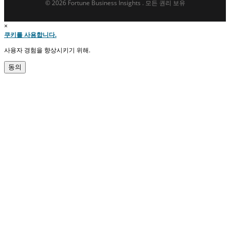
© 2026 Fortune Business Insights . 모든 권리 보유
×
쿠키를 사용합니다.
사용자 경험을 향상시키기 위해.
동의