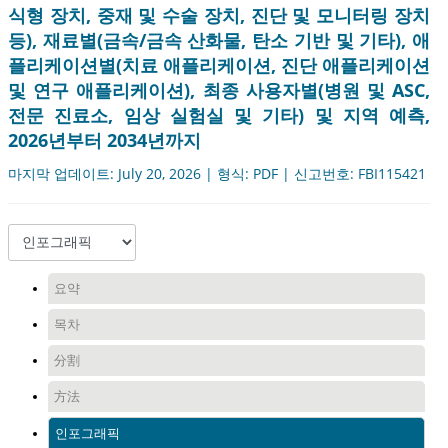
식형 장치, 중재 및 수술 장치, 진단 및 모니터링 장치
등), 재료별(금속/금속 산화물, 탄소 기반 및 기타), 애
플리케이션별(치료 애플리케이션, 진단 애플리케이션
및 연구 애플리케이션), 최종 사용자별(병원 및 ASC,
전문 진료소, 임상 실험실 및 기타) 및 지역 예측,
2026년부터 2034년까지
마지막 업데이트: July 20, 2026 | 형식: PDF | 신고번호: FBI115421
요약
목차
分割
方法
인포그래픽