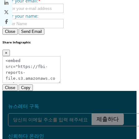
Enter your email:
*
Enter your name:
Close
Send Email
Share Infographic
×
Close
Copy
뉴스레터 구독
제출하다
신뢰하다 온라인