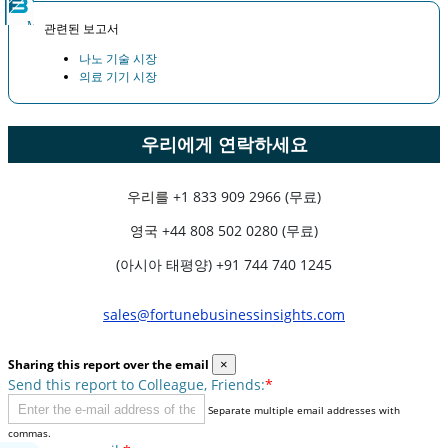
관련된 보고서
나노 기술 시장
의료 기기 시장
우리에게 연락하세요
우리를
+1 833 909 2966 (무료)
영국
+44 808 502 0280 (무료)
(아시아 태평양) +91 744 740 1245
sales@fortunebusinessinsights.com
Sharing this report over the email
×
Send this report to Colleague, Friends:
*
Separate multiple email addresses with
commas.