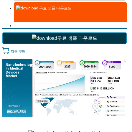
무료 샘플 다운로드
무료 샘플 다운로드
지금 구매