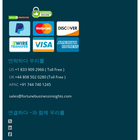
연락하다 우리를
US
+1 833 909 2966 ( Toll Free )
UK
+44 808 502 0280 (Toll Free )
APAC
+91 744 740 1245
sales@fortunebusinessinsights.com
연결하다 ~와 함께 우리를