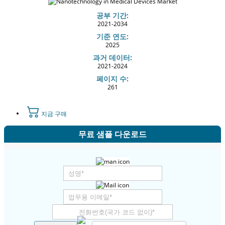
공부 기간:
2021-2034
기준 연도:
2025
과거 데이터:
2021-2024
페이지 수:
261
지금 구매
무료 샘플 다운로드