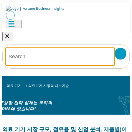
×
의료 기기
/
의료기기 시장의 나노기술
"성장 전략 설계는 우리의
DNA에 있습니다"
의료 기기 시장 규모, 점유율 및 산업 분석, 제품별(이