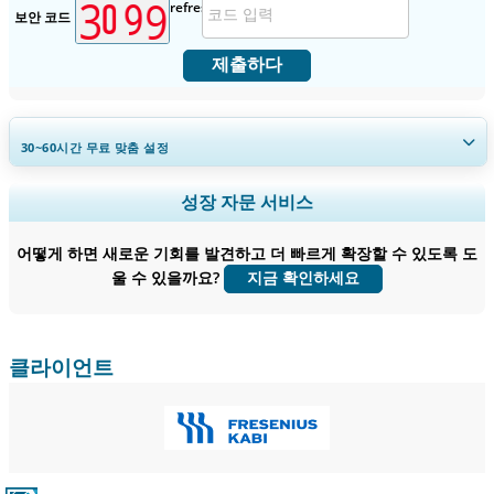
보안 코드
제출하다
30~60
시간
무료 맞춤 설정
지역 및 국가 범위 확장, 세그먼트 분석, 기업 프로필, 경쟁 벤치마킹, 및 최
성장 자문 서비스
종 사용자 인사이트.
어떻게 하면 새로운 기회를 발견하고 더 빠르게 확장할 수 있도록 도
지금 맞춤 설정
울 수 있을까요?
지금 확인하세요
클라이언트