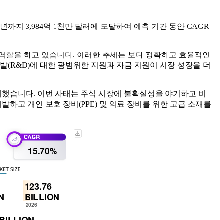
4년까지 3,984억 1천만 달러에 도달하여 예측 기간 동안 CAGR
역할을 하고 있습니다. 이러한 추세는 보다 정확하고 효율적인
(R&D)에 대한 광범위한 지원과 자금 지원이 시장 성장을 더
초래했습니다. 이번 사태는 주식 시장에 불확실성을 야기하고 비
고 개인 보호 장비(PPE) 및 의료 장비를 위한 고급 소재를