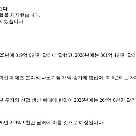
했다.
점유율을 차지했습니다.
차지했습니다.
5년에 319억 6천만 달러에 달했고, 2026년에는 361억 4천만 
산업 혁신과 제조 분야의 나노기술 채택 증가에 힘입어 2026년에는 2
정부 투자와 산업 생산 확대에 힘입어 2026년에는 264억 6천만 
6년 229억 9천만 달러에 이를 것으로 예상됩니다.