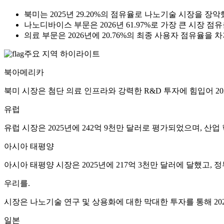
북미는 2025년 29.20%의 점유율로 나노기술 시장을 장악
나노디바이스 부문은 2026년 61.97%로 가장 큰 시장 
의료 부문은 2026년에 20.76%의 최종 사용자 점유율을 
주요 지역 하이라이트
북아메리카
북미 시장은 첨단 의료 인프라와 강력한 R&D 투자에 힘입어 202
유럽
유럽 ​​시장은 2025년에 242억 9천만 달러로 평가되었으며, 
아시아 태평양
아시아 태평양 시장은 2025년에 217억 3천만 달러에 달했고, 
우리를.
시장은 나노기술 연구 및 상용화에 대한 막대한 투자를 통해 202
일본