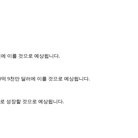
달러에 이를 것으로 예상됩니다.
80억 9천만 달러에 이를 것으로 예상됩니다.
달러로 성장할 것으로 예상됩니다.