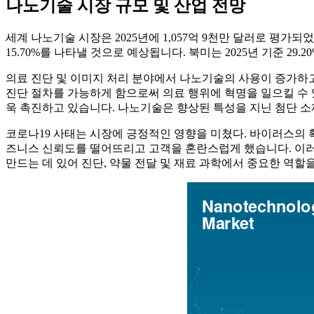
나노기술 시장 규모 및 산업 전망
세계 나노기술 시장은 2025년에 1,057억 9천만 달러로 평가되었습
15.70%를 나타낼 것으로 예상됩니다. 북미는 2025년 기준 29
의료 진단 및 이미지 처리 분야에서 나노기술의 사용이 증가하
진단 절차를 가능하게 함으로써 의료 행위에 혁명을 일으킬 수 
욱 촉진하고 있습니다. 나노기술은 향상된 특성을 지닌 첨단 소
코로나19 사태는 시장에 긍정적인 영향을 미쳤다. 바이러스의 
즈니스 신뢰도를 떨어뜨리고 고객을 혼란스럽게 했습니다. 이러한
만드는 데 있어 진단, 약물 전달 및 재료 과학에서 중요한 역할