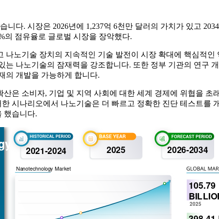
니다. 시장은 2026년에 1,237억 6천만 달러의 가치가 있고 203
.20%의 점유율로 글로벌 시장을 장악했다.
고 나노기술 장치의 지속적인 기술 발전이 시장 확대에 핵심적인 
있는 나노기술의 잠재력을 강조합니다. 또한 정부 기관의 연구 개발
재의 개발을 가능하게 합니다.
확산은 소비자, 기업 및 지역 사회에 대한 세계 경제에 위협을 
 시나리오에서 나노기술은 더 빠르고 정확한 진단 테스트를 개발하
을 했습니다.