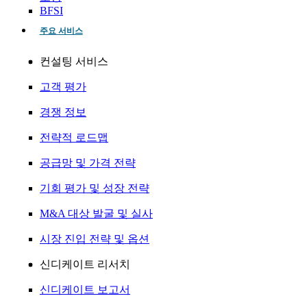
BFSI
주요 서비스
컨설팅 서비스
고객 평가
경쟁 정보
전략적 로드맵
공급망 및 가격 전략
기회 평가 및 성장 전략
M&A 대상 발굴 및 실사
시장 진입 전략 및 옵션
신디케이트 리서치
신디케이트 보고서