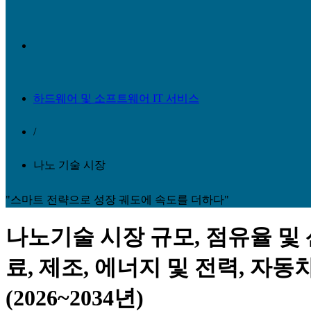
하드웨어 및 소프트웨어 IT 서비스
/
나노 기술 시장
"스마트 전략으로 성장 궤도에 속도를 더하다"
나노기술 시장 규모, 점유율 및 
료, 제조, 에너지 및 전력, 자동
(2026~2034년)