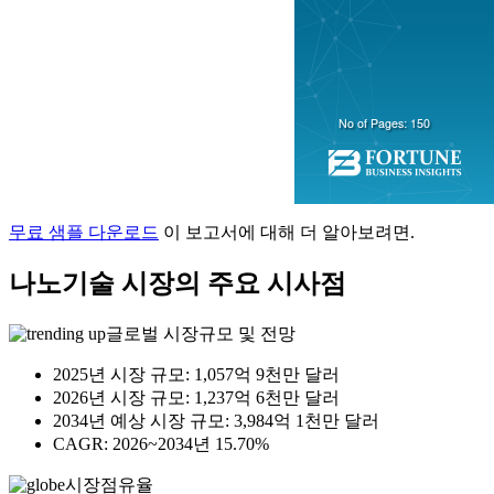
무료 샘플 다운로드
이 보고서에 대해 더 알아보려면.
나노기술 시장의 주요 시사점
글로벌 시장규모 및 전망
2025년 시장 규모: 1,057억 9천만 달러
2026년 시장 규모: 1,237억 6천만 달러
2034년 예상 시장 규모: 3,984억 1천만 달러
CAGR: 2026~2034년 15.70%
시장점유율