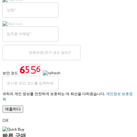
보안 코드
귀하의 개인 정보를 안전하게 보호하는 데 최선을 다하겠습니다.
개인정보 보호정
책
제출하다
OR
빠른 구매