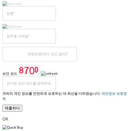
보안 코드
귀하의 개인 정보를 안전하게 보호하는 데 최선을 다하겠습니다.
개인정보 보호정
책
제출하다
OR