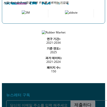
시장 조사 요구 사항을 위해 우리를 신뢰하는 기업들
연구 기간::
2021-2034
기준 연도::
2025
과거 데이터::
2021-2024
페이지 수::
150
뉴스레터 구독
제출하다