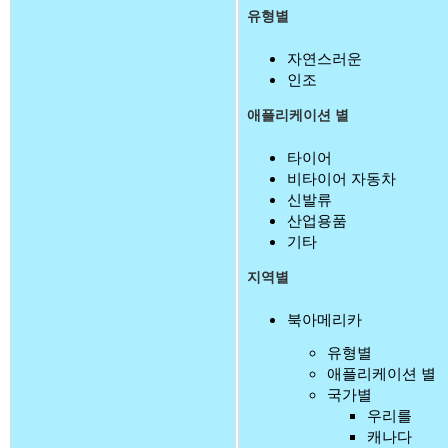
유형별
자연스러운
인조
애플리케이션 별
타이어
비타이어 자동차
신발류
산업용품
기타
지역별
북아메리카
유형별
애플리케이션 별
국가별
우리를
캐나다