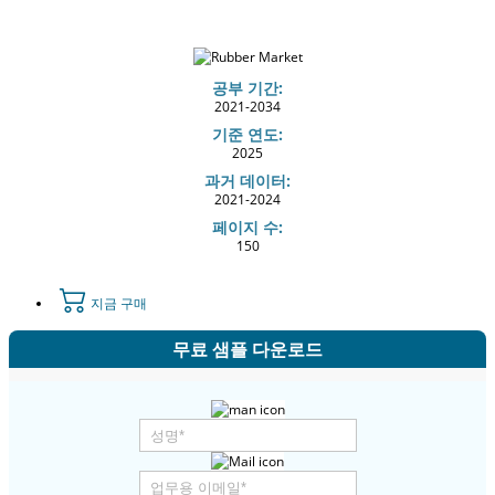
공부 기간:
2021-2034
기준 연도:
2025
과거 데이터:
2021-2024
페이지 수:
150
지금 구매
무료 샘플 다운로드