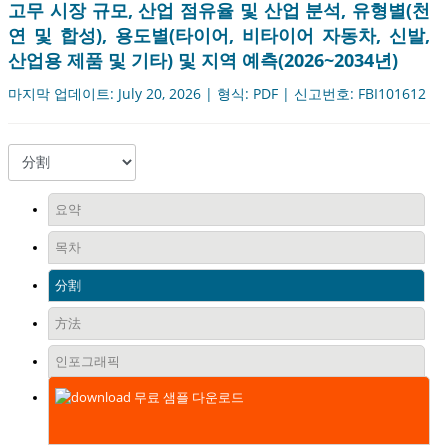
고무 시장 규모, 산업 점유율 및 산업 분석, 유형별(천
연 및 합성), 용도별(타이어, 비타이어 자동차, 신발,
산업용 제품 및 기타) 및 지역 예측(2026~2034년)
마지막 업데이트: July 20, 2026 | 형식: PDF | 신고번호: FBI101612
요약
목차
分割
方法
인포그래픽
무료 샘플 다운로드