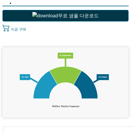
무료 샘플 다운로드
지금 구매