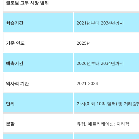
글로벌 고무 시장 범위
학습기간
2021년부터 2034년까지
기준 연도
2025년
예측기간
2026년부터 2034년까지
역사적 기간
2021-2024
단위
가치(미화 10억 달러) 및 거래량(
분할
유형; 애플리케이션; 지리학