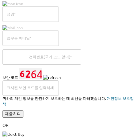
보안 코드
귀하의 개인 정보를 안전하게 보호하는 데 최선을 다하겠습니다.
개인정보 보호정
책
제출하다
OR