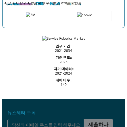
시장 조사 요구 사항을 위해 우리를 신뢰하는 기업들
연구 기간::
2021-2034
기준 연도::
2025
과거 데이터::
2021-2024
페이지 수::
140
뉴스레터 구독
제출하다