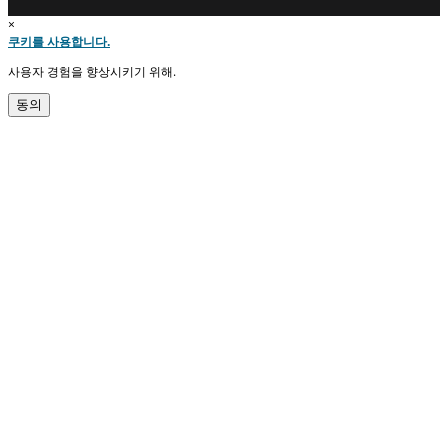
×
쿠키를 사용합니다.
사용자 경험을 향상시키기 위해.
동의