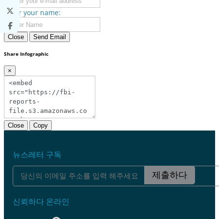
Enter your name:
Close
Send Email
Share Infographic
×
Close
Copy
뉴스레터 구독
제출하다
신뢰하다 온라인