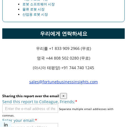
로봇 소프트웨어 시장
물류 로봇 시장
산업용 로봇 시장
우리에게 연락하세요
우리를
+1 833 909 2966 (무료)
영국
+44 808 502 0280 (무료)
(아시아 태평양) +91 744 740 1245
sales@fortunebusinessinsights.com
Sharing this report over the email
×
Send this report to Colleague, Friends:
*
Separate multiple email addresses with
commas.
Enter your email:
*