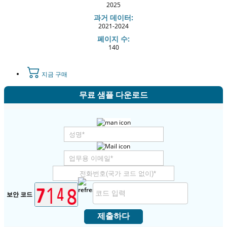
2025
과거 데이터:
2021-2024
페이지 수:
140
지금 구매
무료 샘플 다운로드
보안 코드
제출하다