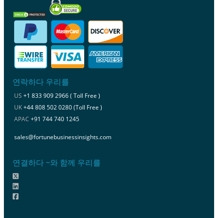
연락하다 우리를
US
+1 833 909 2966 ( Toll Free )
UK
+44 808 502 0280 (Toll Free )
APAC
+91 744 740 1245
sales@fortunebusinessinsights.com
연결하다 ~와 함께 우리를