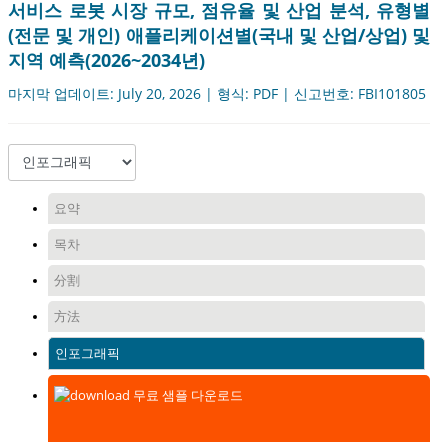
서비스 로봇 시장 규모, 점유율 및 산업 분석, 유형별
(전문 및 개인) 애플리케이션별(국내 및 산업/상업) 및
지역 예측(2026~2034년)
마지막 업데이트: July 20, 2026 | 형식: PDF | 신고번호: FBI101805
요약
목차
分割
方法
인포그래픽
무료 샘플 다운로드