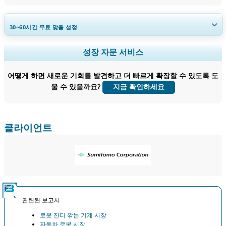
30~60
시간
무료 맞춤 설정
지역 및 국가 범위 확장, 세그먼트 분석, 기업 프로필, 경쟁 벤치마킹, 및 최
성장 자문 서비스
종 사용자 인사이트.
어떻게 하면 새로운 기회를 발견하고 더 빠르게 확장할 수 있도록 도
지금 맞춤 설정
울 수 있을까요?
지금 확인하세요
클라이언트
관련된 보고서
로봇 잔디 깎는 기계 시장
자동차 로봇 시장