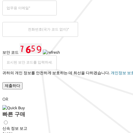
보안 코드
귀하의 개인 정보를 안전하게 보호하는 데 최선을 다하겠습니다.
개인정보 보
제출하다
OR
빠른 구매
신속 정보 보고