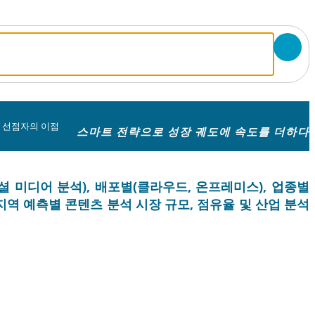
- 선점자의 이점
스마트 전략으로 성장 궤도에 속도를 더하다
셜 미디어 분석), 배포별(클라우드, 온프레미스), 업종별
) 및 지역 예측별 콘텐츠 분석 시장 규모, 점유율 및 산업 분석