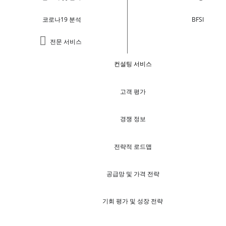
코로나19 분석
BFSI
전문 서비스
컨설팅 서비스
고객 평가
경쟁 정보
전략적 로드맵
공급망 및 가격 전략
기회 평가 및 성장 전략