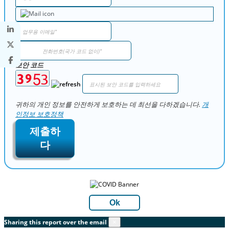
보안 코드
귀하의 개인 정보를 안전하게 보호하는 데 최선을 다하겠습니다.
개
인정보 보호정책
제출하
다
Ok
Sharing this report over the email
×