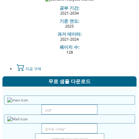
공부 기간:
2021-2034
기준 연도:
2025
과거 데이터:
2021-2024
페이지 수:
128
지금 구매
무료 샘플 다운로드