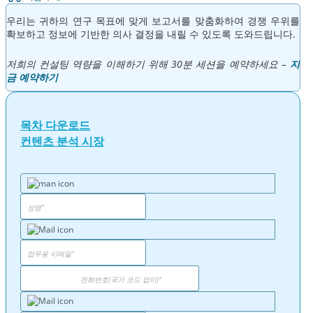
우리는 귀하의 연구 목표에 맞게 보고서를 맞춤화하여 경쟁 우위를
확보하고 정보에 기반한 의사 결정을 내릴 수 있도록 도와드립니다.
저희의 컨설팅 역량을 이해하기 위해 30분 세션을 예약하세요 –
지
금 예약하기
목차 다운로드
컨텐츠 분석 시장