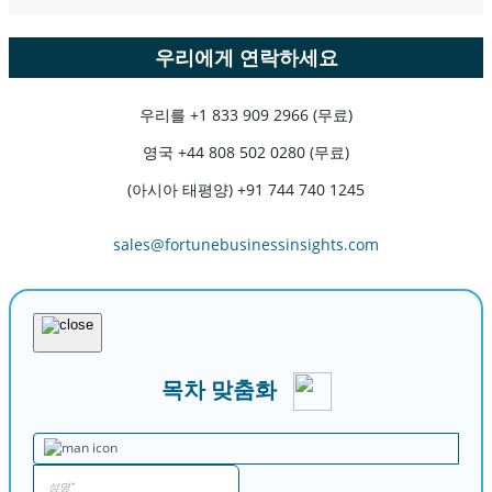
우리에게 연락하세요
우리를
+1 833 909 2966 (무료)
영국
+44 808 502 0280 (무료)
(아시아 태평양) +91 744 740 1245
sales@fortunebusinessinsights.com
목차 맞춤화