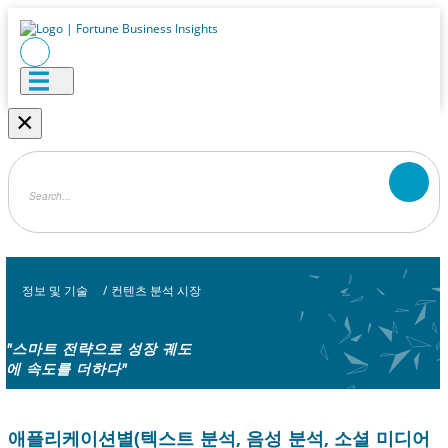
×
정보 및 기술
/
컨텐츠 분석 시장
"스마트 전략으로 성장 궤도
에 속도를 더하다"
애플리케이션별(텍스트 분석, 음성 분석, 소셜 미디어