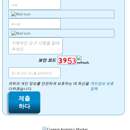
보안 코드
귀하의 개인 정보를 안전하게 보호하는 데 최선을
개인정보 보호
다하겠습니다.
정책
제출
하다