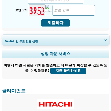
보안 코드
제출하다
30~60
시간
무료 맞춤 설정
지역 및 국가 범위 확장, 세그먼트 분석, 기업 프로필, 경쟁 벤치마킹, 및 최
성장 자문 서비스
종 사용자 인사이트.
어떻게 하면 새로운 기회를 발견하고 더 빠르게 확장할 수 있도록 도
지금 맞춤 설정
울 수 있을까요?
지금 확인하세요
클라이언트