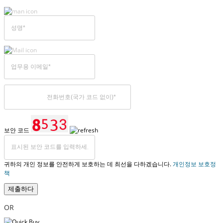
보안 코드
귀하의 개인 정보를 안전하게 보호하는 데 최선을 다하겠습니다.
개인정보 보호정
책
제출하다
OR