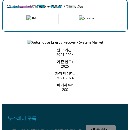
시장 조사 요구 사항을 위해 우리를 신뢰하는 기업들
연구 기간::
2021-2034
기준 연도::
2025
과거 데이터::
2021-2024
페이지 수::
200
뉴스레터 구독