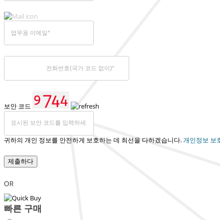
보안 코드
귀하의 개인 정보를 안전하게 보호하는 데 최선을 다하겠습니다.
개인정보 보
제출하다
OR
빠른 구매