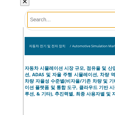
×
자동차 전기 및 전자 장치
/
Automotive Simulation Mar
자동차 시뮬레이션 시장 규모, 점유율 및 산
션, ADAS 및 자율 주행 시뮬레이션, 차량 
차량 자율성 수준별(비자율/기존 차량 및 기
이션 플랫폼 및 통합 도구, 클라우드 기반 시
루션, & 기타), 추진력별, 최종 사용자별 및 지역