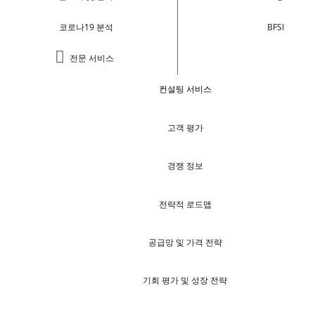
코로나19 분석
BFSI
전문 서비스
컨설팅 서비스
고객 평가
경쟁 정보
전략적 로드맵
공급망 및 가격 전략
기회 평가 및 성장 전략