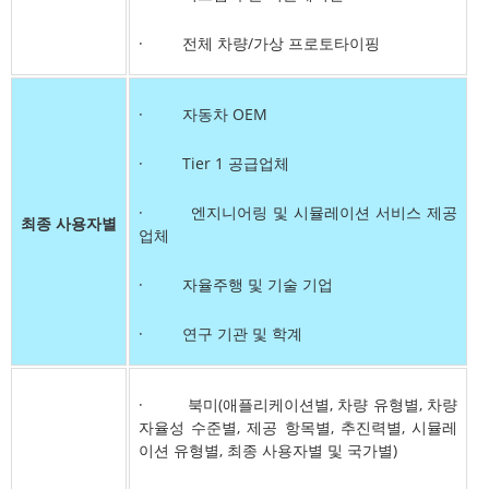
· 전체 차량/가상 프로토타이핑
· 자동차 OEM
· Tier 1 공급업체
· 엔지니어링 및 시뮬레이션 서비스 제공
최종 사용자별
업체
· 자율주행 및 기술 기업
· 연구 기관 및 학계
· 북미(애플리케이션별, 차량 유형별, 차량
자율성 수준별, 제공 항목별, 추진력별, 시뮬레
이션 유형별, 최종 사용자별 및 국가별)