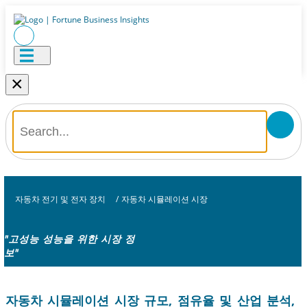
×
자동차 전기 및 전자 장치
/
자동차 시뮬레이션 시장
"고성능 성능을 위한 시장 정
보"
자동차 시뮬레이션 시장 규모, 점유율 및 산업 분석,