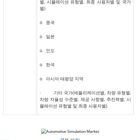
별, 시뮬레이션 유형별, 최종 사용자별 및 국가
별)
o 중국
o 일본
o 인도
o 한국
o 아시아 태평양 지역
· 기타 국가(애플리케이션별, 차량 유형별,
차량 자율성 수준별, 제공 사항별, 추진력별, 시
뮬레이션 유형별 및 최종 사용자별)