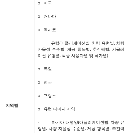
o 미국
o 캐나다
o 멕시코
· 유럽(애플리케이션별, 차량 유형별, 차량
자율성 수준별, 제공 항목별, 추진력별, 시뮬레
이션 유형별, 최종 사용자별 및 국가별)
o 독일
o 영국
o 프랑스
지역별
o 유럽 나머지 지역
· 아시아 태평양(애플리케이션별, 차량 유
형별, 차량 자율성 수준별, 제공 항목별, 추진력