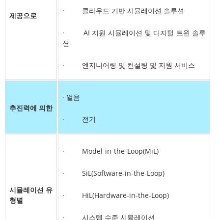
· 클라우드 기반 시뮬레이션 솔루션
제공으로
· AI 지원 시뮬레이션 및 디지털 트윈 솔루
션
· 엔지니어링 및 컨설팅 및 지원 서비스
· 얼음
추진력에 의한
· 전기
· Model-in-the-Loop(MiL)
· SiL(Software-in-the-Loop)
시뮬레이션 유
· HiL(Hardware-in-the-Loop)
형별
· 시스템 수준 시뮬레이션