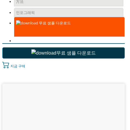
方法
인포그래픽
무료 샘플 다운로드
무료 샘플 다운로드
지금 구매