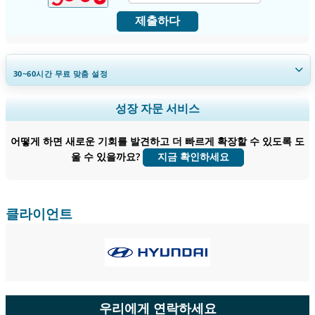
제출하다
30~60
시간
무료 맞춤 설정
지역 및 국가 범위 확장, 세그먼트 분석, 기업 프로필, 경쟁 벤치마킹, 및 최
성장 자문 서비스
종 사용자 인사이트.
어떻게 하면 새로운 기회를 발견하고 더 빠르게 확장할 수 있도록 도
지금 맞춤 설정
울 수 있을까요?
지금 확인하세요
클라이언트
우리에게 연락하세요