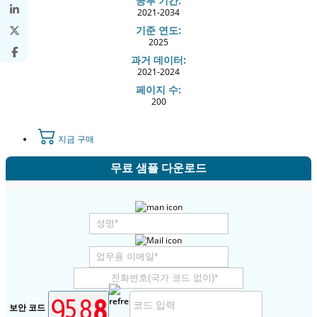
공부 기간:
2021-2034
기준 연도:
2025
과거 데이터:
2021-2024
페이지 수:
200
지금 구매
무료 샘플 다운로드
보안 코드