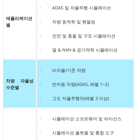
· ADAS 및 자율주행 시뮬레이션
애플리케이션
· 차량 동역학 및 핸들링
별
· 안전 및 충돌 및 구조 시뮬레이션
· 열 & NVH & 공기역학 시뮬레이션
· 비자율/기존 차량
차량 자율성
· 반자동 차량(ADAS, 레벨 1~2)
수준별
· 고도 자율주행차(레벨 3 이상)
· 시뮬레이션 소프트웨어 및 라이선스
· 시뮬레이션 플랫폼 및 통합 도구