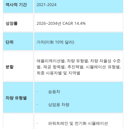
역사적 기간
2021-2024
성장률
2026~2034년 CAGR 14.4%
단위
가치(미화 10억 달러)
애플리케이션별, 차량 유형별, 차량 자율성 수준
분할
별, 제공 항목별, 추진력별, 시뮬레이션 유형별,
최종 사용자별 및 지역별
· 승용차
차량 유형별
· 상업용 차량
· 파워트레인 및 전기화 시뮬레이션