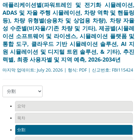
애플리케이션별(파워트레인 및 전기화 시뮬레이션,
ADAS 및 자율 주행 시뮬레이션, 차량 역학 및 핸들링
등), 차량 유형별(승용차 및 상업용 차량), 차량 자율
성 수준별(비자율/기존 차량 및 기타), 제공별(시뮬레
이션 소프트웨어 및 라이센스, 시뮬레이션 플랫폼 및
통합 도구, 클라우드 기반 시뮬레이션 솔루션, AI 지
원 시뮬레이션 및 디지털 트윈 솔루션, & 기타), 추진
력별, 최종 사용자별 및 지역 예측, 2026-2034년
마지막 업데이트: July 20, 2026 | 형식: PDF | 신고번호: FBI115424
요약
목차
分割