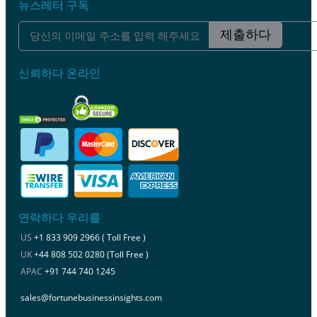
뉴스레터 구독
제출하다
신뢰하다 온라인
연락하다 우리를
US
+1 833 909 2966 ( Toll Free )
UK
+44 808 502 0280 (Toll Free )
APAC
+91 744 740 1245
sales@fortunebusinessinsights.com