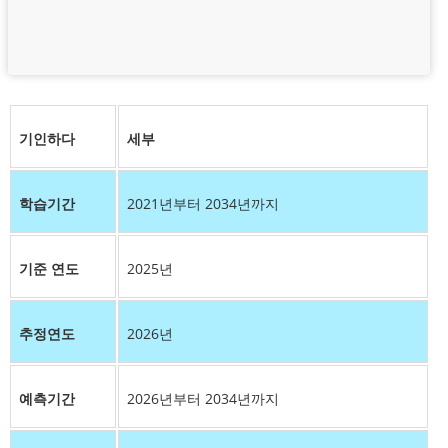
기인하다
세부
학습기간
2021년부터 2034년까지
기준 연도
2025년
추정연도
2026년
예측기간
2026년부터 2034년까지